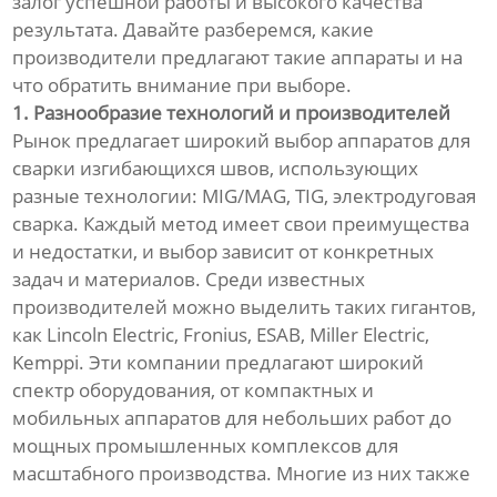
залог успешной работы и высокого качества
результата. Давайте разберемся, какие
производители предлагают такие аппараты и на
что обратить внимание при выборе.
1. Разнообразие технологий и производителей
Рынок предлагает широкий выбор аппаратов для
сварки изгибающихся швов, использующих
разные технологии: MIG/MAG, TIG, электродуговая
сварка. Каждый метод имеет свои преимущества
и недостатки, и выбор зависит от конкретных
задач и материалов. Среди известных
производителей можно выделить таких гигантов,
как Lincoln Electric, Fronius, ESAB, Miller Electric,
Kemppi. Эти компании предлагают широкий
спектр оборудования, от компактных и
мобильных аппаратов для небольших работ до
мощных промышленных комплексов для
масштабного производства. Многие из них также