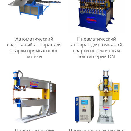
Автоматический
Пневматический
сварочный аппарат для
аппарат для точечной
сварки прямых швов
сварки переменным
мойки
током серии DN
Пневматический
Промышленный чиллер