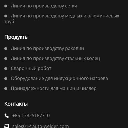
Линия по производству сетки
Линия по производству медных и алюминиевых
труб
Продукты
Линия по производству раковин
Линия по производству стальных колец
Сварочный робот
Оборудование для индукционного нагрева
Принадлежности для машин и чиллер
Контакты
+86-13825187710

sales01@auto-welder.com
