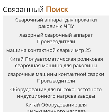
Связанный
Поиск
Сварочный аппарат для прокатки
раковин с ЧПУ
лазерный сварочный аппарат
Производители
машина контактной сварки мтр 25
Китай Полуавтоматическая роликовая
сварочная машина для раковины
сварочные машины контактной сварки
Производители
Оборудование для высокочастотного
индукционного нагрева заводы
Китай Оборудование для
индукционного нагрева