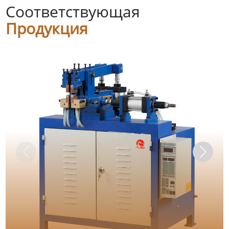
Соответствующая
Продукция