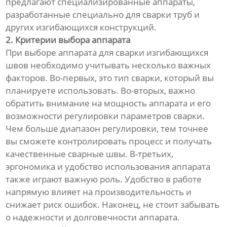
предлагают специализированные аппараты,
разработанные специально для сварки труб и
других изгибающихся конструкций.
2. Критерии выбора аппарата
При выборе аппарата для сварки изгибающихся
швов необходимо учитывать несколько важных
факторов. Во-первых, это тип сварки, который вы
планируете использовать. Во-вторых, важно
обратить внимание на мощность аппарата и его
возможности регулировки параметров сварки.
Чем больше диапазон регулировки, тем точнее
вы сможете контролировать процесс и получать
качественные сварные швы. В-третьих,
эргономика и удобство использования аппарата
также играют важную роль. Удобство в работе
напрямую влияет на производительность и
снижает риск ошибок. Наконец, не стоит забывать
о надежности и долговечности аппарата.