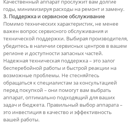
Качественный аппарат прослужит вам долгие
годы, минимизируя расходы на ремонт и замену.
3. Поддержка и сервисное обслуживание
Помимо технических характеристик, не менее
важен вопрос сервисного обслуживания и
технической поддержки. Выбирая производителя,
убедитесь в наличии сервисных центров в вашем
регионе и доступности запасных частей.
Надежная техническая поддержка – это залог
бесперебойной работы и быстрой реакции на
возможные проблемы. Не стесняйтесь
обращаться к специалистам за консультацией
перед покупкой – они помогут вам выбрать
аппарат, оптимально подходящий для ваших
задач и бюджета. Правильный выбор аппарата –
это инвестиция в качество и эффективность
вашей работы.