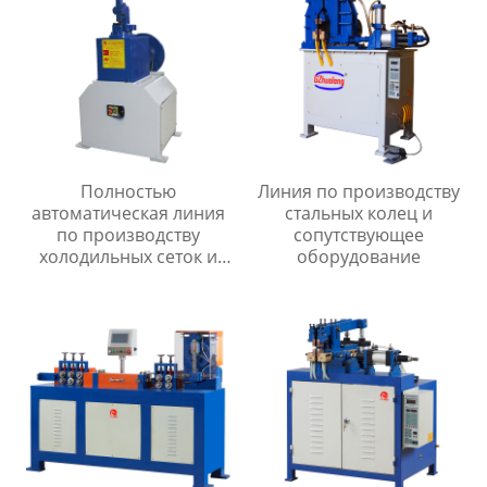
Полностью
Линия по производству
автоматическая линия
стальных колец и
по производству
сопутствующее
холодильных сеток и
оборудование
мелкоячеистых сеток