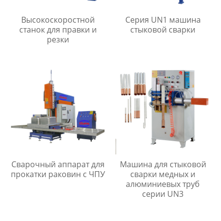
Высокоскоростной
Серия UN1 машина
станок для правки и
стыковой сварки
резки
Сварочный аппарат для
Машина для стыковой
прокатки раковин с ЧПУ
сварки медных и
алюминиевых труб
серии UN3