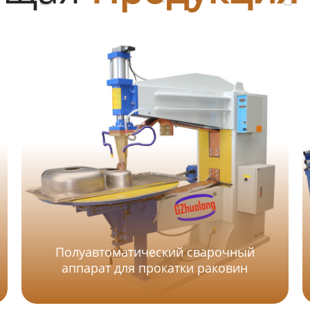
Полуавтоматический сварочный
аппарат для прокатки раковин