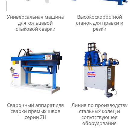
Универсальная машина
Высокоскоростной
для кольцевой
станок для правки и
стыковой сварки
резки
Сварочный аппарат для
Линия по производству
сварки прямых швов
стальных колец и
серии ZH
сопутствующее
оборудование