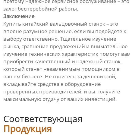
поэтому надежное сервисное обслуживание – это
залог бесперебойной работы.
Заключение
Купить китайский вальцовочный станок – это
вполне разумное решение, если вы подойдете к
выбору ответственно. Тщательное изучение
рынка, сравнение предложений и внимательное
изучение технических характеристик помогут вам
приобрести качественный и надежный станок,
который станет незаменимым помощником в
вашем бизнесе. Не гонитесь за дешевизной,
вкладывайте средства в оборудование
проверенных производителей, и вы получите
максимальную отдачу от ваших инвестиций.
Соответствующая
Продукция