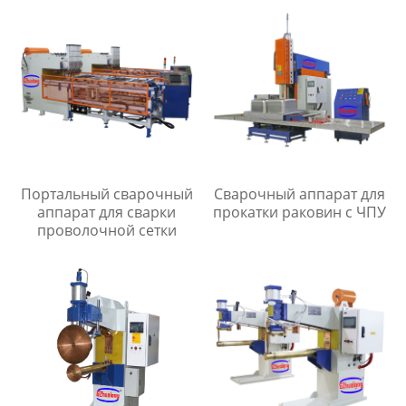
Портальный сварочный
Сварочный аппарат для
аппарат для сварки
прокатки раковин с ЧПУ
проволочной сетки