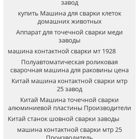
завод
купить Машина для сварки клеток
домашних животных
Аппарат для точечной сварки меди
заводы
машина контактной сварки мт 1928
Полуавтоматическая роликовая
сварочная машина для раковины цена
Китай машина контактной сварки мтр
25 завод
Китай Машина точечной сварки
алюминиевой пластины Производители
Китай станок шовной сварки заводы
машина контактной сварки мтр 25
Производитель