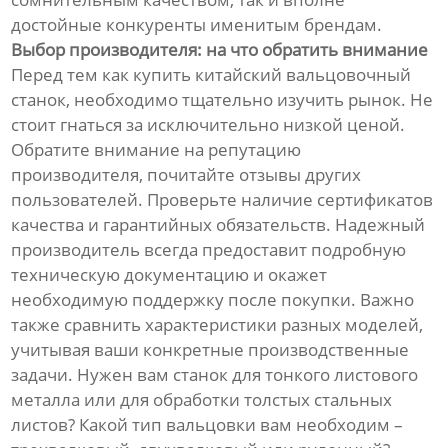
достойные конкуренты именитым брендам.
Выбор производителя: на что обратить внимание
Перед тем как купить китайский вальцовочный
станок, необходимо тщательно изучить рынок. Не
стоит гнаться за исключительно низкой ценой.
Обратите внимание на репутацию
производителя, почитайте отзывы других
пользователей. Проверьте наличие сертификатов
качества и гарантийных обязательств. Надежный
производитель всегда предоставит подробную
техническую документацию и окажет
необходимую поддержку после покупки. Важно
также сравнить характеристики разных моделей,
учитывая ваши конкретные производственные
задачи. Нужен вам станок для тонкого листового
металла или для обработки толстых стальных
листов? Какой тип вальцовки вам необходим –