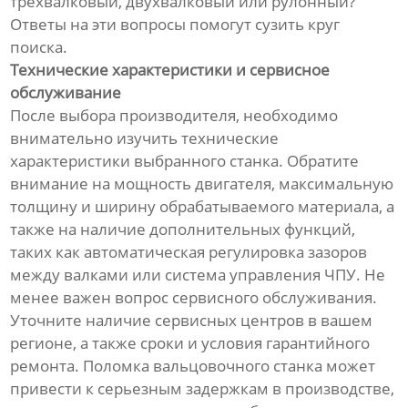
трехвалковый, двухвалковый или рулонный?
Ответы на эти вопросы помогут сузить круг
поиска.
Технические характеристики и сервисное
обслуживание
После выбора производителя, необходимо
внимательно изучить технические
характеристики выбранного станка. Обратите
внимание на мощность двигателя, максимальную
толщину и ширину обрабатываемого материала, а
также на наличие дополнительных функций,
таких как автоматическая регулировка зазоров
между валками или система управления ЧПУ. Не
менее важен вопрос сервисного обслуживания.
Уточните наличие сервисных центров в вашем
регионе, а также сроки и условия гарантийного
ремонта. Поломка вальцовочного станка может
привести к серьезным задержкам в производстве,