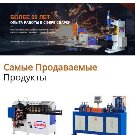
Самые Продаваемые
Продукты