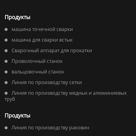
Продукты
машина точечной сварки
машина для сварки встык
Сварочный аппарат для прокатки
Проволочный станок
вальцовочный станок
Линия по производству сетки
Линия по производству медных и алюминиевых
труб
Продукты
Линия по производству раковин