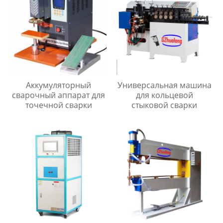
Аккумуляторный
Универсальная машина
сварочный аппарат для
для кольцевой
точечной сварки
стыковой сварки