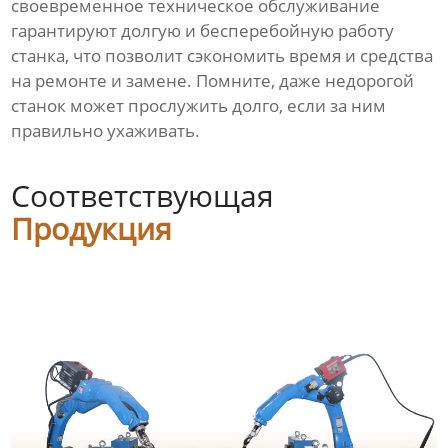
своевременное техническое обслуживание
гарантируют долгую и бесперебойную работу
станка, что позволит сэкономить время и средства
на ремонте и замене. Помните, даже недорогой
станок может прослужить долго, если за ним
правильно ухаживать.
Соответствующая
Продукция