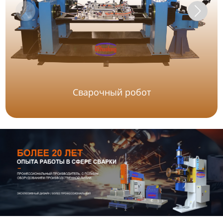
Сварочный робот