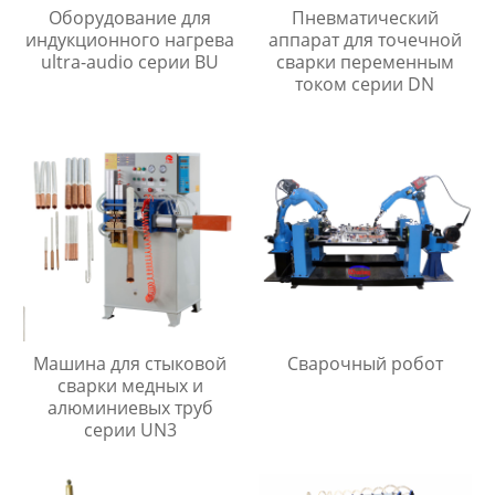
Оборудование для
Пневматический
индукционного нагрева
аппарат для точечной
ultra-audio серии BU
сварки переменным
током серии DN
Машина для стыковой
Сварочный робот
сварки медных и
алюминиевых труб
серии UN3