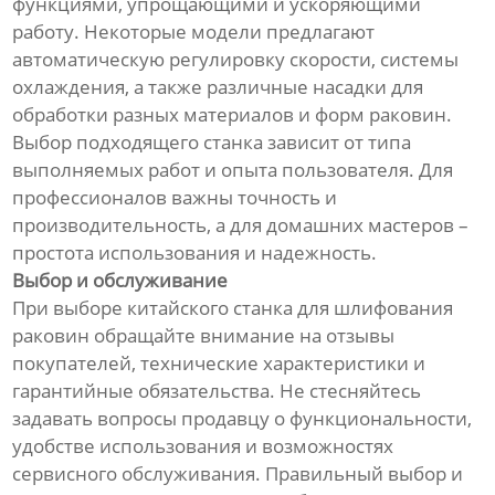
функциями, упрощающими и ускоряющими
работу. Некоторые модели предлагают
автоматическую регулировку скорости, системы
охлаждения, а также различные насадки для
обработки разных материалов и форм раковин.
Выбор подходящего станка зависит от типа
выполняемых работ и опыта пользователя. Для
профессионалов важны точность и
производительность, а для домашних мастеров –
простота использования и надежность.
Выбор и обслуживание
При выборе китайского станка для шлифования
раковин обращайте внимание на отзывы
покупателей, технические характеристики и
гарантийные обязательства. Не стесняйтесь
задавать вопросы продавцу о функциональности,
удобстве использования и возможностях
сервисного обслуживания. Правильный выбор и