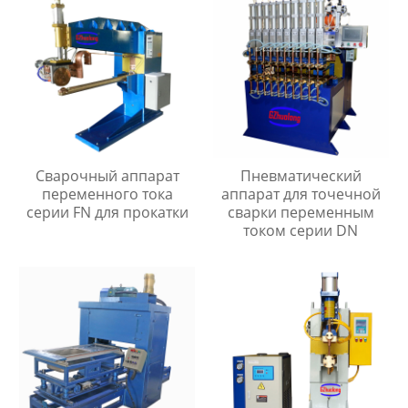
Сварочный аппарат
Пневматический
переменного тока
аппарат для точечной
серии FN для прокатки
сварки переменным
током серии DN