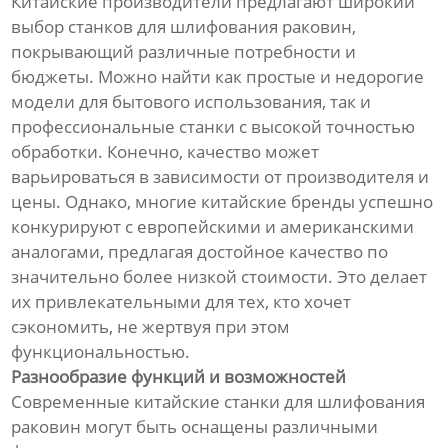
Китайские производители предлагают широкий
выбор станков для шлифования раковин,
покрывающий различные потребности и
бюджеты. Можно найти как простые и недорогие
модели для бытового использования, так и
профессиональные станки с высокой точностью
обработки. Конечно, качество может
варьироваться в зависимости от производителя и
цены. Однако, многие китайские бренды успешно
конкурируют с европейскими и американскими
аналогами, предлагая достойное качество по
значительно более низкой стоимости. Это делает
их привлекательными для тех, кто хочет
сэкономить, не жертвуя при этом
функциональностью.
Разнообразие функций и возможностей
Современные китайские станки для шлифования
раковин могут быть оснащены различными