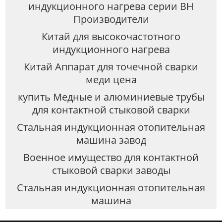
индукционного нагрева серии BH
Производители
Китай для высокочастотного
индукционного нагрева
Китай Аппарат для точечной сварки
меди цена
купить Медные и алюминиевые трубы
для контактной стыковой сварки
Стальная индукционная отопительная
машина завод
Военное имущество для контактной
стыковой сварки заводы
Стальная индукционная отопительная
машина