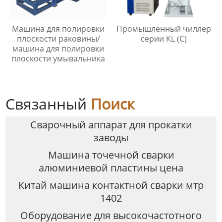
Машина для полировки
Промышленный чиллер
плоскости раковины/
серии KL (C)
машина для полировки
плоскости умывальника
Связанный
Поиск
Сварочный аппарат для прокатки
заводы
Машина точечной сварки
алюминиевой пластины цена
Китай машина контактной сварки мтр
1402
Оборудование для высокочастотного