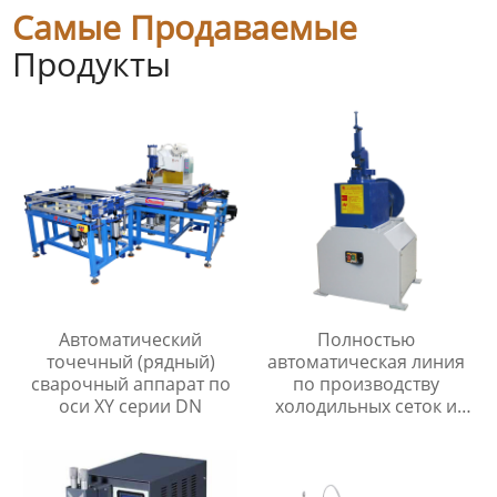
Самые Продаваемые
Продукты
Автоматический
Полностью
точечный (рядный)
автоматическая линия
сварочный аппарат по
по производству
оси XY серии DN
холодильных сеток и
мелкоячеистых сеток