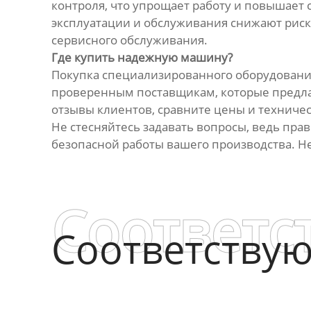
контроля, что упрощает работу и повышает
эксплуатации и обслуживания снижают риск
сервисного обслуживания.
Где купить надежную машину?
Покупка специализированного оборудования
проверенным поставщикам, которые предла
отзывы клиентов, сравните цены и техниче
Не стесняйтесь задавать вопросы, ведь пр
безопасной работы вашего производства. Н
Соответс
Соответству