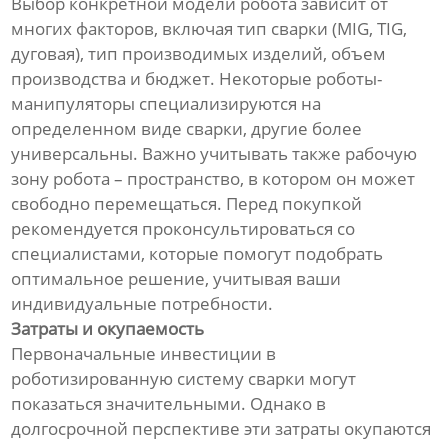
Выбор конкретной модели робота зависит от
многих факторов, включая тип сварки (MIG, TIG,
дуговая), тип производимых изделий, объем
производства и бюджет. Некоторые роботы-
манипуляторы специализируются на
определенном виде сварки, другие более
универсальны. Важно учитывать также рабочую
зону робота – пространство, в котором он может
свободно перемещаться. Перед покупкой
рекомендуется проконсультироваться со
специалистами, которые помогут подобрать
оптимальное решение, учитывая ваши
индивидуальные потребности.
Затраты и окупаемость
Первоначальные инвестиции в
роботизированную систему сварки могут
показаться значительными. Однако в
долгосрочной перспективе эти затраты окупаются