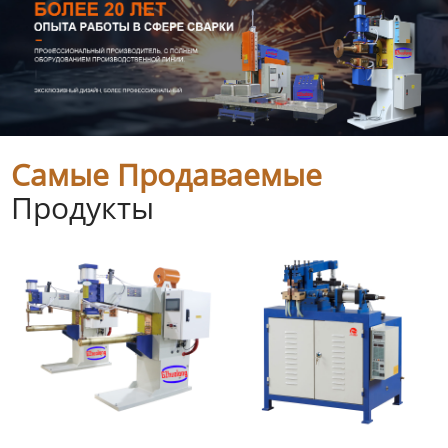
Самые Продаваемые
Продукты