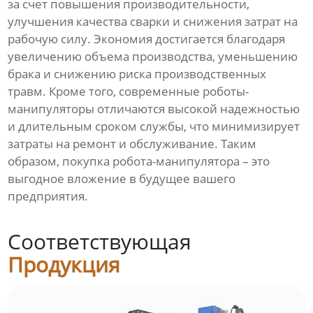
за счет повышения производительности,
улучшения качества сварки и снижения затрат на
рабочую силу. Экономия достигается благодаря
увеличению объема производства, уменьшению
брака и снижению риска производственных
травм. Кроме того, современные роботы-
манипуляторы отличаются высокой надежностью
и длительным сроком службы, что минимизирует
затраты на ремонт и обслуживание. Таким
образом, покупка робота-манипулятора – это
выгодное вложение в будущее вашего
предприятия.
Соответствующая
Продукция