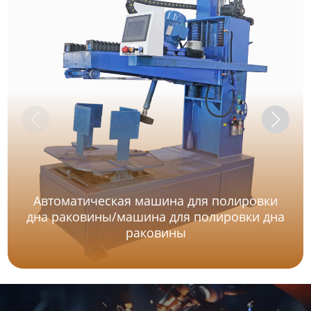
Автоматическая машина для полировки
дна раковины/машина для полировки дна
раковины