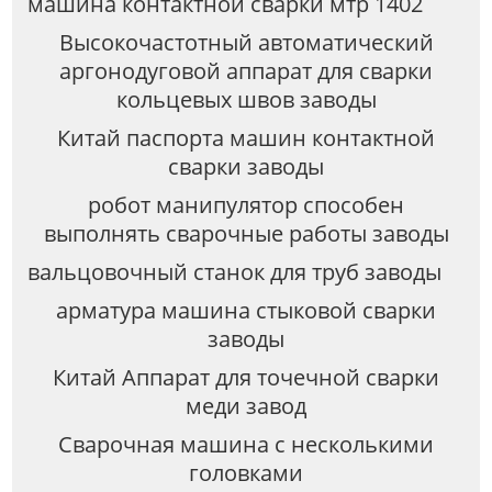
машина контактной сварки мтр 1402
Высокочастотный автоматический
аргонодуговой аппарат для сварки
кольцевых швов заводы
Китай паспорта машин контактной
сварки заводы
робот манипулятор способен
выполнять сварочные работы заводы
вальцовочный станок для труб заводы
арматура машина стыковой сварки
заводы
Китай Аппарат для точечной сварки
меди завод
Сварочная машина с несколькими
головками