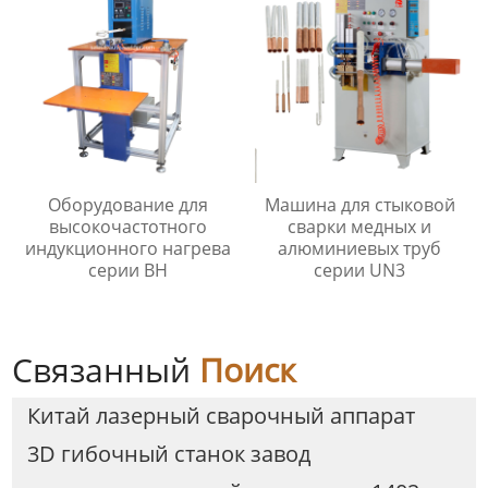
Оборудование для
Машина для стыковой
высокочастотного
сварки медных и
индукционного нагрева
алюминиевых труб
серии BH
серии UN3
Связанный
Поиск
Китай лазерный сварочный аппарат
3D гибочный станок завод