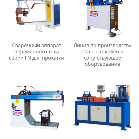
Сварочный аппарат
Линия по производству
переменного тока
стальных колец и
серии FN для прокатки
сопутствующее
оборудование