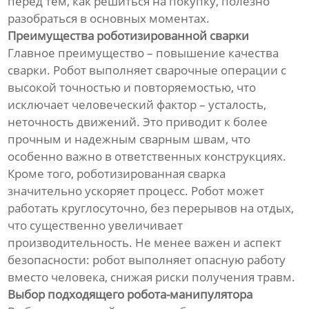
перед тем, как решиться на покупку, полезно
разобраться в основных моментах.
Преимущества роботизированной сварки
Главное преимущество – повышение качества
сварки. Робот выполняет сварочные операции с
высокой точностью и повторяемостью, что
исключает человеческий фактор – усталость,
неточность движений. Это приводит к более
прочным и надежным сварным швам, что
особенно важно в ответственных конструкциях.
Кроме того, роботизированная сварка
значительно ускоряет процесс. Робот может
работать круглосуточно, без перерывов на отдых,
что существенно увеличивает
производительность. Не менее важен и аспект
безопасности: робот выполняет опасную работу
вместо человека, снижая риски получения травм.
Выбор подходящего робота-манипулятора