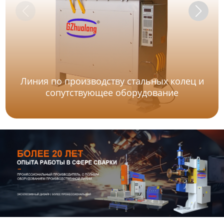
Линия по производству стальных колец и
сопутствующее оборудование