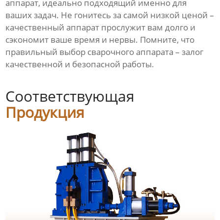
аппарат, идеально подходящий именно для
ваших задач. Не гонитесь за самой низкой ценой –
качественный аппарат прослужит вам долго и
сэкономит ваше время и нервы. Помните, что
правильный выбор сварочного аппарата – залог
качественной и безопасной работы.
Соответствующая
Продукция