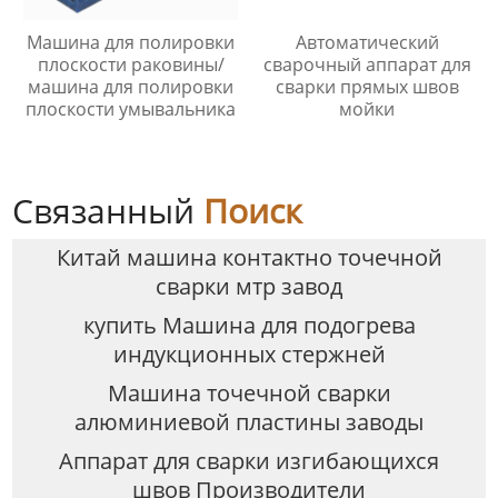
Машина для полировки
Автоматический
плоскости раковины/
сварочный аппарат для
машина для полировки
сварки прямых швов
плоскости умывальника
мойки
Связанный
Поиск
Китай машина контактно точечной
сварки мтр завод
купить Машина для подогрева
индукционных стержней
Машина точечной сварки
алюминиевой пластины заводы
Аппарат для сварки изгибающихся
швов Производители