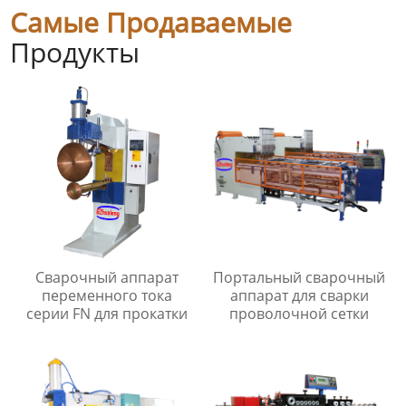
Самые Продаваемые
Продукты
Сварочный аппарат
Портальный сварочный
переменного тока
аппарат для сварки
серии FN для прокатки
проволочной сетки