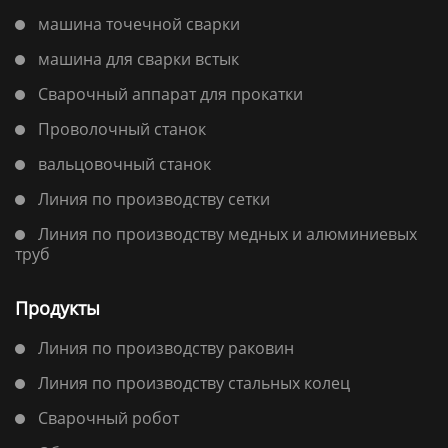
машина точечной сварки
машина для сварки встык
Сварочный аппарат для прокатки
Проволочный станок
вальцовочный станок
Линия по производству сетки
Линия по производству медных и алюминиевых
труб
Продукты
Линия по производству раковин
Линия по производству стальных колец
Сварочный робот