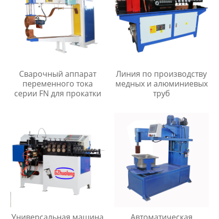
Сварочный аппарат
Линия по производству
переменного тока
медных и алюминиевых
серии FN для прокатки
труб
Универсальная машина
Автоматическая