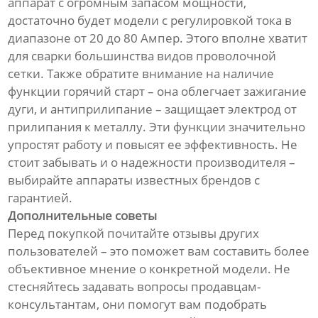
аппарат с огромным запасом мощности,
достаточно будет модели с регулировкой тока в
диапазоне от 20 до 80 Ампер. Этого вполне хватит
для сварки большинства видов проволочной
сетки. Также обратите внимание на наличие
функции горячий старт – она облегчает зажигание
дуги, и антиприлипание – защищает электрод от
прилипания к металлу. Эти функции значительно
упростят работу и повысят ее эффективность. Не
стоит забывать и о надежности производителя –
выбирайте аппараты известных брендов с
гарантией.
Дополнительные советы
Перед покупкой почитайте отзывы других
пользователей – это поможет вам составить более
объективное мнение о конкретной модели. Не
стесняйтесь задавать вопросы продавцам-
консультантам, они помогут вам подобрать