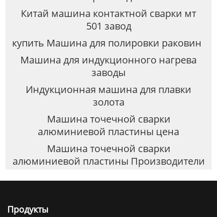
Китай машина контактной сварки мт
501 завод
купить Машина для полировки раковин
Машина для индукционного нагрева
заводы
Индукционная машина для плавки
золота
Машина точечной сварки
алюминиевой пластины цена
Машина точечной сварки
алюминиевой пластины Производители
Продукты