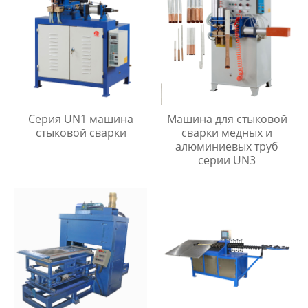
Серия UN1 машина
Машина для стыковой
стыковой сварки
сварки медных и
алюминиевых труб
серии UN3