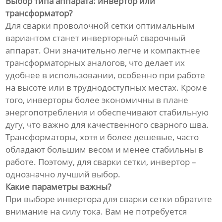
Выбор типа аппарата: инвертор или
трансформатор?
Для сварки проволочной сетки оптимальным
вариантом станет инверторный сварочный
аппарат. Они значительно легче и компактнее
трансформаторных аналогов, что делает их
удобнее в использовании, особенно при работе
на высоте или в труднодоступных местах. Кроме
того, инверторы более экономичны в плане
энергопотребления и обеспечивают стабильную
дугу, что важно для качественного сварного шва.
Трансформаторы, хотя и более дешевые, часто
обладают большим весом и менее стабильны в
работе. Поэтому, для сварки сетки, инвертор –
однозначно лучший выбор.
Какие параметры важны?
При выборе инвертора для сварки сетки обратите
внимание на силу тока. Вам не потребуется