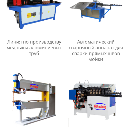
Линия по производству
Автоматический
медных и алюминиевых
сварочный аппарат для
труб
сварки прямых швов
мойки