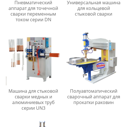
Пневматический
Универсальная машина
аппарат для точечной
для кольцевой
сварки переменным
стыковой сварки
током серии DN
Машина для стыковой
Полуавтоматический
сварки медных и
сварочный аппарат для
алюминиевых труб
прокатки раковин
серии UN3