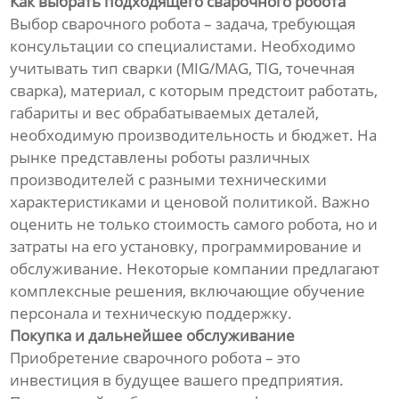
Как выбрать подходящего сварочного робота
Выбор сварочного робота – задача, требующая
консультации со специалистами. Необходимо
учитывать тип сварки (MIG/MAG, TIG, точечная
сварка), материал, с которым предстоит работать,
габариты и вес обрабатываемых деталей,
необходимую производительность и бюджет. На
рынке представлены роботы различных
производителей с разными техническими
характеристиками и ценовой политикой. Важно
оценить не только стоимость самого робота, но и
затраты на его установку, программирование и
обслуживание. Некоторые компании предлагают
комплексные решения, включающие обучение
персонала и техническую поддержку.
Покупка и дальнейшее обслуживание
Приобретение сварочного робота – это
инвестиция в будущее вашего предприятия.