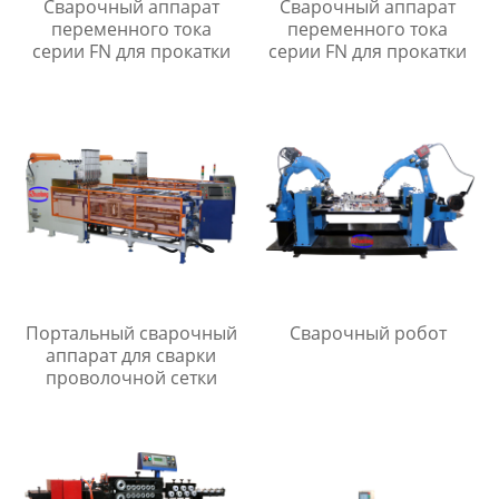
Сварочный аппарат
Сварочный аппарат
переменного тока
переменного тока
серии FN для прокатки
серии FN для прокатки
Портальный сварочный
Сварочный робот
аппарат для сварки
проволочной сетки