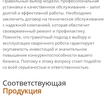
Правильный выбор модели, профессиональная
установка и качественное обслуживание – залог
долгой и эффективной работы. Необходимо
заключить договор на техническое обслуживание
с надежной компанией, которая обеспечит
своевременный ремонт и профилактику.
Помните, что грамотный подход к выбору и
эксплуатации сварочного робота гарантирует
окупаемость инвестиций и значительное
повышение конкурентоспособности вашего
бизнеса. Поэтому к этому вопросу стоит подойти
со всей серьёзностью и ответственностью.
Соответствующая
Продукция