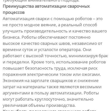
Преимущества автоматизации сварочных
процессов
Автоматизация сварки с помощью роботов – это
не просто модное веяние, а реальный способ
улучшить производительность и качество вашего
бизнеса. Роботы обеспечивают постоянно
высокое качество сварных швов, независимо от
времени суток и усталости оператора. Они
работают с высокой точностью, минимизируя брак
и переделки. Кроме того, использование роботов
повышает безопасность труда, исключая риск
поражения электрическим током или ожогами.
Экономия на зарплате сварщиков и снижение
затрат на материалы также являются весомыми
аргументами в пользу автоматизации. Роботы
могут работать круглосуточно, значительно
увеличивая объемы производства.