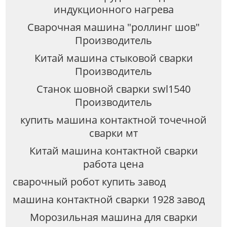
индукционного нагрева
Сварочная машина "роллинг шов"
Производитель
Китай машина стыковой сварки
Производитель
Станок шовной сварки swl1540
Производитель
купить машина контактной точечной
сварки мт
Китай машина контактной сварки
работа цена
сварочный робот купить завод
машина контактной сварки 1928 завод
Морозильная машина для сварки