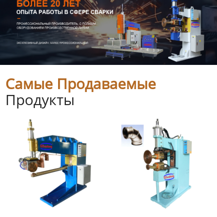
Самые Продаваемые
Продукты