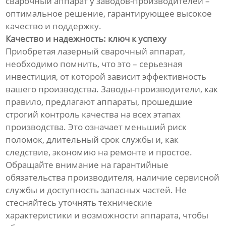
сварочный аппарат у заводов-производителей –
оптимальное решение, гарантирующее высокое
качество и поддержку.
Качество и надежность: ключ к успеху
Приобретая лазерный сварочный аппарат,
необходимо помнить, что это – серьезная
инвестиция, от которой зависит эффективность
вашего производства. Заводы-производители, как
правило, предлагают аппараты, прошедшие
строгий контроль качества на всех этапах
производства. Это означает меньший риск
поломок, длительный срок службы и, как
следствие, экономию на ремонте и простое.
Обращайте внимание на гарантийные
обязательства производителя, наличие сервисной
службы и доступность запасных частей. Не
стесняйтесь уточнять технические
характеристики и возможности аппарата, чтобы