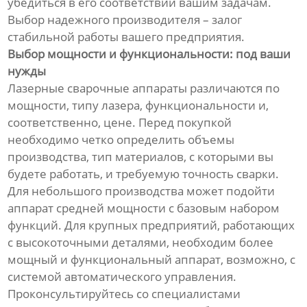
убедиться в его соответствии вашим задачам.
Выбор надежного производителя – залог
стабильной работы вашего предприятия.
Выбор мощности и функциональности: под ваши
нужды
Лазерные сварочные аппараты различаются по
мощности, типу лазера, функциональности и,
соответственно, цене. Перед покупкой
необходимо четко определить объемы
производства, тип материалов, с которыми вы
будете работать, и требуемую точность сварки.
Для небольшого производства может подойти
аппарат средней мощности с базовым набором
функций. Для крупных предприятий, работающих
с высокоточными деталями, необходим более
мощный и функциональный аппарат, возможно, с
системой автоматического управления.
Проконсультируйтесь со специалистами