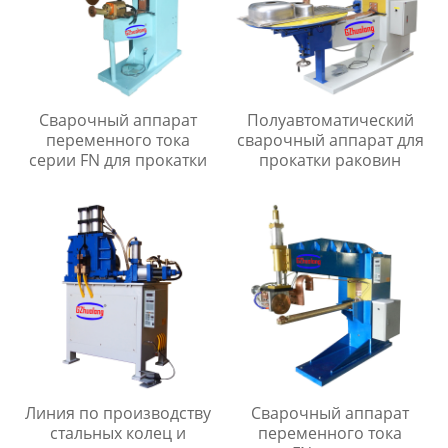
Сварочный аппарат
Полуавтоматический
переменного тока
сварочный аппарат для
серии FN для прокатки
прокатки раковин
Линия по производству
Сварочный аппарат
стальных колец и
переменного тока