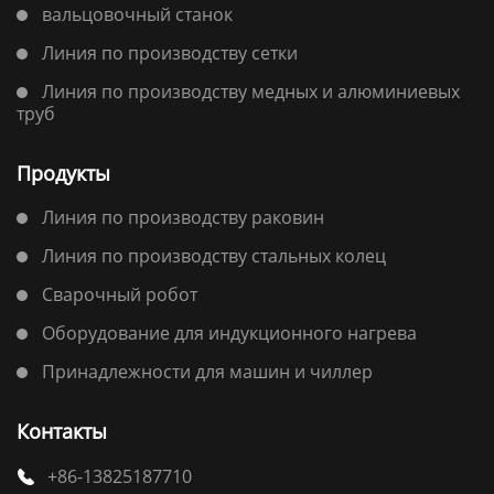
вальцовочный станок
Линия по производству сетки
Линия по производству медных и алюминиевых
труб
Продукты
Линия по производству раковин
Линия по производству стальных колец
Сварочный робот
Оборудование для индукционного нагрева
Принадлежности для машин и чиллер
Контакты
+86-13825187710
