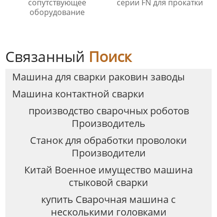
сопутствующее
серии FN для прокатки
оборудование
Связанный
Поиск
Машина для сварки раковин заводы
Машина контактной сварки
производство сварочных роботов
Производитель
Станок для обработки проволоки
Производители
Китай Военное имущество машина
стыковой сварки
купить Сварочная машина с
несколькими головками