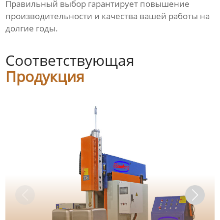
Правильный выбор гарантирует повышение
производительности и качества вашей работы на
долгие годы.
Соответствующая
Продукция