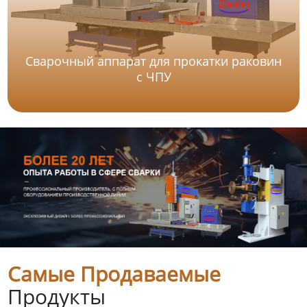
Сварочный аппарат для прокатки раковин
с ЧПУ
Самые Продаваемые
Продукты