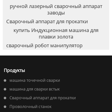
ручной лазерный сварочный аппарат
заводы
Сварочный аппарат для прокатки
купить Индукционная машина для
плавки золота
сварочный робот манипулятор
Продукты
машина точечной сварки
машина для сварки встык
Сварочный аппарат для прокатки
Проволочный станок