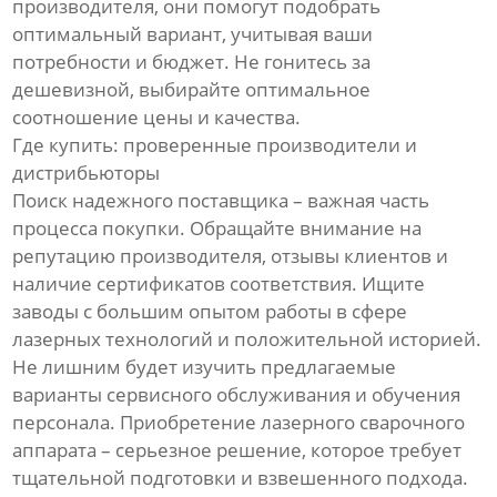
производителя, они помогут подобрать
оптимальный вариант, учитывая ваши
потребности и бюджет. Не гонитесь за
дешевизной, выбирайте оптимальное
соотношение цены и качества.
Где купить: проверенные производители и
дистрибьюторы
Поиск надежного поставщика – важная часть
процесса покупки. Обращайте внимание на
репутацию производителя, отзывы клиентов и
наличие сертификатов соответствия. Ищите
заводы с большим опытом работы в сфере
лазерных технологий и положительной историей.
Не лишним будет изучить предлагаемые
варианты сервисного обслуживания и обучения
персонала. Приобретение лазерного сварочного
аппарата – серьезное решение, которое требует
тщательной подготовки и взвешенного подхода.