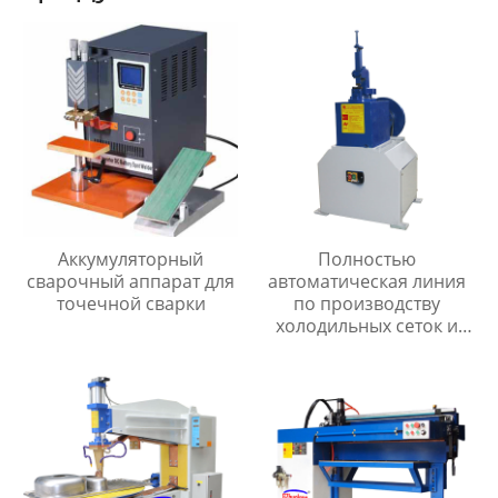
Аккумуляторный
Полностью
сварочный аппарат для
автоматическая линия
точечной сварки
по производству
холодильных сеток и
мелкоячеистых сеток