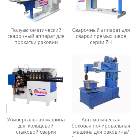
Полуавтоматический
Сварочный аппарат для
сварочный аппарат для
сварки прямых швов
прокатки раковин
серии ZH
Универсальная машина
Автоматическая
для кольцевой
боковая полировальная
стыковой сварки
машина для раковины/