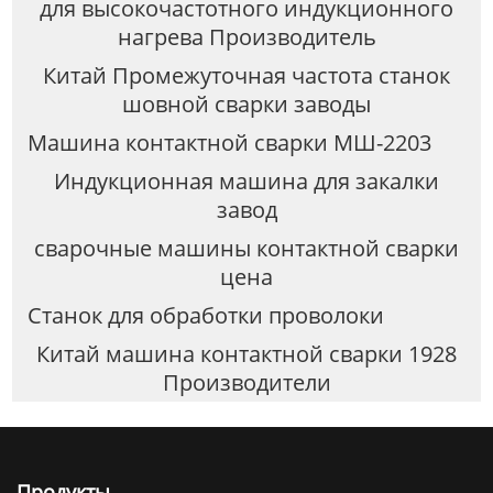
для высокочастотного индукционного
нагрева Производитель
Китай Промежуточная частота станок
шовной сварки заводы
Машина контактной сварки МШ-2203
Индукционная машина для закалки
завод
сварочные машины контактной сварки
цена
Станок для обработки проволоки
Китай машина контактной сварки 1928
Производители
Продукты