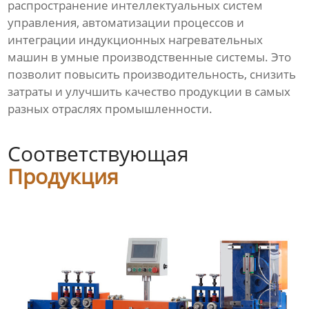
распространение интеллектуальных систем
управления, автоматизации процессов и
интеграции индукционных нагревательных
машин в умные производственные системы. Это
позволит повысить производительность, снизить
затраты и улучшить качество продукции в самых
разных отраслях промышленности.
Соответствующая
Продукция