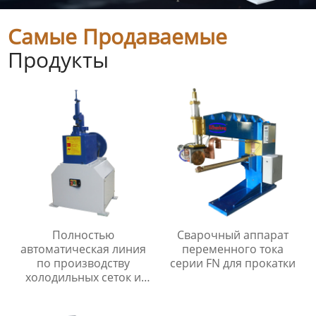
Самые Продаваемые
Продукты
Полностью
Сварочный аппарат
автоматическая линия
переменного тока
по производству
серии FN для прокатки
холодильных сеток и
мелкоячеистых сеток