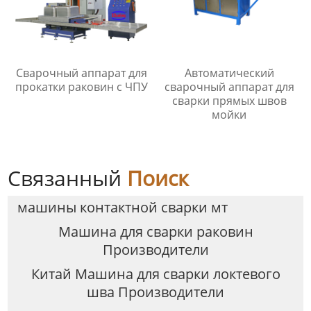
Сварочный аппарат для
Автоматический
прокатки раковин с ЧПУ
сварочный аппарат для
сварки прямых швов
мойки
Связанный
Поиск
машины контактной сварки мт
Машина для сварки раковин
Производители
Китай Машина для сварки локтевого
шва Производители