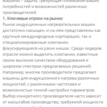
машины – задача, требующая понимания ваших
потребностей и возможностей различных
производителей.
1. Ключевые игроки на рынке:
Рынок индукционных нагревательных машин
достаточно насыщен, и на нём представлены как
крупные международные корпорации, так и
специализированные компании,
фокусирующиеся на узких нишах. Среди лидеров
отрасли можно выделить компании, известные
своим высоким качеством оборудования и
широким спектром предлагаемых решений.
Например, многие производители предлагают
машины для индукционного нагрева различных
мощностей, с различными частотами и
возможностью тонкой настройки параметров.
Выбор конкретного производителя часто зависит
от масштабов производства, требуемой мощности