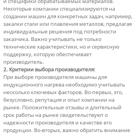
и специфики обрабатываемых материалов.
Некоторые компании специализируются на
создании машин для конкретных задач, например,
закалки стали или плавления металлов, предлагая
индивидуальные решения под потребности
заказчика. Важно учитывать не только
технические характеристики, но и сервисную
поддержку, которую обеспечивает
производитель.
2. Критерии выбора производителя:
При выборе производителя машины для
индукционного нагрева необходимо учитывать
несколько ключевых факторов. Во-первых, это,
безусловно, репутация и опыт компании на
рынке. Положительные отзывы и длительный
срок работы на рынке свидетельствуют о
надежности производителя и качестве его
продукции. Во-вторых, важно обратить внимание