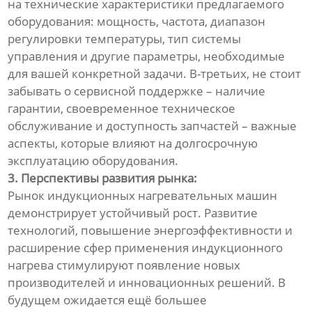
на технические характеристики предлагаемого
оборудования: мощность, частота, диапазон
регулировки температуры, тип системы
управления и другие параметры, необходимые
для вашей конкретной задачи. В-третьих, не стоит
забывать о сервисной поддержке – наличие
гарантии, своевременное техническое
обслуживание и доступность запчастей – важные
аспекты, которые влияют на долгосрочную
эксплуатацию оборудования.
3. Перспективы развития рынка:
Рынок индукционных нагревательных машин
демонстрирует устойчивый рост. Развитие
технологий, повышение энергоэффективности и
расширение сфер применения индукционного
нагрева стимулируют появление новых
производителей и инновационных решений. В
будущем ожидается ещё большее