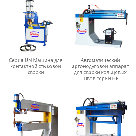
Серия UN Машина для
Автоматический
контактной стыковой
аргонодуговой аппарат
сварки
для сварки кольцевых
швов серии HF