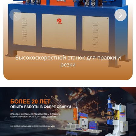
Высокоскоростной станок для правки и
резки