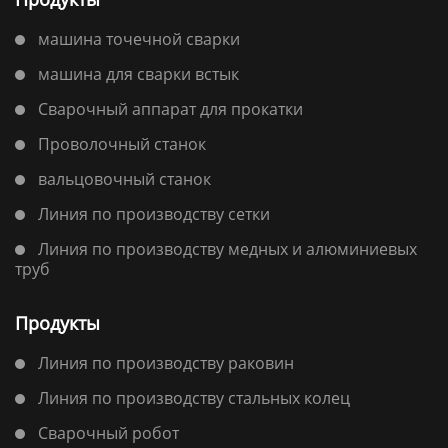
машина точечной сварки
машина для сварки встык
Сварочный аппарат для прокатки
Проволочный станок
вальцовочный станок
Линия по производству сетки
Линия по производству медных и алюминиевых
труб
Продукты
Линия по производству раковин
Линия по производству стальных колец
Сварочный робот