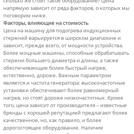
сколько же стоит такое оборудование? Цена
напрямую зависит от ряда факторов, о которых мы
поговорим ниже.
Факторы, влияющие на стоимость
Цена на машину для подогрева индукционных
стержней варьируется в широком диапазоне и
зависит, прежде всего, от мощности устройства.
Более мощные машины, способные обрабатывать
стержни большего диаметра и длины, а также
обеспечивающие более быстрый нагрев,
естественно, дороже. Важным параметром
является и частота генератора: высокочастотные
установки обеспечивают более равномерный
нагрев, но стоят дороже низкочастотных. Кроме
того, цена зависит от производителя – известные
бренды с хорошей репутацией предлагают более
качественное, но, как правило, и более
дорогостоящее оборудование. Наличие