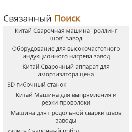
Связанный
Поиск
Китай Сварочная машина "роллинг
шов" завод
Оборудование для высокочастотного
индукционного нагрева завод
Китай Сварочный аппарат для
амортизатора цена
3D гибочный станок
Китай Машина для выпрямления и
резки проволоки
Машина для продольной сварки швов
заводы
купить Сварочный робот