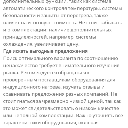
дополнительных функций, таких как система
автоматического контроля температуры, системы
безопасности и защиты от перегрева, также
влияет на итоговую стоимость. Не стоит забывать
и о комплектации: наличие дополнительных
принадлежностей, например, системы
охлаждения, увеличивает цену.
Где искать выгодные предложения
Поиск оптимального варианта по соотношению
цена/качество требует внимательного изучения
рынка. Рекомендуется обращаться к
проверенным поставщикам оборудования для
индукционного нагрева, изучать отзывы и
сравнивать предложения разных компаний. Не
стоит гнаться за чрезмерно низкой ценой, так как
это может свидетельствовать о низком качестве
или неполной комплектации. Важно уточнять все
характеристики оборудования, включая