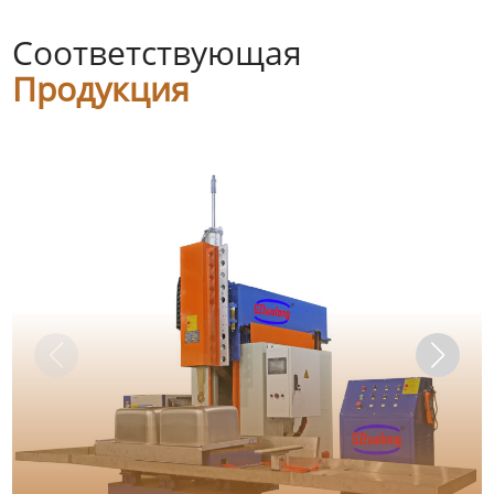
Соответствующая
Продукция