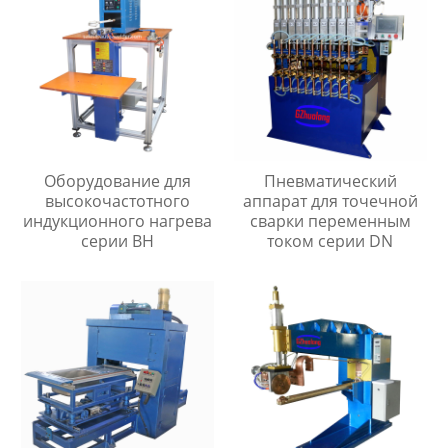
Оборудование для
Пневматический
высокочастотного
аппарат для точечной
индукционного нагрева
сварки переменным
серии BH
током серии DN