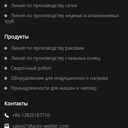
Линия по производству сетки
Линия по производству медных и алюминиевых
труб
Продукты
Линия по производству раковин
Линия по производству стальных колец
Сварочный робот
Оборудование для индукционного нагрева
Принадлежности для машин и чиллер
Контакты
+86-13825187710

sales01@auto-welder.com
