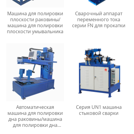
Машина для полировки
Сварочный аппарат
плоскости раковины/
переменного тока
машина для полировки
серии FN для прокатки
плоскости умывальника
Автоматическая
Серия UN1 машина
машина для полировки
стыковой сварки
дна раковины/машина
для полировки дна
раковины