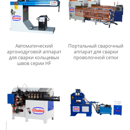
Автоматический
Портальный сварочный
аргонодуговой аппарат
аппарат для сварки
для сварки кольцевых
проволочной сетки
швов серии HF