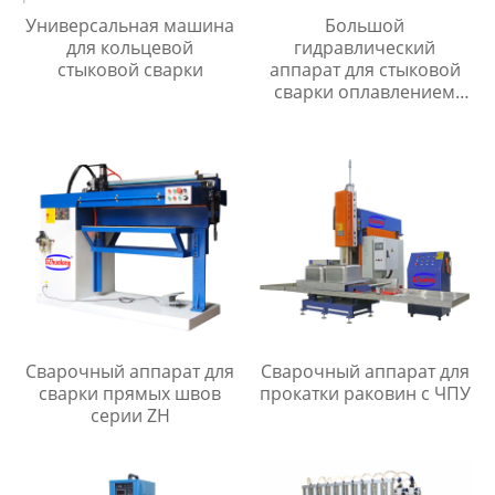
Универсальная машина
Большой
для кольцевой
гидравлический
стыковой сварки
аппарат для стыковой
сварки оплавлением
серии UNS
Сварочный аппарат для
Сварочный аппарат для
сварки прямых швов
прокатки раковин с ЧПУ
серии ZH