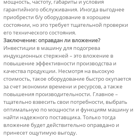
мощность, частоту, габариты и условия
гарантийного обслуживания. Иногда выгоднее
приобрести б/у оборудование в хорошем
состоянии, но это требует тщательной проверки
его технического состояния.
Заключение: оправдан ли вложение?
Инвестиции в машину для подогрева
индукционных стержней – это вложение в
повышение эффективности производства и
качества продукции. Несмотря на высокую
стоимость, такое оборудование быстро окупается
за счет экономии времени и ресурсов, а также
повышения производительности. Главное –
тщательно взвесить свои потребности, выбрать
оптимальную по мощности и функциям машину и
найти надежного поставщика. Только тогда
вложение будет действительно оправдано и
принесет ощутимую выгоду.