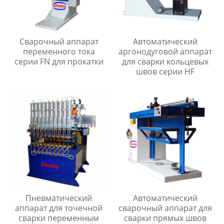
Сварочный аппарат
Автоматический
переменного тока
аргонодуговой аппарат
серии FN для прокатки
для сварки кольцевых
швов серии HF
Пневматический
Автоматический
аппарат для точечной
сварочный аппарат для
сварки переменным
сварки прямых швов