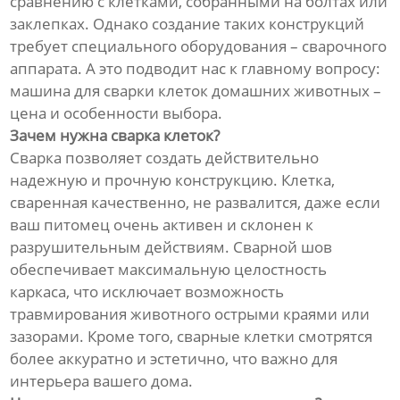
сравнению с клетками, собранными на болтах или
заклепках. Однако создание таких конструкций
требует специального оборудования – сварочного
аппарата. А это подводит нас к главному вопросу:
машина для сварки клеток домашних животных –
цена и особенности выбора.
Зачем нужна сварка клеток?
Сварка позволяет создать действительно
надежную и прочную конструкцию. Клетка,
сваренная качественно, не развалится, даже если
ваш питомец очень активен и склонен к
разрушительным действиям. Сварной шов
обеспечивает максимальную целостность
каркаса, что исключает возможность
травмирования животного острыми краями или
зазорами. Кроме того, сварные клетки смотрятся
более аккуратно и эстетично, что важно для
интерьера вашего дома.