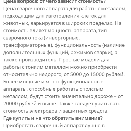
Цена вопроса: от чего зависит стоимость?
Цена сварочного аппарата для работы с металлом,
подходящим для изготовления клеток для
животных, варьируется в широких пределах. На
стоимость влияет мощность аппарата, тип
сварочного тока (инверторные,
трансформаторные), функциональность (наличие
дополнительных функций, режимов сварки), а
также производитель. Простые модели для
работы с тонким металлом можно приобрести
относительно недорого, от 5000 до 15000 рублей.
Более мощные и многофункциональные
аппараты, способные работать с толстым
металлом, будут стоить значительно дороже – от
20000 рублей и выше. Также следует учитывать
стоимость электродов и защитных средств.
Где купить и на что обратить внимание?
Приобретать сварочный аппарат лучше в