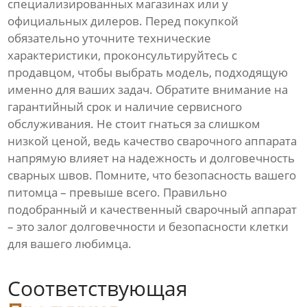
специализированных магазинах или у
официальных дилеров. Перед покупкой
обязательно уточните технические
характеристики, проконсультируйтесь с
продавцом, чтобы выбрать модель, подходящую
именно для ваших задач. Обратите внимание на
гарантийный срок и наличие сервисного
обслуживания. Не стоит гнаться за слишком
низкой ценой, ведь качество сварочного аппарата
напрямую влияет на надежность и долговечность
сварных швов. Помните, что безопасность вашего
питомца – превыше всего. Правильно
подобранный и качественный сварочный аппарат
– это залог долговечности и безопасности клетки
для вашего любимца.
Соответствующая