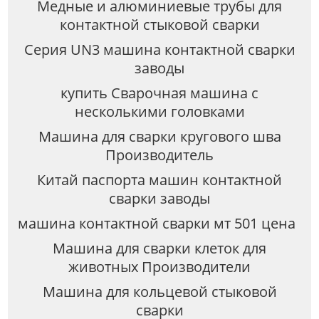
Медные и алюминиевые трубы для
контактной стыковой сварки
Серия UN3 машина контактной сварки
заводы
купить Сварочная машина с
несколькими головками
Машина для сварки кругового шва
Производитель
Китай паспорта машин контактной
сварки заводы
машина контактной сварки мт 501 цена
Машина для сварки клеток для
животных Производители
Машина для кольцевой стыковой
сварки