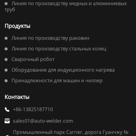
Линия по производству медных и алюминиевых
труб
Продукты
Линия по производству раковин
Линия по производству стальных колец
Сварочный робот
Оборудование для индукционного нагрева
Принадлежности для машин и чиллер
Контакты
+86-13825187710

sales01@auto-welder.com

Промышленный парк Carrier, дорога Гуанчжу №