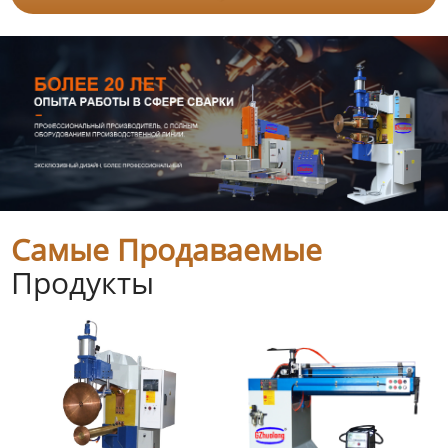
Самые Продаваемые
Продукты