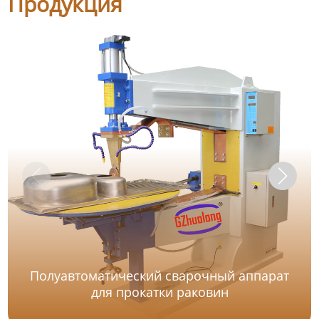
Продукция
Полуавтоматический сварочный аппарат
для прокатки раковин