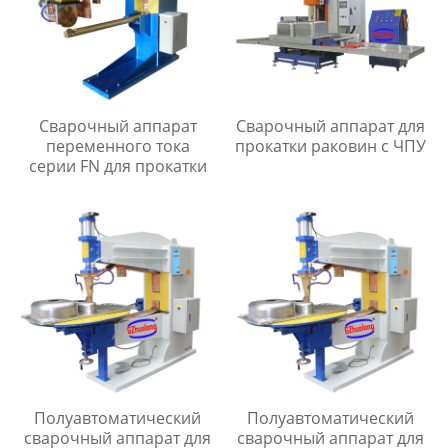
Сварочный аппарат
Сварочный аппарат для
переменного тока
прокатки раковин с ЧПУ
серии FN для прокатки
Полуавтоматический
Полуавтоматический
сварочный аппарат для
сварочный аппарат для