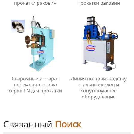
прокатки раковин
прокатки раковин
Сварочный аппарат
Линия по производству
переменного тока
стальных колец и
серии FN для прокатки
сопутствующее
оборудование
Связанный
Поиск