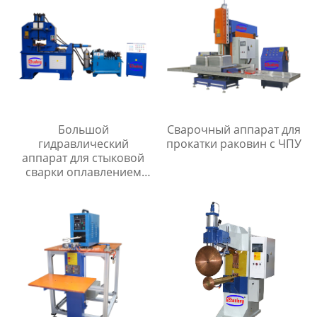
Большой
Сварочный аппарат для
гидравлический
прокатки раковин с ЧПУ
аппарат для стыковой
сварки оплавлением
серии UNS