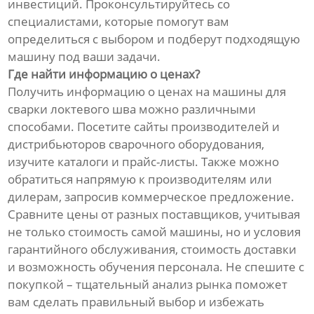
инвестиций. Проконсультируйтесь со
специалистами, которые помогут вам
определиться с выбором и подберут подходящую
машину под ваши задачи.
Где найти информацию о ценах?
Получить информацию о ценах на машины для
сварки локтевого шва можно различными
способами. Посетите сайты производителей и
дистрибьюторов сварочного оборудования,
изучите каталоги и прайс-листы. Также можно
обратиться напрямую к производителям или
дилерам, запросив коммерческое предложение.
Сравните цены от разных поставщиков, учитывая
не только стоимость самой машины, но и условия
гарантийного обслуживания, стоимость доставки
и возможность обучения персонала. Не спешите с
покупкой – тщательный анализ рынка поможет
вам сделать правильный выбор и избежать