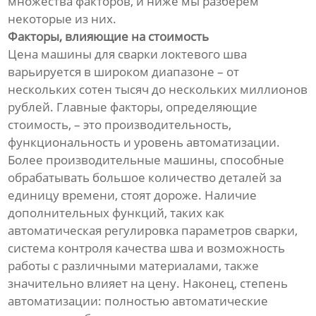
множества факторов, и ниже мы разберем
некоторые из них.
Факторы, влияющие на стоимость
Цена машины для сварки локтевого шва
варьируется в широком диапазоне – от
нескольких сотен тысяч до нескольких миллионов
рублей. Главные факторы, определяющие
стоимость, – это производительность,
функциональность и уровень автоматизации.
Более производительные машины, способные
обрабатывать большое количество деталей за
единицу времени, стоят дороже. Наличие
дополнительных функций, таких как
автоматическая регулировка параметров сварки,
система контроля качества шва и возможность
работы с различными материалами, также
значительно влияет на цену. Наконец, степень
автоматизации: полностью автоматические