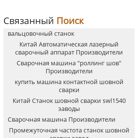
Связанный
Поиск
вальцовочный станок
Китай Автоматическая лазерный
сварочный аппарат Производители
Сварочная машина "роллинг шов"
Производители
купить машина контактной шовной
сварки
Китай Станок шовной сварки swl1540
заводы
Сварочная машина Производители
Промежуточная частота станок шовной