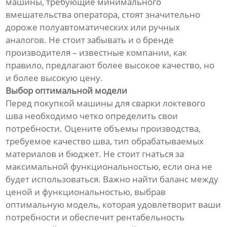
машины, требующие минимального
вмешательства оператора, стоят значительно
дороже полуавтоматических или ручных
аналогов. Не стоит забывать и о бренде
производителя – известные компании, как
правило, предлагают более высокое качество, но
и более высокую цену.
Выбор оптимальной модели
Перед покупкой машины для сварки локтевого
шва необходимо четко определить свои
потребности. Оцените объемы производства,
требуемое качество шва, тип обрабатываемых
материалов и бюджет. Не стоит гнаться за
максимальной функциональностью, если она не
будет использоваться. Важно найти баланс между
ценой и функциональностью, выбрав
оптимальную модель, которая удовлетворит ваши
потребности и обеспечит рентабельность