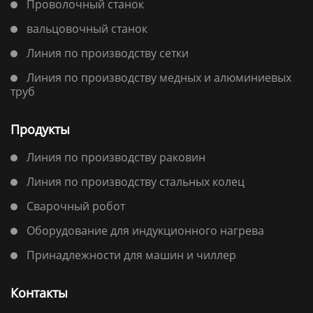
Проволочный станок
вальцовочный станок
Линия по производству сетки
Линия по производству медных и алюминиевых
труб
Продукты
Линия по производству раковин
Линия по производству стальных колец
Сварочный робот
Оборудование для индукционного нагрева
Принадлежности для машин и чиллер
Контакты