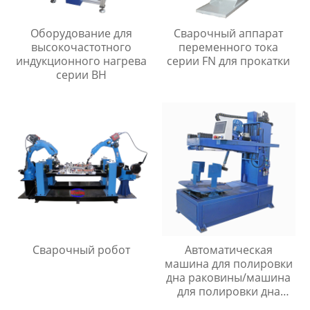
Оборудование для
Сварочный аппарат
высокочастотного
переменного тока
индукционного нагрева
серии FN для прокатки
серии BH
Сварочный робот
Автоматическая
машина для полировки
дна раковины/машина
для полировки дна
раковины