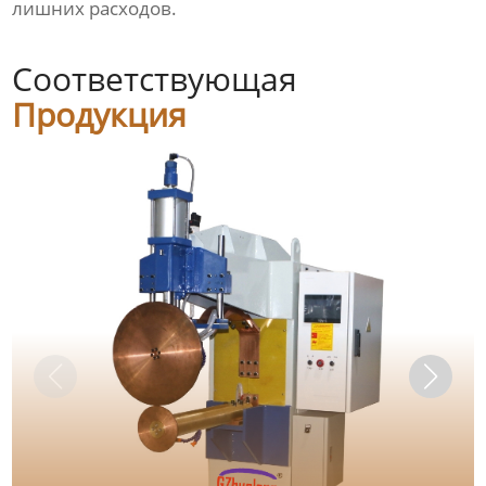
лишних расходов.
Соответствующая
Продукция