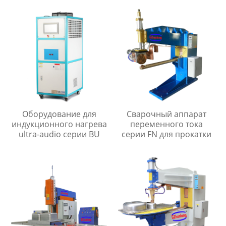
Оборудование для
Сварочный аппарат
индукционного нагрева
переменного тока
ultra-audio серии BU
серии FN для прокатки