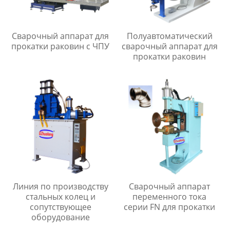
Сварочный аппарат для
Полуавтоматический
прокатки раковин с ЧПУ
сварочный аппарат для
прокатки раковин
Линия по производству
Сварочный аппарат
стальных колец и
переменного тока
сопутствующее
серии FN для прокатки
оборудование