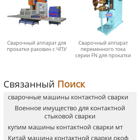
Сварочный аппарат для
Сварочный аппарат
прокатки раковин с ЧПУ
переменного тока
серии FN для прокатки
Связанный
Поиск
сварочные машины контактной сварки
Военное имущество для контактной
стыковой сварки
купим машины контактной сварки мт
Китай машина контактной сварки окоф