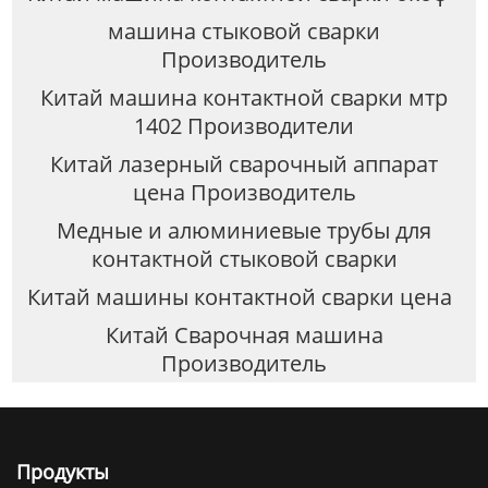
машина стыковой сварки
Производитель
Китай машина контактной сварки мтр
1402 Производители
Китай лазерный сварочный аппарат
цена Производитель
Медные и алюминиевые трубы для
контактной стыковой сварки
Китай машины контактной сварки цена
Китай Сварочная машина
Производитель
Продукты