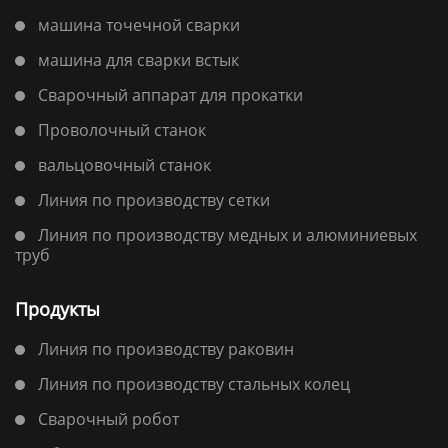
машина точечной сварки
машина для сварки встык
Сварочный аппарат для прокатки
Проволочный станок
вальцовочный станок
Линия по производству сетки
Линия по производству медных и алюминиевых
труб
Продукты
Линия по производству раковин
Линия по производству стальных колец
Сварочный робот