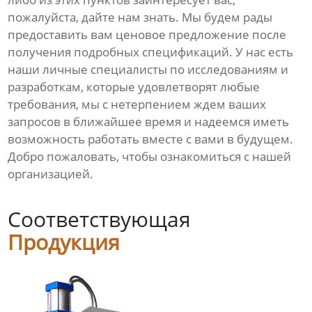
пожалуйста, дайте нам знать. Мы будем рады
предоставить вам ценовое предложение после
получения подробных спецификаций. У нас есть
наши личные специалисты по исследованиям и
разработкам, которые удовлетворят любые
требования, мы с нетерпением ждем ваших
запросов в ближайшее время и надеемся иметь
возможность работать вместе с вами в будущем.
Добро пожаловать, чтобы ознакомиться с нашей
организацией.
Соответствующая
Продукция