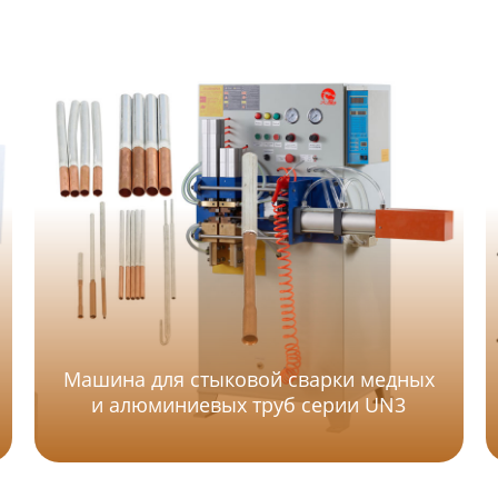
Машина для стыковой сварки медных
и алюминиевых труб серии UN3