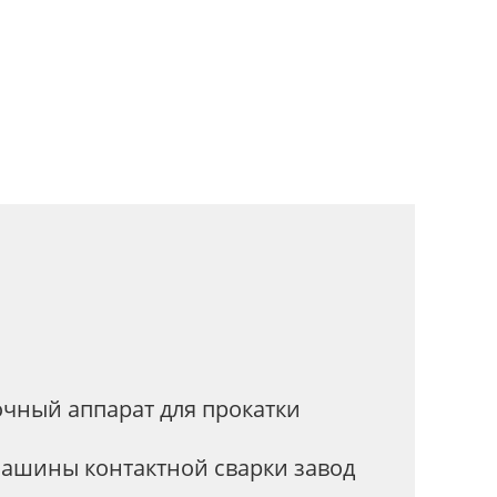
очный аппарат для прокатки
ашины контактной сварки завод