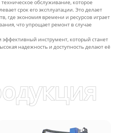
 техническое обслуживание, которое
евает срок его эксплуатации. Это делает
в, где экономия времени и ресурсов играет
ания, что упрощает ремонт в случае
и эффективный инструмент, который станет
ысокая надежность и доступность делают её
родукция