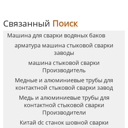
Связанный
Поиск
Машина для сварки водяных баков
арматура машина стыковой сварки
заводы
машина стыковой сварки
Производитель
Медные и алюминиевые трубы для
контактной стыковой сварки завод
Медь и алюминиевые трубы для
контактной стыковой сварки
Производители
Китай dc станок шовной сварки