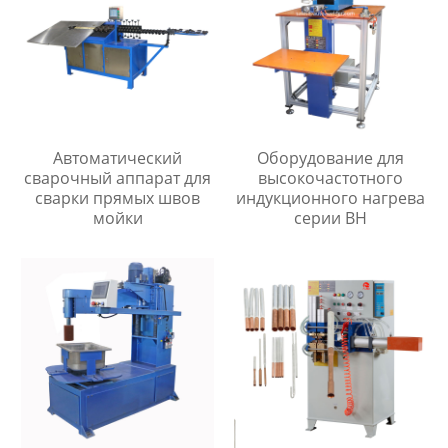
Автоматический
Оборудование для
сварочный аппарат для
высокочастотного
сварки прямых швов
индукционного нагрева
мойки
серии BH