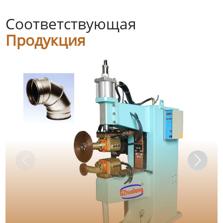
Соответствующая
Продукция