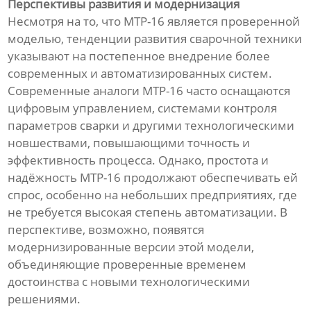
Перспективы развития и модернизация
Несмотря на то, что МТР-16 является проверенной
моделью, тенденции развития сварочной техники
указывают на постепенное внедрение более
современных и автоматизированных систем.
Современные аналоги МТР-16 часто оснащаются
цифровым управлением, системами контроля
параметров сварки и другими технологическими
новшествами, повышающими точность и
эффективность процесса. Однако, простота и
надёжность МТР-16 продолжают обеспечивать ей
спрос, особенно на небольших предприятиях, где
не требуется высокая степень автоматизации. В
перспективе, возможно, появятся
модернизированные версии этой модели,
объединяющие проверенные временем
достоинства с новыми технологическими
решениями.