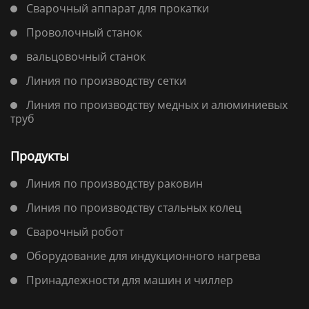
Сварочный аппарат для прокатки
Проволочный станок
вальцовочный станок
Линия по производству сетки
Линия по производству медных и алюминиевых
труб
Продукты
Линия по производству раковин
Линия по производству стальных колец
Сварочный робот
Оборудование для индукционного нагрева
Принадлежности для машин и чиллер