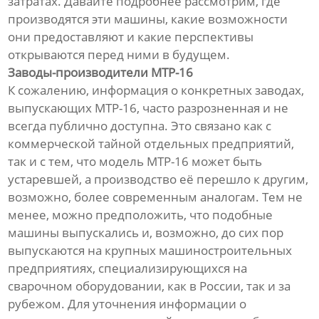
затратах. Давайте подробнее рассмотрим, где
производятся эти машины, какие возможности
они предоставляют и какие перспективы
открываются перед ними в будущем.
Заводы-производители МТР-16
К сожалению, информация о конкретных заводах,
выпускающих МТР-16, часто разрозненная и не
всегда публично доступна. Это связано как с
коммерческой тайной отдельных предприятий,
так и с тем, что модель МТР-16 может быть
устаревшей, а производство её перешло к другим,
возможно, более современным аналогам. Тем не
менее, можно предположить, что подобные
машины выпускались и, возможно, до сих пор
выпускаются на крупных машиностроительных
предприятиях, специализирующихся на
сварочном оборудовании, как в России, так и за
рубежом. Для уточнения информации о