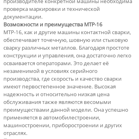
производителе конкретной машины необходима
проверка маркировки и технической
документации.
Возможности и преимущества МТР-16
МТР-16, как и другие машины контактной сварки,
обеспечивает точечную, шовную или стыковую
сварку различных металлов. Благодаря простоте
конструкции и управления, она достаточно легко
осваивается операторами. Это делает её
незаменимой в условиях серийного
производства, где скорость и качество сварки
имеют первостепенное значение. Высокая
надежность и относительно низкая цена
обслуживания также являются весомыми
преимуществами данной модели. Она успешно
применяется в автомобилестроении,
машиностроении, приборостроении и других
отраслях.