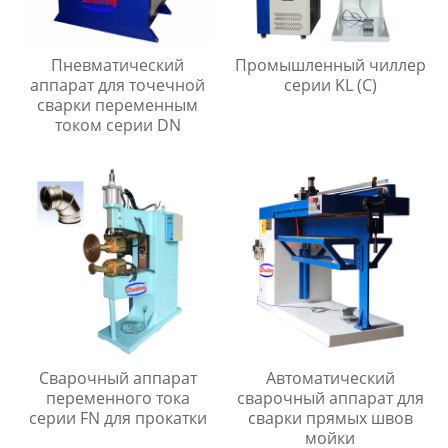
Пневматический
Промышленный чиллер
аппарат для точечной
серии KL (C)
сварки переменным
током серии DN
Сварочный аппарат
Автоматический
переменного тока
сварочный аппарат для
серии FN для прокатки
сварки прямых швов
мойки