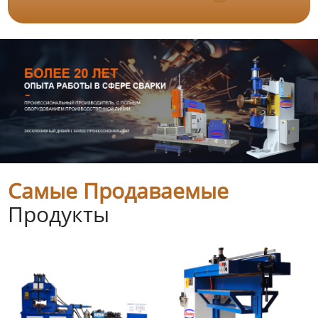
Самые Продаваемые
Продукты