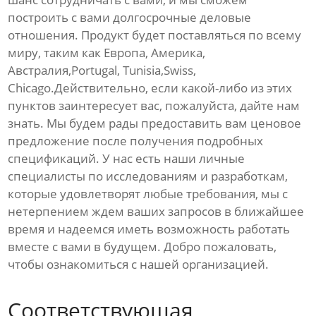
построить с вами долгосрочные деловые
отношения. Продукт будет поставляться по всему
миру, таким как Европа, Америка,
Австралия,Portugal, Tunisia,Swiss,
Chicago.Действительно, если какой-либо из этих
пунктов заинтересует вас, пожалуйста, дайте нам
знать. Мы будем рады предоставить вам ценовое
предложение после получения подробных
спецификаций. У нас есть наши личные
специалисты по исследованиям и разработкам,
которые удовлетворят любые требования, мы с
нетерпением ждем ваших запросов в ближайшее
время и надеемся иметь возможность работать
вместе с вами в будущем. Добро пожаловать,
чтобы ознакомиться с нашей организацией.
Соответствующая