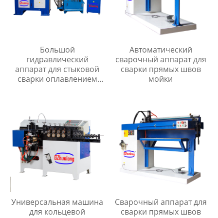
Большой
Автоматический
гидравлический
сварочный аппарат для
аппарат для стыковой
сварки прямых швов
сварки оплавлением
мойки
серии UNS
Универсальная машина
Сварочный аппарат для
для кольцевой
сварки прямых швов