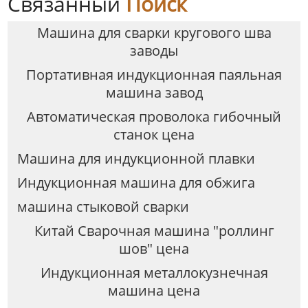
Связанный
Поиск
Машина для сварки кругового шва
заводы
Портативная индукционная паяльная
машина завод
Автоматическая проволока гибочный
станок цена
Машина для индукционной плавки
Индукционная машина для обжига
машина стыковой сварки
Китай Сварочная машина "роллинг
шов" цена
Индукционная металлокузнечная
машина цена