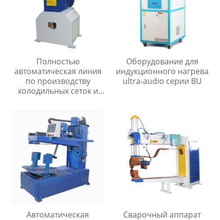
Полностью
Оборудование для
автоматическая линия
индукционного нагрева
по производству
ultra-audio серии BU
холодильных сеток и
мелкоячеистых сеток
Автоматическая
Сварочный аппарат