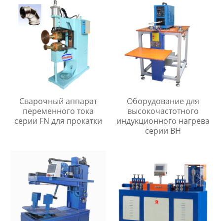
Сварочный аппарат
Оборудование для
переменного тока
высокочастотного
серии FN для прокатки
индукционного нагрева
серии BH