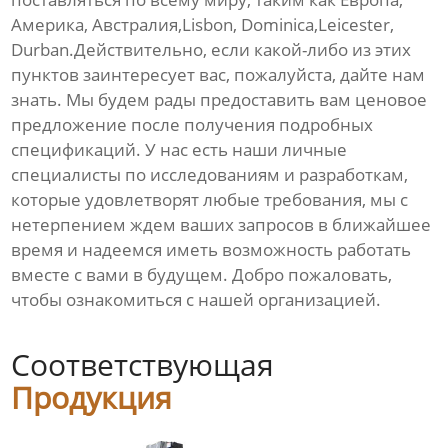
Америка, Австралия,Lisbon, Dominica,Leicester,
Durban.Действительно, если какой-либо из этих
пунктов заинтересует вас, пожалуйста, дайте нам
знать. Мы будем рады предоставить вам ценовое
предложение после получения подробных
спецификаций. У нас есть наши личные
специалисты по исследованиям и разработкам,
которые удовлетворят любые требования, мы с
нетерпением ждем ваших запросов в ближайшее
время и надеемся иметь возможность работать
вместе с вами в будущем. Добро пожаловать,
чтобы ознакомиться с нашей организацией.
Соответствующая
Продукция