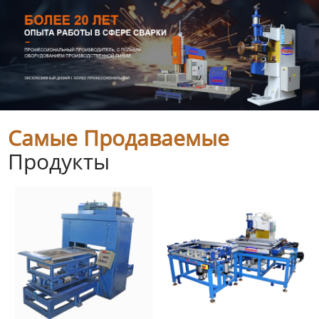
Самые Продаваемые
Продукты