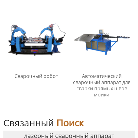
серии UNS
Сварочный робот
Автоматический
сварочный аппарат для
сварки прямых швов
мойки
Связанный
Поиск
лазерный сварочный аппарат