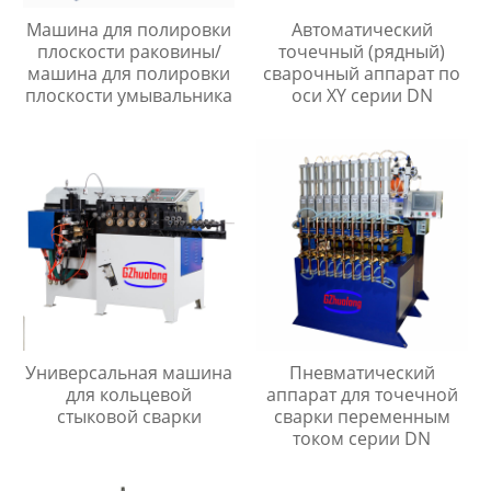
Машина для полировки
Автоматический
плоскости раковины/
точечный (рядный)
машина для полировки
сварочный аппарат по
плоскости умывальника
оси XY серии DN
Универсальная машина
Пневматический
для кольцевой
аппарат для точечной
стыковой сварки
сварки переменным
током серии DN