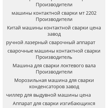
Производители
машины контактной сварки мт 2202
Производители
Китай машины контактной сварки цена
завод
ручной лазерный сварочный аппарат
сварочные машины контактной сварки
Производитель
Машина для сварки локтевого вала
Производители
Морозильная машина для сварки
конденсаторов завод
чиллер для выдувной машины цена
Аппарат для сварки изгибающихся