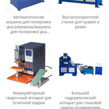
Автоматическая
Высокоскоростной
машина для полировки
станок для правки и
дна раковины/машина
резки
для полировки дна
раковины
Аккумуляторный
Большой
сварочный аппарат для
гидравлический
точечной сварки
аппарат для стыковой
сварки оплавлением