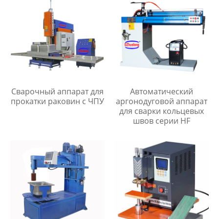
Сварочный аппарат для
Автоматический
прокатки раковин с ЧПУ
аргонодуговой аппарат
для сварки кольцевых
швов серии HF