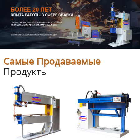
Самые Продаваемые
Продукты