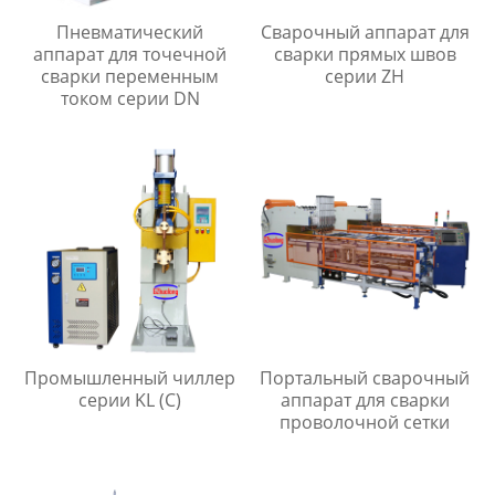
Пневматический
Сварочный аппарат для
аппарат для точечной
сварки прямых швов
сварки переменным
серии ZH
током серии DN
Промышленный чиллер
Портальный сварочный
серии KL (C)
аппарат для сварки
проволочной сетки