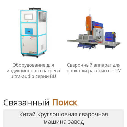
Оборудование для
Сварочный аппарат для
индукционного нагрева
прокатки раковин с ЧПУ
ultra-audio серии BU
Связанный
Поиск
Китай Круглошовная сварочная
машина завод