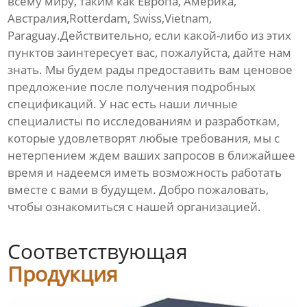
всему миру, таким как Европа, Америка,
Австралия,Rotterdam, Swiss,Vietnam,
Paraguay.Действительно, если какой-либо из этих
пунктов заинтересует вас, пожалуйста, дайте нам
знать. Мы будем рады предоставить вам ценовое
предложение после получения подробных
спецификаций. У нас есть наши личные
специалисты по исследованиям и разработкам,
которые удовлетворят любые требования, мы с
нетерпением ждем ваших запросов в ближайшее
время и надеемся иметь возможность работать
вместе с вами в будущем. Добро пожаловать,
чтобы ознакомиться с нашей организацией.
Соответствующая
Продукция