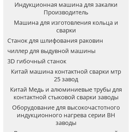
Индукционная машина для закалки
Производитель
Машина для изготовления кольца и
сварки
Станок для шлифования раковин
чиллер для выдувной машины
3D гибочный станок
Китай машина контактной сварки мтр
25 завод
Китай Медь и алюминиевые трубы для
контактной стыковой сварки заводы
Оборудование для высокочастотного
индукционного нагрева серии BH
заводы