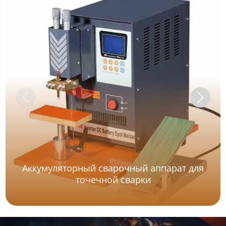
Аккумуляторный сварочный аппарат для
точечной сварки