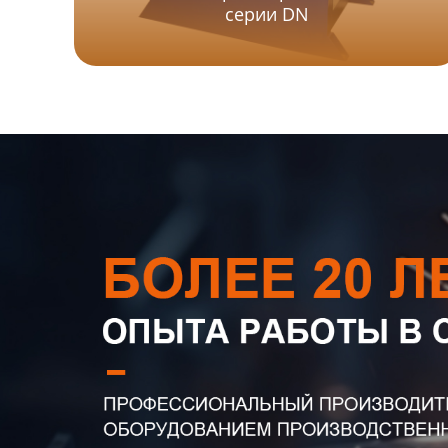
серии DN