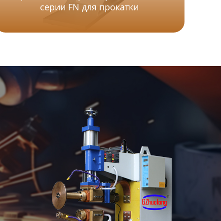
серии FN для прокатки