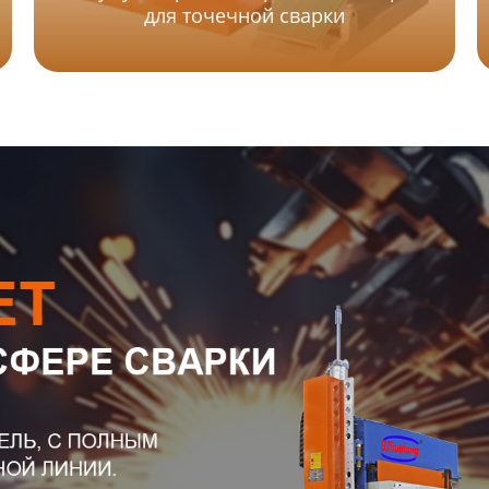
для точечной сварки