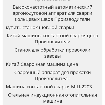
Высокочастотный автоматический
аргонодуговой аппарат для сварки
кольцевых швов Производители
купить станок шовной сварки
Китай машины контактной сварки цена
Производители
Станок для обработки проволоки
заводы
Китай Сварочная машина цена
Сварочный аппарат для прокатки
Производитель
Машина контактной сварки МШ-2203
Стальная индукционная отопительная
машина