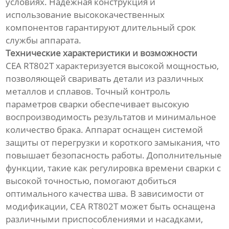
условиях. Надежная конструкция и
использование высококачественных
компонентов гарантируют длительный срок
службы аппарата.
Технические характеристики и возможности
CEA RT802T характеризуется высокой мощностью,
позволяющей сваривать детали из различных
металлов и сплавов. Точный контроль
параметров сварки обеспечивает высокую
воспроизводимость результатов и минимальное
количество брака. Аппарат оснащен системой
защиты от перегрузки и короткого замыкания, что
повышает безопасность работы. Дополнительные
функции, такие как регулировка времени сварки с
высокой точностью, помогают добиться
оптимального качества шва. В зависимости от
модификации, CEA RT802T может быть оснащена
различными приспособлениями и насадками,