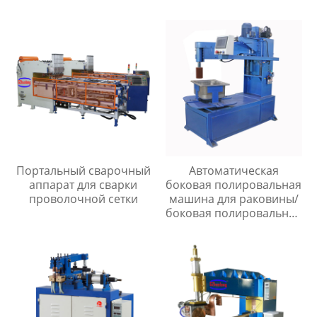
Портальный сварочный
Автоматическая
аппарат для сварки
боковая полировальная
проволочной сетки
машина для раковины/
боковая полировальная
машина для раковины