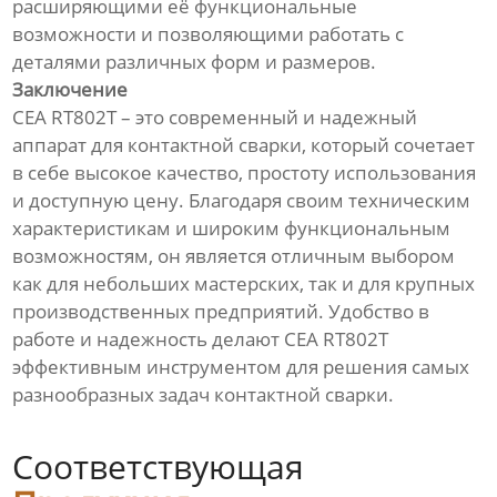
расширяющими её функциональные
возможности и позволяющими работать с
деталями различных форм и размеров.
Заключение
CEA RT802T – это современный и надежный
аппарат для контактной сварки, который сочетает
в себе высокое качество, простоту использования
и доступную цену. Благодаря своим техническим
характеристикам и широким функциональным
возможностям, он является отличным выбором
как для небольших мастерских, так и для крупных
производственных предприятий. Удобство в
работе и надежность делают CEA RT802T
эффективным инструментом для решения самых
разнообразных задач контактной сварки.
Соответствующая