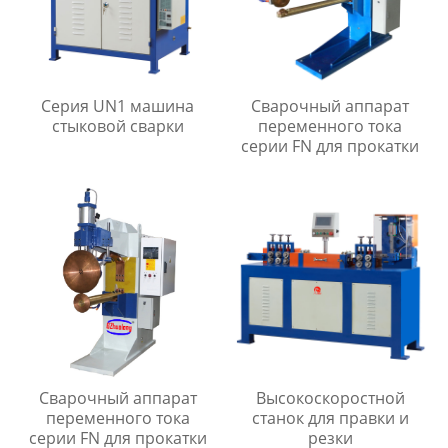
Серия UN1 машина
Сварочный аппарат
стыковой сварки
переменного тока
серии FN для прокатки
Сварочный аппарат
Высокоскоростной
переменного тока
станок для правки и
серии FN для прокатки
резки