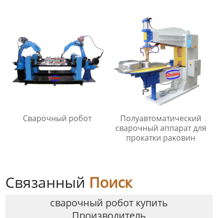
Сварочный робот
Полуавтоматический
сварочный аппарат для
прокатки раковин
Связанный
Поиск
сварочный робот купить
Производитель