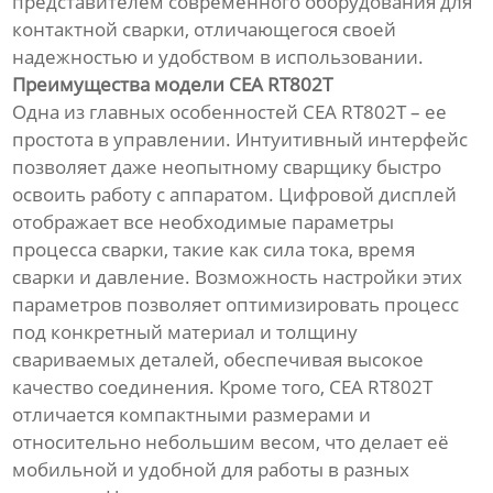
представителем современного оборудования для
контактной сварки, отличающегося своей
надежностью и удобством в использовании.
Преимущества модели CEA RT802T
Одна из главных особенностей CEA RT802T – ее
простота в управлении. Интуитивный интерфейс
позволяет даже неопытному сварщику быстро
освоить работу с аппаратом. Цифровой дисплей
отображает все необходимые параметры
процесса сварки, такие как сила тока, время
сварки и давление. Возможность настройки этих
параметров позволяет оптимизировать процесс
под конкретный материал и толщину
свариваемых деталей, обеспечивая высокое
качество соединения. Кроме того, CEA RT802T
отличается компактными размерами и
относительно небольшим весом, что делает её
мобильной и удобной для работы в разных