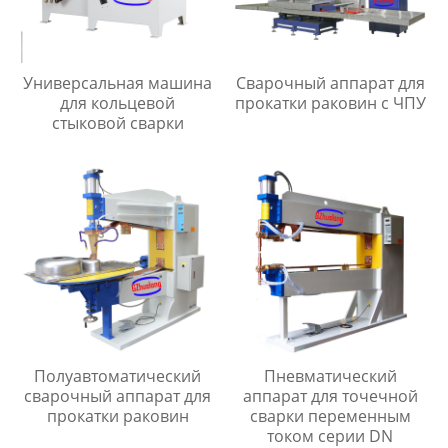
Универсальная машина
Сварочный аппарат для
для кольцевой
прокатки раковин с ЧПУ
стыковой сварки
Полуавтоматический
Пневматический
сварочный аппарат для
аппарат для точечной
прокатки раковин
сварки переменным
током серии DN