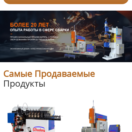
Самые Продаваемые
Продукты