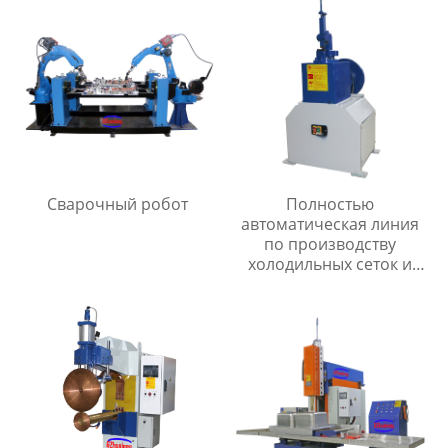
Сварочный робот
Полностью
автоматическая линия
по производству
холодильных сеток и
мелкоячеистых сеток