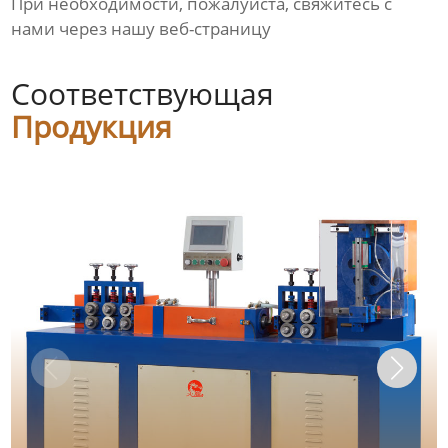
При необходимости, пожалуйста, свяжитесь с
нами через нашу веб-страницу
Соответствующая
Продукция