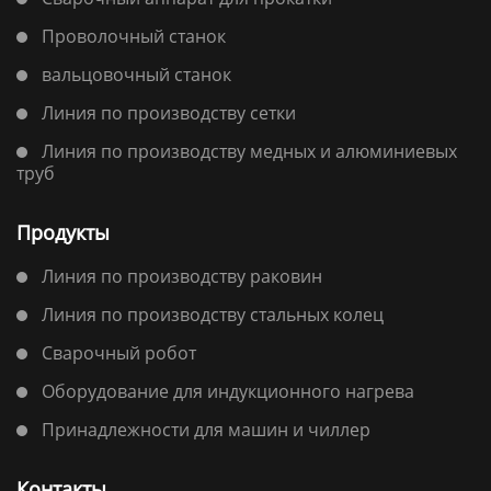
Проволочный станок
вальцовочный станок
Линия по производству сетки
Линия по производству медных и алюминиевых
труб
Продукты
Линия по производству раковин
Линия по производству стальных колец
Сварочный робот
Оборудование для индукционного нагрева
Принадлежности для машин и чиллер
Контакты