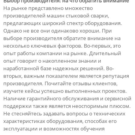
Выбор производителя: на что обратить внимание
На рынке представлено множество
производителей машин стыковой сварки,
предлагающих широкий спектр оборудования.
Однако не все они одинаково хороши. При
выборе производителя обратите внимание на
несколько ключевых факторов. Во-первых, это
опыт работы компании на рынке. Длительный
опыт говорит о накопленном знании и
наработанной базе надежных решений. Во-
вторых, важным показателем является репутация
производителя. Почитайте отзывы клиентов,
изучите кейсы успешно выполненных проектов.
Наличие гарантийного обслуживания и сервисной
поддержки также является неоспоримым плюсом.
Не стесняйтесь задавать вопросы о технических
характеристиках оборудования, способах его
эксплуатации и возможностях обучения