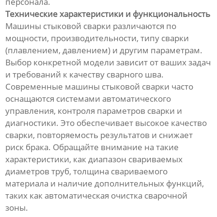
персонала.
Технические характеристики и функциональность
Машины стыковой сварки различаются по
мощности, производительности, типу сварки
(плавлением, давлением) и другим параметрам.
Выбор конкретной модели зависит от ваших задач
и требований к качеству сварного шва.
Современные машины стыковой сварки часто
оснащаются системами автоматического
управления, контроля параметров сварки и
диагностики. Это обеспечивает высокое качество
сварки, повторяемость результатов и снижает
риск брака. Обращайте внимание на такие
характеристики, как диапазон свариваемых
диаметров труб, толщина свариваемого
материала и наличие дополнительных функций,
таких как автоматическая очистка сварочной
зоны.