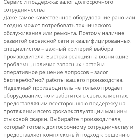
Сервис и поддержка: залог долгосрочного
сотрудничества
Даже самое качественное оборудование рано или
поздно может потребовать технического
обслуживания или ремонта. Поэтому наличие
развитой сервисной сети и квалифицированных
специалистов – важный критерий выбора
производителя. Быстрая реакция на возникшие
проблемы, наличие запасных частей и
оперативное решение вопросов – залог
бесперебойной работы вашего производства.
Надежный производитель не только продает
оборудование, но и заботится о своих клиентах,
предоставляя им всестороннюю поддержку на
протяжении всего срока эксплуатации машины
стыковой сварки. Выбирайте производителя,
который готов к долгосрочному сотрудничеству и
предоставляет комплексный подход к решению