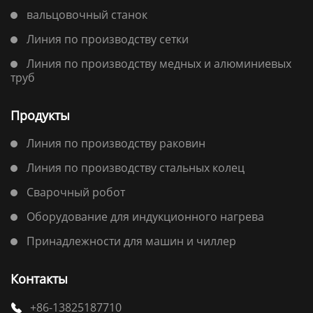
вальцовочный станок
Линия по производству сетки
Линия по производству медных и алюминиевых
труб
Продукты
Линия по производству раковин
Линия по производству стальных колец
Сварочный робот
Оборудование для индукционного нагрева
Принадлежности для машин и чиллер
Контакты
+86-13825187710
