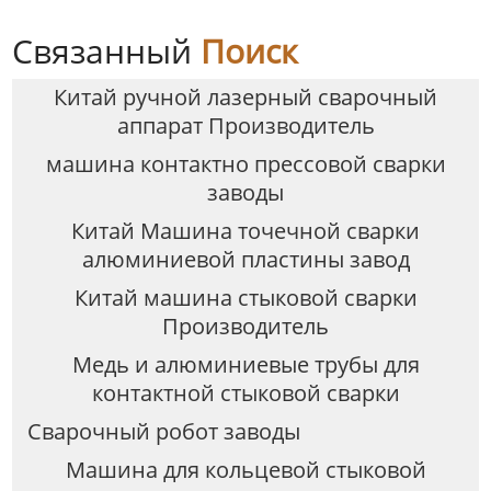
Связанный
Поиск
Китай ручной лазерный сварочный
аппарат Производитель
машина контактно прессовой сварки
заводы
Китай Машина точечной сварки
алюминиевой пластины завод
Китай машина стыковой сварки
Производитель
Медь и алюминиевые трубы для
контактной стыковой сварки
Сварочный робот заводы
Машина для кольцевой стыковой