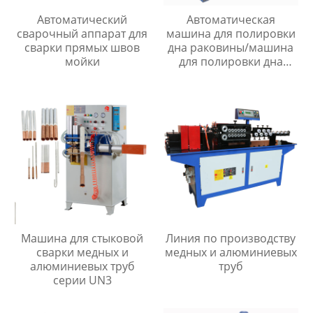
Автоматический
Автоматическая
сварочный аппарат для
машина для полировки
сварки прямых швов
дна раковины/машина
мойки
для полировки дна
раковины
Машина для стыковой
Линия по производству
сварки медных и
медных и алюминиевых
алюминиевых труб
труб
серии UN3