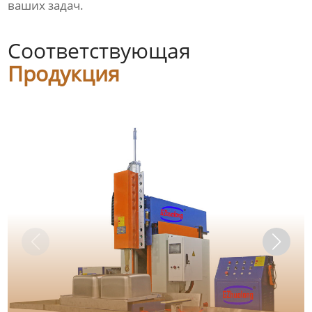
ваших задач.
Соответствующая
Продукция