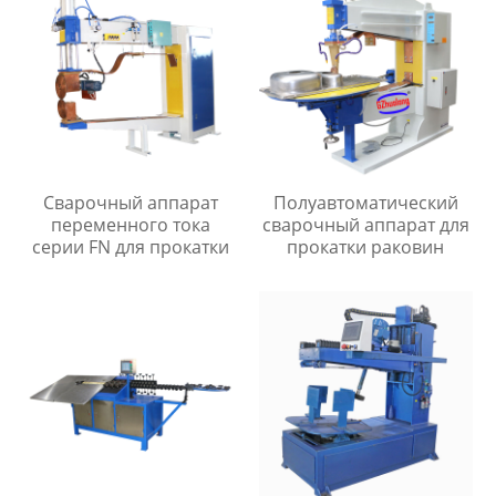
Сварочный аппарат
Полуавтоматический
переменного тока
сварочный аппарат для
серии FN для прокатки
прокатки раковин