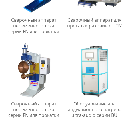
Сварочный аппарат
Сварочный аппарат для
переменного тока
прокатки раковин с ЧПУ
серии FN для прокатки
Сварочный аппарат
Оборудование для
переменного тока
индукционного нагрева
серии FN для прокатки
ultra-audio серии BU