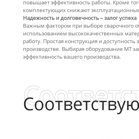
повышает эффективность работы. Кроме тог
комплектующих снижают эксплуатационные 
Надежность и долговечность – залог успеха
Важным фактором при выборе сварочного об
использованием высококачественных матер
работу. Простая конструкция и доступность
производстве. Выбирая оборудование МТ за
эффективность вашего производства.
Соответс
Соответству