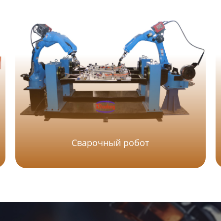
Сварочный робот