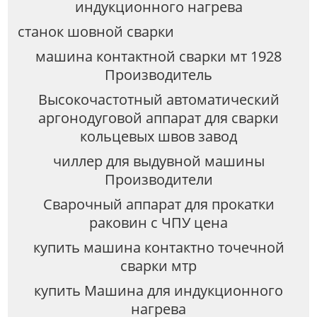
индукционного нагрева
станок шовной сварки
машина контактной сварки мт 1928
Производитель
Высокочастотный автоматический
аргонодуговой аппарат для сварки
кольцевых швов завод
чиллер для выдувной машины
Производители
Сварочный аппарат для прокатки
раковин с ЧПУ цена
купить машина контактно точечной
сварки мтр
купить Машина для индукционного
нагрева