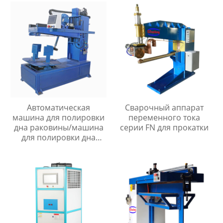
Автоматическая
Сварочный аппарат
машина для полировки
переменного тока
дна раковины/машина
серии FN для прокатки
для полировки дна
раковины