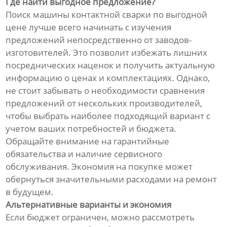
Где найти выгодное предложение?
Поиск машины контактной сварки по выгодной
цене лучше всего начинать с изучения
предложений непосредственно от заводов-
изготовителей. Это позволит избежать лишних
посреднических наценок и получить актуальную
информацию о ценах и комплектациях. Однако,
не стоит забывать о необходимости сравнения
предложений от нескольких производителей,
чтобы выбрать наиболее подходящий вариант с
учетом ваших потребностей и бюджета.
Обращайте внимание на гарантийные
обязательства и наличие сервисного
обслуживания. Экономия на покупке может
обернуться значительными расходами на ремонт
в будущем.
Альтернативные варианты и экономия
Если бюджет ограничен, можно рассмотреть