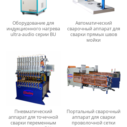
Оборудование для
Автоматический
индукционного нагрева
сварочный аппарат для
ultra-audio серии BU
сварки прямых швов
мойки
Пневматический
Портальный сварочный
аппарат для точечной
аппарат для сварки
сварки переменным
проволочной сетки