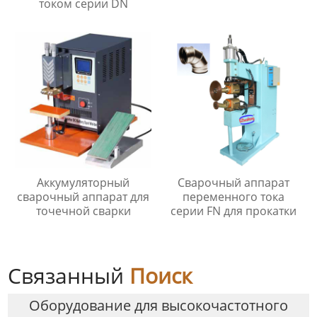
током серии DN
Аккумуляторный
Сварочный аппарат
сварочный аппарат для
переменного тока
точечной сварки
серии FN для прокатки
Связанный
Поиск
Оборудование для высокочастотного