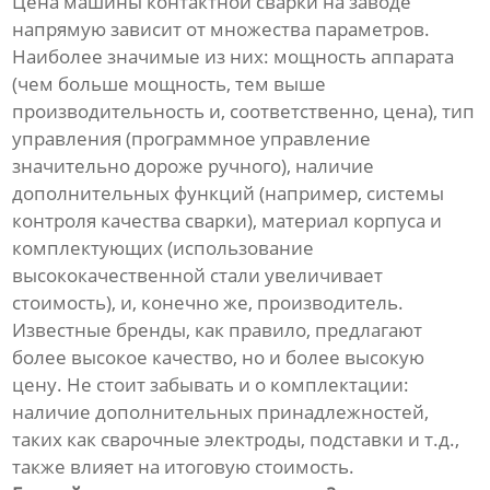
Цена машины контактной сварки на заводе
напрямую зависит от множества параметров.
Наиболее значимые из них: мощность аппарата
(чем больше мощность, тем выше
производительность и, соответственно, цена), тип
управления (программное управление
значительно дороже ручного), наличие
дополнительных функций (например, системы
контроля качества сварки), материал корпуса и
комплектующих (использование
высококачественной стали увеличивает
стоимость), и, конечно же, производитель.
Известные бренды, как правило, предлагают
более высокое качество, но и более высокую
цену. Не стоит забывать и о комплектации:
наличие дополнительных принадлежностей,
таких как сварочные электроды, подставки и т.д.,
также влияет на итоговую стоимость.