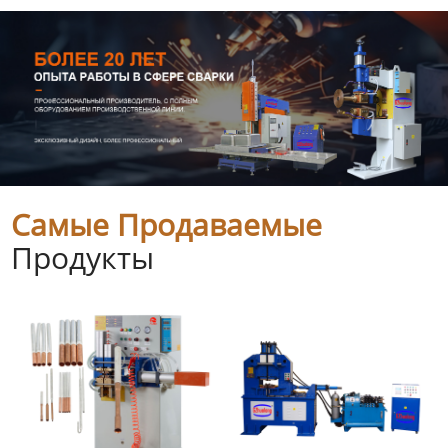
Самые Продаваемые
Продукты