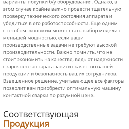
варианты покупки б/у оборудования. Однако, в
этом случае крайне важно провести тщательную
проверку технического состояния аппарата и
убедиться в его работоспособности. Еще одним
способом экономии может стать выбор модели с
меньшей мощностью, если ваши
производственные задачи не требуют высокой
производительности. Важно помнить, что не
стоит экономить на качестве, ведь от надежности
сварочного аппарата зависит качество вашей
продукции и безопасность ваших сотрудников.
Взвешенное решение, учитывающее все факторы,
позволит вам приобрести оптимальную машину
контактной сварки по разумной цене.
Соответствующая
Продукция