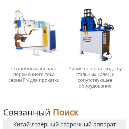
Сварочный аппарат
Линия по производству
переменного тока
стальных колец и
серии FN для прокатки
сопутствующее
оборудование
Связанный
Поиск
Китай лазерный сварочный аппарат