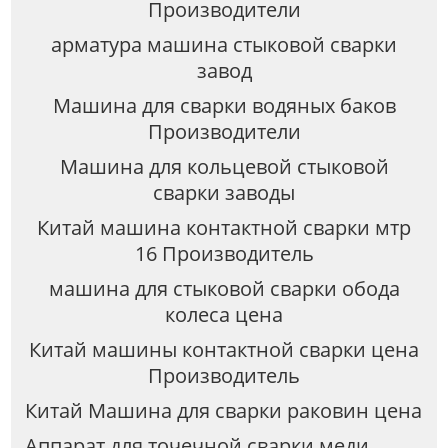
Производители
арматура машина стыковой сварки
завод
Машина для сварки водяных баков
Производители
Машина для кольцевой стыковой
сварки заводы
Китай машина контактной сварки мтр
16 Производитель
машина для стыковой сварки обода
колеса цена
Китай машины контактной сварки цена
Производитель
Китай Машина для сварки раковин цена
Аппарат для точечной сварки меди