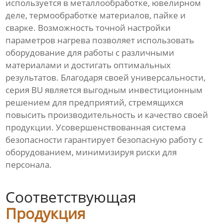
используется в металлообработке, ювелирном
деле, термообработке материалов, пайке и
сварке. Возможность точной настройки
параметров нагрева позволяет использовать
оборудование для работы с различными
материалами и достигать оптимальных
результатов. Благодаря своей универсальности,
серия BU является выгодным инвестиционным
решением для предприятий, стремящихся
повысить производительность и качество своей
продукции. Усовершенствованная система
безопасности гарантирует безопасную работу с
оборудованием, минимизируя риски для
персонала.
Соответствующая
Продукция