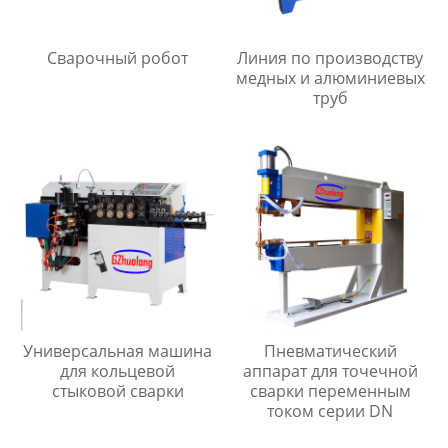
Сварочный робот
Линия по производству
медных и алюминиевых
труб
Универсальная машина
Пневматический
для кольцевой
аппарат для точечной
стыковой сварки
сварки переменным
током серии DN