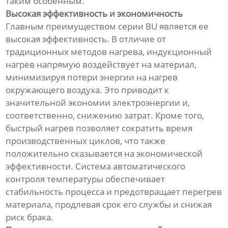
таким особенным.
Высокая эффективность и экономичность
Главным преимуществом серии BU является ее
высокая эффективность. В отличие от
традиционных методов нагрева, индукционный
нагрев напрямую воздействует на материал,
минимизируя потери энергии на нагрев
окружающего воздуха. Это приводит к
значительной экономии электроэнергии и,
соответственно, снижению затрат. Кроме того,
быстрый нагрев позволяет сократить время
производственных циклов, что также
положительно сказывается на экономической
эффективности. Система автоматического
контроля температуры обеспечивает
стабильность процесса и предотвращает перегрев
материала, продлевая срок его службы и снижая
риск брака.