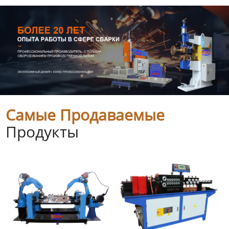
Самые Продаваемые
Продукты