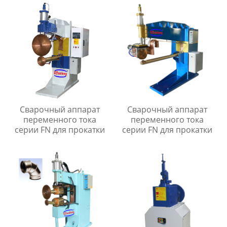
Сварочный аппарат
Сварочный аппарат
переменного тока
переменного тока
серии FN для прокатки
серии FN для прокатки