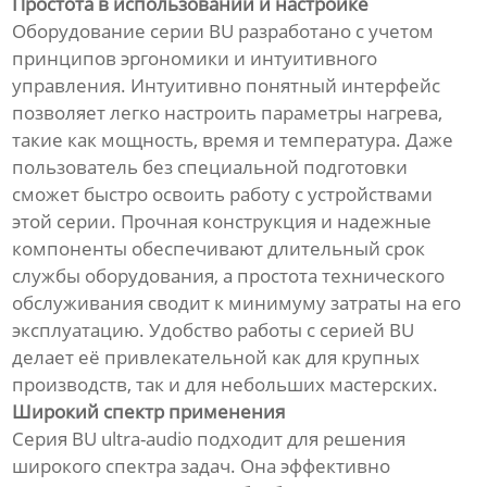
Простота в использовании и настройке
Оборудование серии BU разработано с учетом
принципов эргономики и интуитивного
управления. Интуитивно понятный интерфейс
позволяет легко настроить параметры нагрева,
такие как мощность, время и температура. Даже
пользователь без специальной подготовки
сможет быстро освоить работу с устройствами
этой серии. Прочная конструкция и надежные
компоненты обеспечивают длительный срок
службы оборудования, а простота технического
обслуживания сводит к минимуму затраты на его
эксплуатацию. Удобство работы с серией BU
делает её привлекательной как для крупных
производств, так и для небольших мастерских.
Широкий спектр применения
Серия BU ultra-audio подходит для решения
широкого спектра задач. Она эффективно