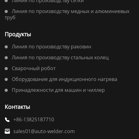
Линия по производству сетки
Линия по производству медных и алюминиевых
труб
Продукты
Линия по производству раковин
Линия по производству стальных колец
Сварочный робот
Оборудование для индукционного нагрева
Принадлежности для машин и чиллер
Контакты
+86-13825187710

sales01@auto-welder.com
