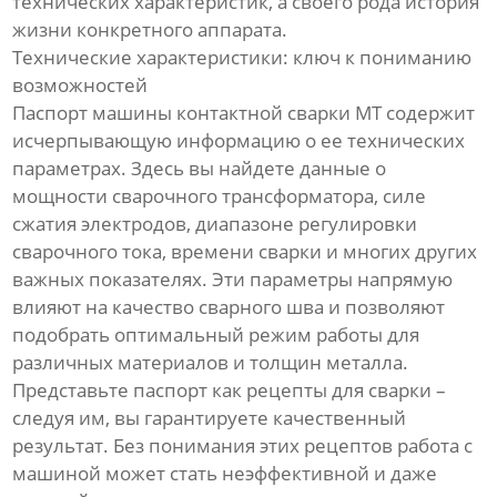
технических характеристик, а своего рода история
жизни конкретного аппарата.
Технические характеристики: ключ к пониманию
возможностей
Паспорт машины контактной сварки МТ содержит
исчерпывающую информацию о ее технических
параметрах. Здесь вы найдете данные о
мощности сварочного трансформатора, силе
сжатия электродов, диапазоне регулировки
сварочного тока, времени сварки и многих других
важных показателях. Эти параметры напрямую
влияют на качество сварного шва и позволяют
подобрать оптимальный режим работы для
различных материалов и толщин металла.
Представьте паспорт как рецепты для сварки –
следуя им, вы гарантируете качественный
результат. Без понимания этих рецептов работа с
машиной может стать неэффективной и даже