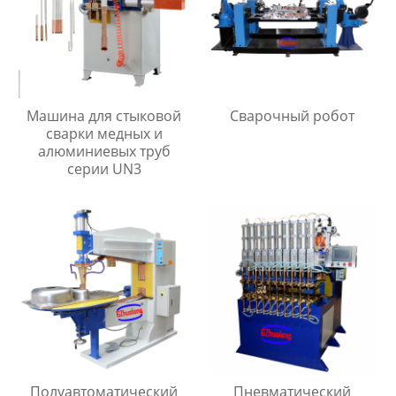
Машина для стыковой
Сварочный робот
сварки медных и
алюминиевых труб
серии UN3
Полуавтоматический
Пневматический