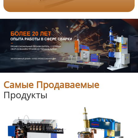
Самые Продаваемые
Продукты