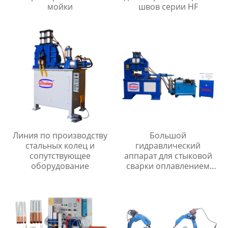
мойки
швов серии HF
Линия по производству
Большой
стальных колец и
гидравлический
сопутствующее
аппарат для стыковой
оборудование
сварки оплавлением
серии UNS