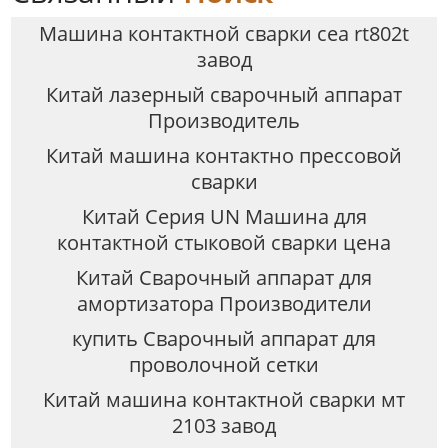
Машина контактной сварки cea rt802t
завод
Китай лазерный сварочный аппарат
Производитель
Китай машина контактно прессовой
сварки
Китай Серия UN Машина для
контактной стыковой сварки цена
Китай Сварочный аппарат для
амортизатора Производители
купить Сварочный аппарат для
проволочной сетки
Китай машина контактной сварки мт
2103 завод