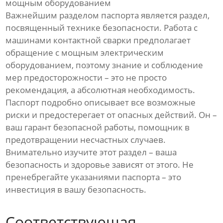
мощным оборудованием
Важнейшим разделом паспорта является раздел,
посвященный технике безопасности. Работа с
машинами контактной сварки предполагает
обращение с мощным электрическим
оборудованием, поэтому знание и соблюдение
мер предосторожности – это не просто
рекомендация, а абсолютная необходимость.
Паспорт подробно описывает все возможные
риски и предостерегает от опасных действий. Он –
ваш гарант безопасной работы, помощник в
предотвращении несчастных случаев.
Внимательно изучите этот раздел – ваша
безопасность и здоровье зависят от этого. Не
пренебрегайте указаниями паспорта – это
инвестиция в вашу безопасность.
Соответствующая