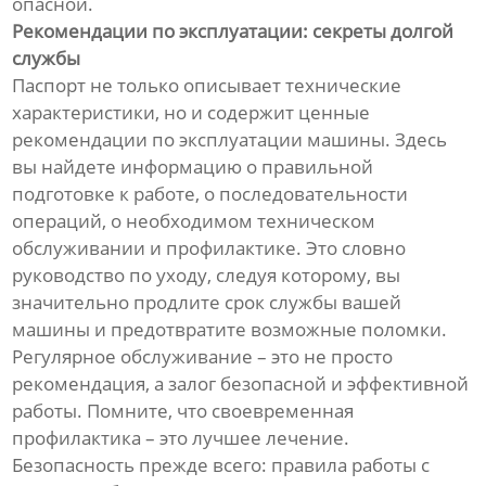
опасной.
Рекомендации по эксплуатации: секреты долгой
службы
Паспорт не только описывает технические
характеристики, но и содержит ценные
рекомендации по эксплуатации машины. Здесь
вы найдете информацию о правильной
подготовке к работе, о последовательности
операций, о необходимом техническом
обслуживании и профилактике. Это словно
руководство по уходу, следуя которому, вы
значительно продлите срок службы вашей
машины и предотвратите возможные поломки.
Регулярное обслуживание – это не просто
рекомендация, а залог безопасной и эффективной
работы. Помните, что своевременная
профилактика – это лучшее лечение.
Безопасность прежде всего: правила работы с