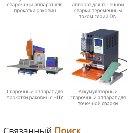
сварочный аппарат для
аппарат для точечной
прокатки раковин
сварки переменным
током серии DN
Сварочный аппарат для
Аккумуляторный
прокатки раковин с ЧПУ
сварочный аппарат для
точечной сварки
Связанный
Поиск