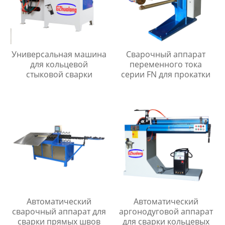
Универсальная машина
Сварочный аппарат
для кольцевой
переменного тока
стыковой сварки
серии FN для прокатки
Автоматический
Автоматический
сварочный аппарат для
аргонодуговой аппарат
сварки прямых швов
для сварки кольцевых