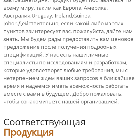
всему миру, таким как Европа, Америка,
Австралия,Uruguay, Ireland,Guinea,
Johor.Действительно, если какой-либо из этих
пунктов заинтересует вас, пожалуйста, дайте нам
знать. Мы будем рады предоставить вам ценовое
предложение после получения подробных
спецификаций. У нас есть наши личные
специалисты по исследованиям и разработкам,
которые удовлетворят любые требования, мы с
нетерпением ждем ваших запросов в ближайшее
время и надеемся иметь возможность работать
вместе с вами в будущем. Добро пожаловать,
чтобы ознакомиться с нашей организацией.
Соответствующая
Продукция