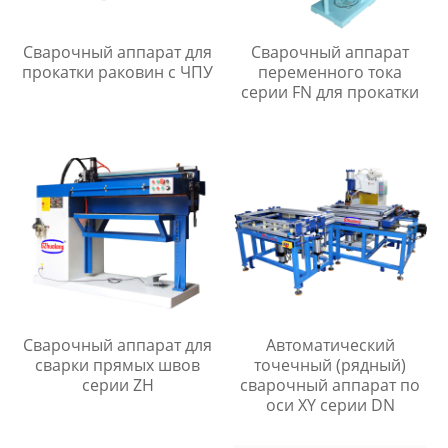
Сварочный аппарат для
Сварочный аппарат
прокатки раковин с ЧПУ
переменного тока
серии FN для прокатки
Сварочный аппарат для
Автоматический
сварки прямых швов
точечный (рядный)
серии ZH
сварочный аппарат по
оси XY серии DN