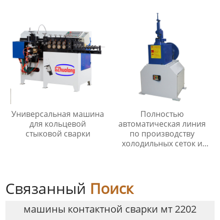
Универсальная машина
Полностью
для кольцевой
автоматическая линия
стыковой сварки
по производству
холодильных сеток и
мелкоячеистых сеток
Связанный
Поиск
машины контактной сварки мт 2202