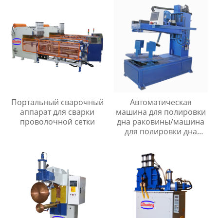
Портальный сварочный
Автоматическая
аппарат для сварки
машина для полировки
проволочной сетки
дна раковины/машина
для полировки дна
раковины