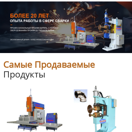
Самые Продаваемые
Продукты