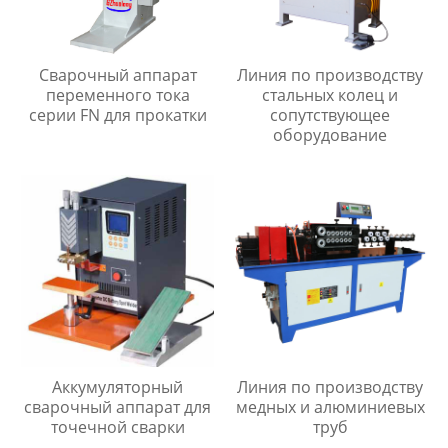
Сварочный аппарат
Линия по производству
переменного тока
стальных колец и
серии FN для прокатки
сопутствующее
оборудование
Аккумуляторный
Линия по производству
сварочный аппарат для
медных и алюминиевых
точечной сварки
труб