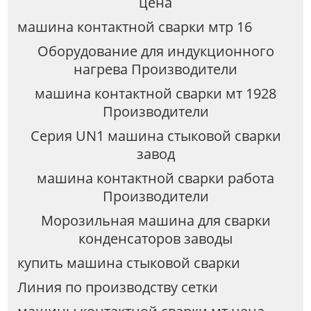
цена
машина контактной сварки мтр 16
Оборудование для индукционного
нагрева Производители
машина контактной сварки мт 1928
Производители
Серия UN1 машина стыковой сварки
завод
машина контактной сварки работа
Производители
Морозильная машина для сварки
конденсаторов заводы
купить машина стыковой сварки
Линия по производству сетки