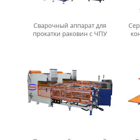
Сварочный аппарат для
Сер
прокатки раковин с ЧПУ
ко