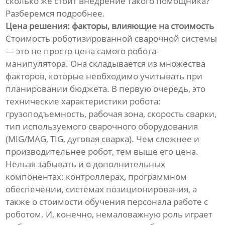
сколько же стоит внедрение такого помощника?
Разберемся подробнее.
Цена решения: факторы, влияющие на стоимость
Стоимость роботизированной сварочной системы
— это не просто цена самого робота-
манипулятора. Она складывается из множества
факторов, которые необходимо учитывать при
планировании бюджета. В первую очередь, это
технические характеристики робота:
грузоподъемность, рабочая зона, скорость сварки,
тип используемого сварочного оборудования
(MIG/MAG, TIG, дуговая сварка). Чем сложнее и
производительнее робот, тем выше его цена.
Нельзя забывать и о дополнительных
компонентах: контроллерах, программном
обеспечении, системах позиционирования, а
также о стоимости обучения персонала работе с
роботом. И, конечно, немаловажную роль играет