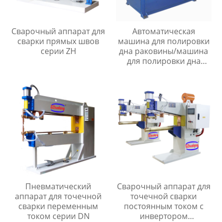
Сварочный аппарат для
Автоматическая
сварки прямых швов
машина для полировки
серии ZH
дна раковины/машина
для полировки дна
раковины
Пневматический
Сварочный аппарат для
аппарат для точечной
точечной сварки
сварки переменным
постоянным током с
током серии DN
инвертором