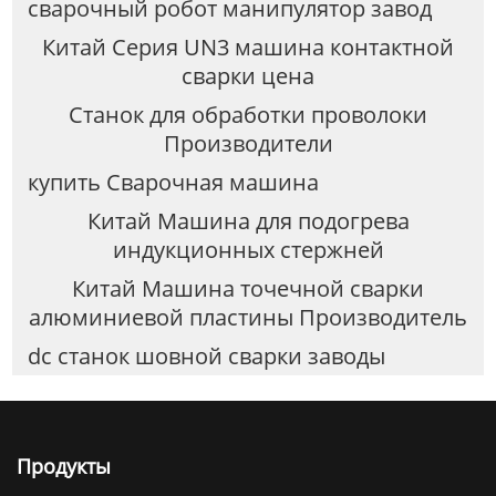
сварочный робот манипулятор завод
Китай Серия UN3 машина контактной
сварки цена
Станок для обработки проволоки
Производители
купить Сварочная машина
Китай Машина для подогрева
индукционных стержней
Китай Машина точечной сварки
алюминиевой пластины Производитель
dc станок шовной сварки заводы
Продукты