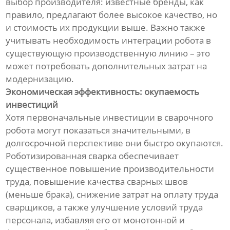
выбор производителя: известные бренды, как
правило, предлагают более высокое качество, но
и стоимость их продукции выше. Важно также
учитывать необходимость интеграции робота в
существующую производственную линию – это
может потребовать дополнительных затрат на
модернизацию.
Экономическая эффективность: окупаемость
инвестиций
Хотя первоначальные инвестиции в сварочного
робота могут показаться значительными, в
долгосрочной перспективе они быстро окупаются.
Роботизированная сварка обеспечивает
существенное повышение производительности
труда, повышение качества сварных швов
(меньше брака), снижение затрат на оплату труда
сварщиков, а также улучшение условий труда
персонала, избавляя его от монотонной и