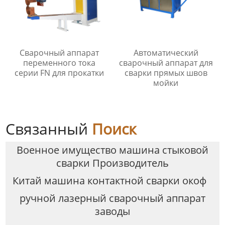
Сварочный аппарат
Автоматический
переменного тока
сварочный аппарат для
серии FN для прокатки
сварки прямых швов
мойки
Связанный
Поиск
Военное имущество машина стыковой
сварки Производитель
Китай машина контактной сварки окоф
ручной лазерный сварочный аппарат
заводы