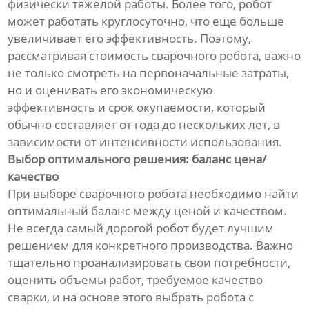
физически тяжелой работы. Более того, робот
может работать круглосуточно, что еще больше
увеличивает его эффективность. Поэтому,
рассматривая стоимость сварочного робота, важно
не только смотреть на первоначальные затраты,
но и оценивать его экономическую
эффективность и срок окупаемости, который
обычно составляет от года до нескольких лет, в
зависимости от интенсивности использования.
Выбор оптимального решения: баланс цена/
качество
При выборе сварочного робота необходимо найти
оптимальный баланс между ценой и качеством.
Не всегда самый дорогой робот будет лучшим
решением для конкретного производства. Важно
тщательно проанализировать свои потребности,
оценить объемы работ, требуемое качество
сварки, и на основе этого выбрать робота с