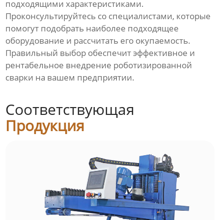
подходящими характеристиками.
Проконсультируйтесь со специалистами, которые
помогут подобрать наиболее подходящее
оборудование и рассчитать его окупаемость.
Правильный выбор обеспечит эффективное и
рентабельное внедрение роботизированной
сварки на вашем предприятии.
Соответствующая
Продукция