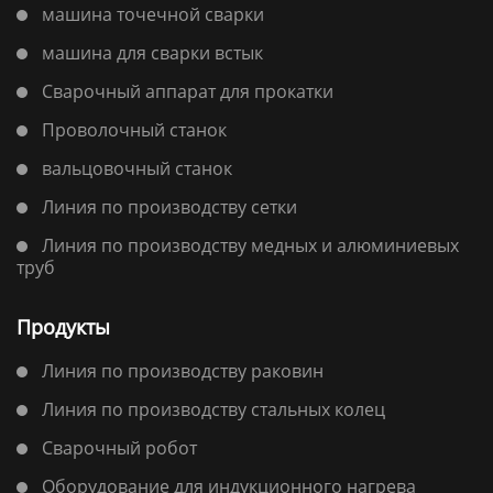
машина точечной сварки
машина для сварки встык
Сварочный аппарат для прокатки
Проволочный станок
вальцовочный станок
Линия по производству сетки
Линия по производству медных и алюминиевых
труб
Продукты
Линия по производству раковин
Линия по производству стальных колец
Сварочный робот
Оборудование для индукционного нагрева