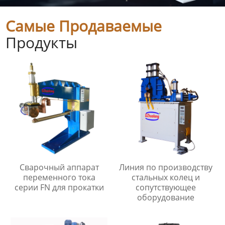
Самые Продаваемые
Продукты
Сварочный аппарат
Линия по производству
переменного тока
стальных колец и
серии FN для прокатки
сопутствующее
оборудование