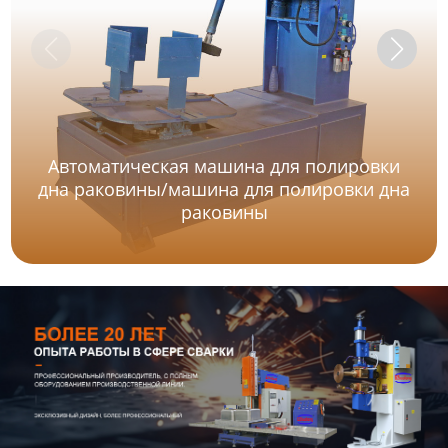
Автоматическая машина для полировки
дна раковины/машина для полировки дна
раковины