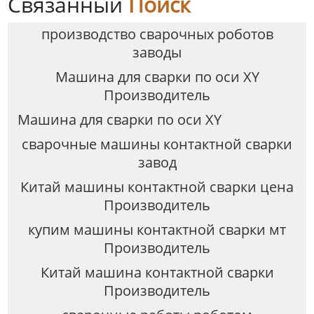
Связанный
Поиск
производство сварочных роботов
заводы
Машина для сварки по оси XY
Производитель
Машина для сварки по оси XY
сварочные машины контактной сварки
завод
Китай машины контактной сварки цена
Производитель
купим машины контактной сварки мт
Производитель
Китай машина контактной сварки
Производитель