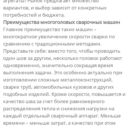
агрегаты? Рынок предлагает множество
вариантов, и выбор зависит от конкретных
потребностей и бюджета.
Преимущества многоголовых сварочных машин
Главное преимущество таких машин –
многократное увеличение скорости сварки по
сравнению с традиционными методами.
Представьте себе: вместо того, чтобы проводить
один шов за другим, несколько головок работают
одновременно, значительно сокращая время
выполнения задачи. Это особенно актуально при
изготовлении сложных металлоконструкций,
сварке труб, автомобильных кузовов и других
подобных изделий. Кроме скорости, повышается и
качество шва за счет более равномерного
распределения тепла и снижения нагрузки на
каждый отдельный сварочный аппарат. Меньше
времени – меньше затрат, а качество при этом