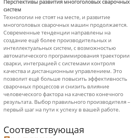
Перспективы развития многоголовых сварочных
систем
Технологии не стоят на месте, и развитие
многоголовых сварочных машин продолжается.
Современные тенденции направлены на
создание ещё более производительных и
интеллектуальных систем, с возможностью
автоматического программирования траектории
сварки, интеграцией с системами контроля
качества и дистанционным управлением. Это
позволит ещё больше повысить эффективность
сварочных процессов и снизить влияние
человеческого фактора на качество конечного
результата. Выбор правильного производителя –
первый шаг на пути к успеху в вашей работе.
Соответствующая