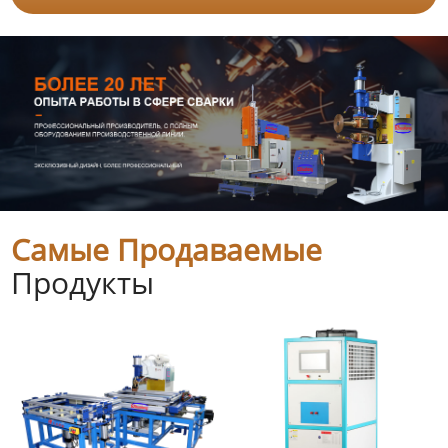
Самые Продаваемые
Продукты