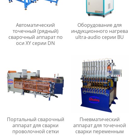
Автоматический
Оборудование для
точечный (рядный)
индукционного нагрева
сварочный аппарат по
ultra-audio серии BU
оси XY серии DN
Портальный сварочный
Пневматический
аппарат для сварки
аппарат для точечной
проволочной сетки
сварки переменным