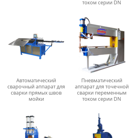
током серии DN
Автоматический
Пневматический
сварочный аппарат для
аппарат для точечной
сварки прямых швов
сварки переменным
мойки
током серии DN