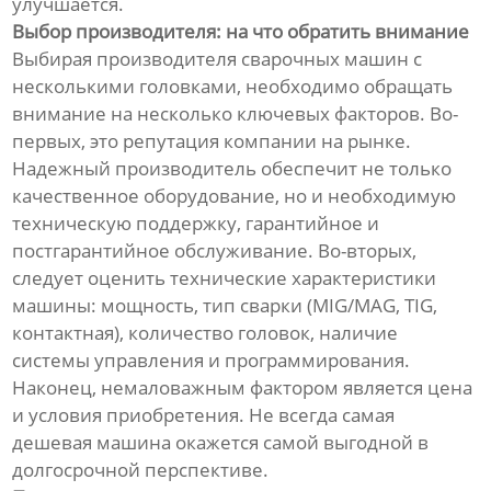
улучшается.
Выбор производителя: на что обратить внимание
Выбирая производителя сварочных машин с
несколькими головками, необходимо обращать
внимание на несколько ключевых факторов. Во-
первых, это репутация компании на рынке.
Надежный производитель обеспечит не только
качественное оборудование, но и необходимую
техническую поддержку, гарантийное и
постгарантийное обслуживание. Во-вторых,
следует оценить технические характеристики
машины: мощность, тип сварки (MIG/MAG, TIG,
контактная), количество головок, наличие
системы управления и программирования.
Наконец, немаловажным фактором является цена
и условия приобретения. Не всегда самая
дешевая машина окажется самой выгодной в
долгосрочной перспективе.