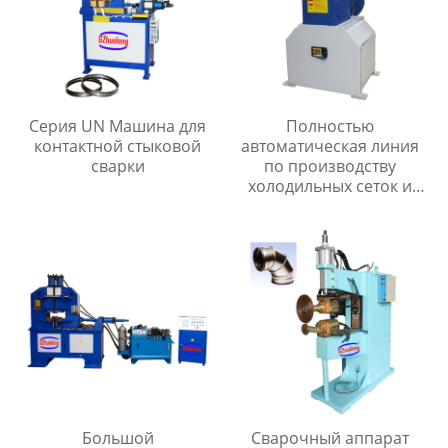
Серия UN Машина для
Полностью
контактной стыковой
автоматическая линия
сварки
по производству
холодильных сеток и
мелкоячеистых сеток
Большой
Сварочный аппарат