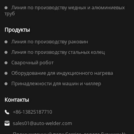
Линия по производству медных и алюминиевых
труб
Продукты
Линия по производству раковин
Линия по производству стальных колец
Сварочный робот
Оборудование для индукционного нагрева
Принадлежности для машин и чиллер
Контакты
+86-13825187710

sales01@auto-welder.com
