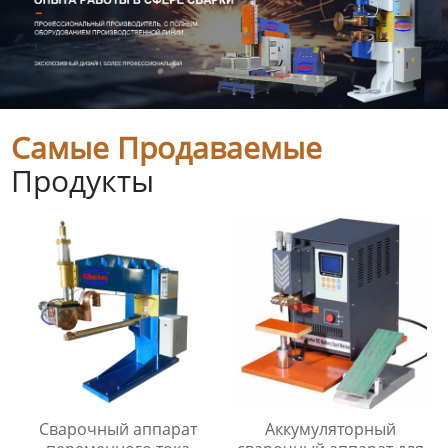
Самые Продаваемые
Продукты
Сварочный аппарат
Аккумуляторный