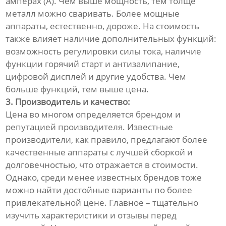
амперах (А). Чем выше мощность, тем толще
металл можно сваривать. Более мощные
аппараты, естественно, дороже. На стоимость
также влияет наличие дополнительных функций:
возможность регулировки силы тока, наличие
функции горячий старт и антизалипание,
цифровой дисплей и другие удобства. Чем
больше функций, тем выше цена.
3. Производитель и качество:
Цена во многом определяется брендом и
репутацией производителя. Известные
производители, как правило, предлагают более
качественные аппараты с лучшей сборкой и
долговечностью, что отражается в стоимости.
Однако, среди менее известных брендов тоже
можно найти достойные варианты по более
привлекательной цене. Главное – тщательно
изучить характеристики и отзывы перед