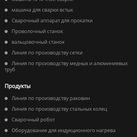
машина для сварки встык
Сварочный аппарат для прокатки
Проволочный станок
вальцовочный станок
Линия по производству сетки
Линия по производству медных и алюминиевых
труб
Продукты
Линия по производству раковин
Линия по производству стальных колец
Сварочный робот
Оборудование для индукционного нагрева