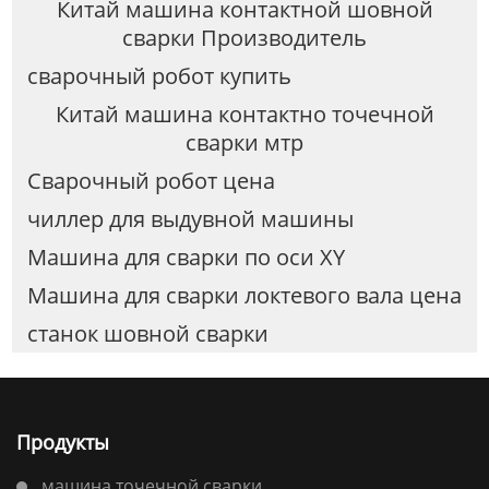
Китай машина контактной шовной
сварки Производитель
сварочный робот купить
Китай машина контактно точечной
сварки мтр
Сварочный робот цена
чиллер для выдувной машины
Машина для сварки по оси XY
Машина для сварки локтевого вала цена
станок шовной сварки
Продукты
машина точечной сварки