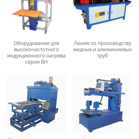
Оборудование для
Линия по производству
высокочастотного
медных и алюминиевых
индукционного нагрева
труб
серии BH