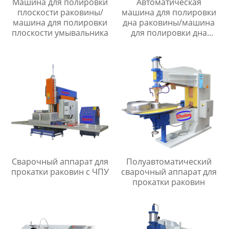
Машина для полировки
Автоматическая
плоскости раковины/
машина для полировки
машина для полировки
дна раковины/машина
плоскости умывальника
для полировки дна
раковины
Сварочный аппарат для
Полуавтоматический
прокатки раковин с ЧПУ
сварочный аппарат для
прокатки раковин