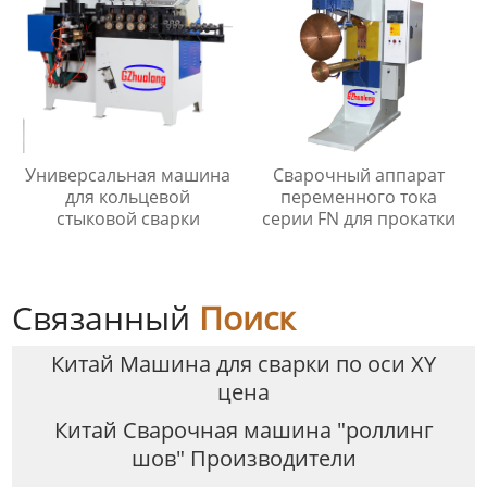
Универсальная машина
Сварочный аппарат
для кольцевой
переменного тока
стыковой сварки
серии FN для прокатки
Связанный
Поиск
Китай Машина для сварки по оси XY
цена
Китай Сварочная машина "роллинг
шов" Производители