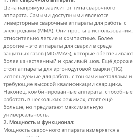
Цена напрямую зависит от типа сварочного
аппарата. Самыми доступными являются
инверторные сварочные аппараты для работы с
электродами (MMA). Они просты в использовании,
относительно легкие и компактные. Более
дорогие – это аппараты для сварки в среде
защитных газов (MIG/MAG), которые обеспечивают
более качественный и красивый шов. Ещё дороже
стоят аппараты для аргонодуговой сварки (TIG),
используемые для работы с тонкими металлами и
требующие высокой квалификации сварщика.
Наконец, комбинированные аппараты, способные
работать в нескольких режимах, стоят ещё
больше, но предлагают максимальную
универсальность.
2. Мощность и функционал:
Мощность сварочного аппарата измеряется в