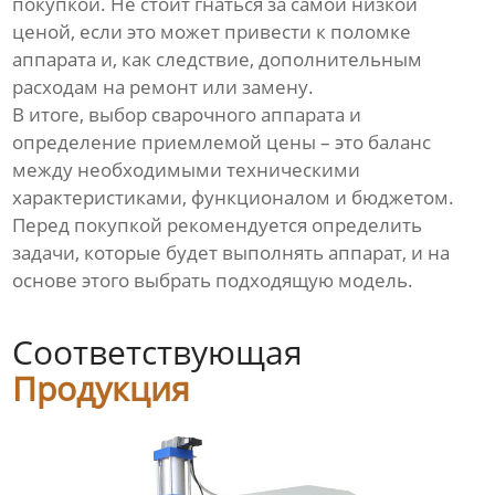
покупкой. Не стоит гнаться за самой низкой
ценой, если это может привести к поломке
аппарата и, как следствие, дополнительным
расходам на ремонт или замену.
В итоге, выбор сварочного аппарата и
определение приемлемой цены – это баланс
между необходимыми техническими
характеристиками, функционалом и бюджетом.
Перед покупкой рекомендуется определить
задачи, которые будет выполнять аппарат, и на
основе этого выбрать подходящую модель.
Соответствующая
Продукция