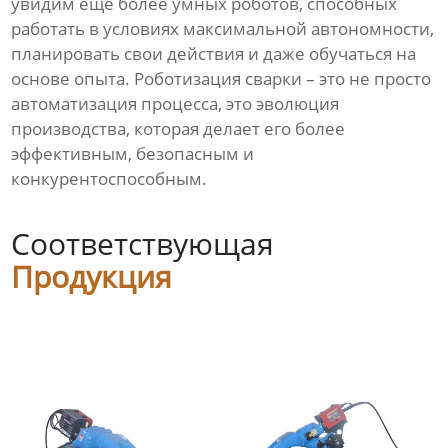
увидим ещё более умных роботов, способных
работать в условиях максимальной автономности,
планировать свои действия и даже обучаться на
основе опыта. Роботизация сварки – это не просто
автоматизация процесса, это эволюция
производства, которая делает его более
эффективным, безопасным и
конкурентоспособным.
Соответствующая
Продукция