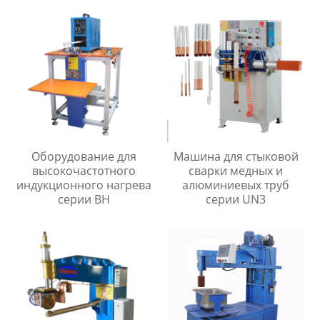
Оборудование для
Машина для стыковой
высокочастотного
сварки медных и
индукционного нагрева
алюминиевых труб
серии BH
серии UN3