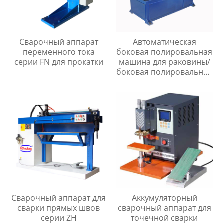
Сварочный аппарат
Автоматическая
переменного тока
боковая полировальная
серии FN для прокатки
машина для раковины/
боковая полировальная
машина для раковины
Сварочный аппарат для
Аккумуляторный
сварки прямых швов
сварочный аппарат для
серии ZH
точечной сварки