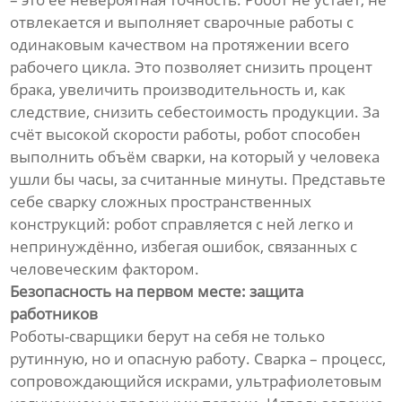
отвлекается и выполняет сварочные работы с
одинаковым качеством на протяжении всего
рабочего цикла. Это позволяет снизить процент
брака, увеличить производительность и, как
следствие, снизить себестоимость продукции. За
счёт высокой скорости работы, робот способен
выполнить объём сварки, на который у человека
ушли бы часы, за считанные минуты. Представьте
себе сварку сложных пространственных
конструкций: робот справляется с ней легко и
непринуждённо, избегая ошибок, связанных с
человеческим фактором.
Безопасность на первом месте: защита
работников
Роботы-сварщики берут на себя не только
рутинную, но и опасную работу. Сварка – процесс,
сопровождающийся искрами, ультрафиолетовым