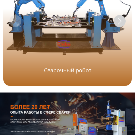
Сварочный робот