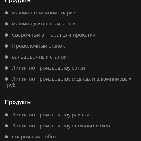
машина точечной сварки
машина для сварки встык
Сварочный аппарат для прокатки
Проволочный станок
вальцовочный станок
Линия по производству сетки
Линия по производству медных и алюминиевых
труб
Продукты
Линия по производству раковин
Линия по производству стальных колец
Сварочный робот