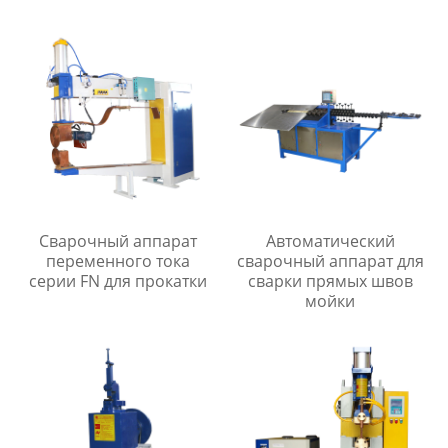
Сварочный аппарат
Автоматический
переменного тока
сварочный аппарат для
серии FN для прокатки
сварки прямых швов
мойки