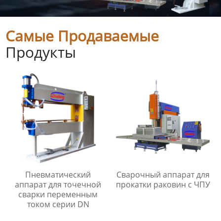
Самые Продаваемые
Продукты
Пневматический
Сварочный аппарат для
аппарат для точечной
прокатки раковин с ЧПУ
сварки переменным
током серии DN