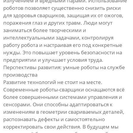
излучением и вредными парами. Использование
роботов позволяет существенно снизить риски
для здоровья сварщиков, защищая их от ожогов,
поражения глаз и других травм. Люди могут
заниматься более творческими и
интеллектуальными задачами, контролируя
работу робота и настраивая его под конкретные
нужды. Это повышает уровень безопасности на
предприятии и улучшает условия труда.
Перспективы развития: умные роботы на службе
производства
Развитие технологий не стоит на месте.
Современные роботы-сварщики оснащаются всё
более совершенными системами управления и
сенсорами. Они способны адаптироваться к
изменениям в геометрии свариваемых деталей,
распознавать дефекты и самостоятельно
корректировать свои действия. В будущем мы