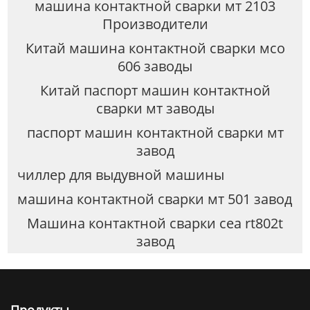
машина контактной сварки мт 2103
Производители
Китай машина контактной сварки мсо
606 заводы
Китай паспорт машин контактной
сварки мт заводы
паспорт машин контактной сварки мт
завод
чиллер для выдувной машины
машина контактной сварки мт 501 завод
Машина контактной сварки cea rt802t
завод
Продукты