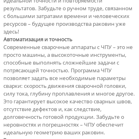
идеальной точности и повторяемости
результатов. Забудьте о ручном труде, связанном
с большими затратами времени и человеческих
ресурсов – будущее производства раковин уже
здесь!
Автоматизация и точность
Современные сварочные аппараты с ЧПУ – это не
просто машины, а высокоточные инструменты,
способные выполнять сложнейшие задачи с
потрясающей точностью. Программа ЧПУ
позволяет задать все необходимые параметры
сварки: скорость движения сварочной головки,
силу тока, глубину проплавления и многое другое.
Это гарантирует высокое качество сварных швов,
отсутствие дефектов и, как следствие,
долговечность готовой продукции. Забудьте о
неровностях и погрешностях – ЧПУ обеспечит
идеальную геометрию ваших раковин.