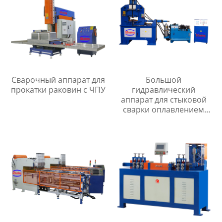
Сварочный аппарат для
Большой
прокатки раковин с ЧПУ
гидравлический
аппарат для стыковой
сварки оплавлением
серии UNS