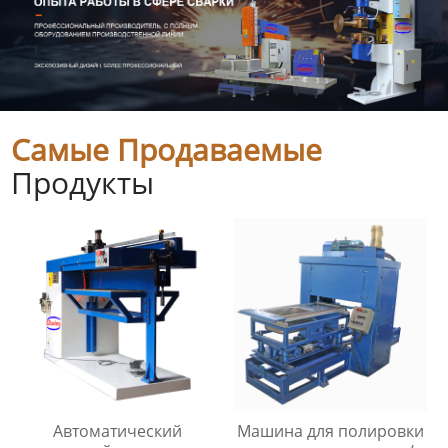
Самые Продаваемые
Продукты
Автоматический
Машина для полировки