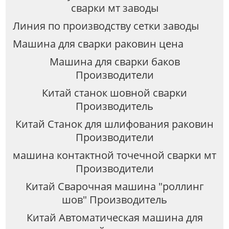
сварки мт заводы
Линия по производству сетки заводы
Машина для сварки раковин цена
Машина для сварки баков
Производители
Китай станок шовной сварки
Производитель
Китай Станок для шлифования раковин
Производители
машина контактной точечной сварки мт
Производители
Китай Сварочная машина "роллинг
шов" Производитель
Китай Автоматическая машина для