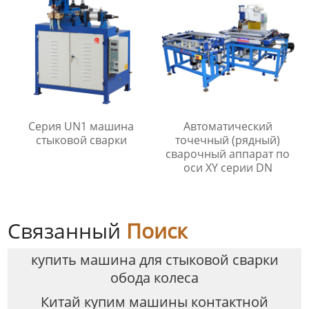
Серия UN1 машина
Автоматический
стыковой сварки
точечный (рядный)
сварочный аппарат по
оси XY серии DN
Связанный
Поиск
купить машина для стыковой сварки
обода колеса
Китай купим машины контактной