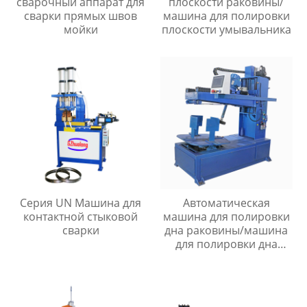
сварочный аппарат для
плоскости раковины/
сварки прямых швов
машина для полировки
мойки
плоскости умывальника
Серия UN Машина для
Автоматическая
контактной стыковой
машина для полировки
сварки
дна раковины/машина
для полировки дна
раковины