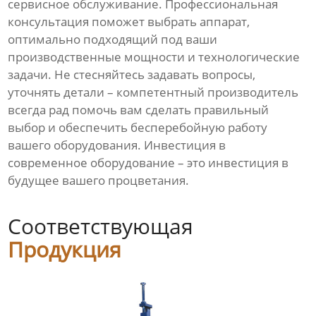
сервисное обслуживание. Профессиональная
консультация поможет выбрать аппарат,
оптимально подходящий под ваши
производственные мощности и технологические
задачи. Не стесняйтесь задавать вопросы,
уточнять детали – компетентный производитель
всегда рад помочь вам сделать правильный
выбор и обеспечить бесперебойную работу
вашего оборудования. Инвестиция в
современное оборудование – это инвестиция в
будущее вашего процветания.
Соответствующая
Продукция