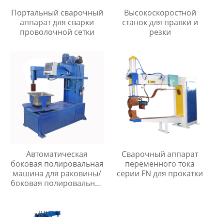
Портальный сварочный
Высокоскоростной
аппарат для сварки
станок для правки и
проволочной сетки
резки
Автоматическая
Сварочный аппарат
боковая полировальная
переменного тока
машина для раковины/
серии FN для прокатки
боковая полировальная
машина для раковины