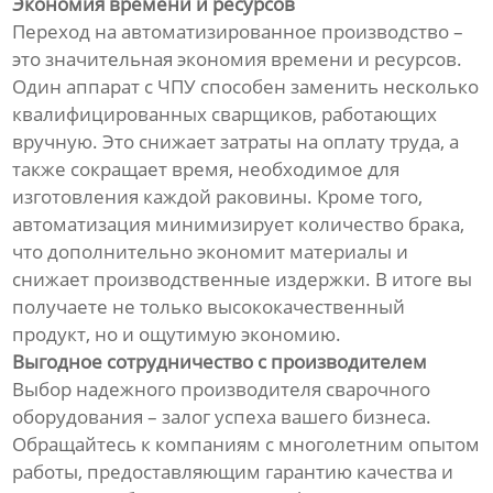
Экономия времени и ресурсов
Переход на автоматизированное производство –
это значительная экономия времени и ресурсов.
Один аппарат с ЧПУ способен заменить несколько
квалифицированных сварщиков, работающих
вручную. Это снижает затраты на оплату труда, а
также сокращает время, необходимое для
изготовления каждой раковины. Кроме того,
автоматизация минимизирует количество брака,
что дополнительно экономит материалы и
снижает производственные издержки. В итоге вы
получаете не только высококачественный
продукт, но и ощутимую экономию.
Выгодное сотрудничество с производителем
Выбор надежного производителя сварочного
оборудования – залог успеха вашего бизнеса.
Обращайтесь к компаниям с многолетним опытом
работы, предоставляющим гарантию качества и