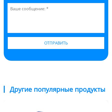
Другие популярные продукты