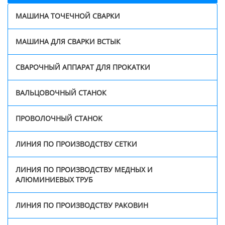
МАШИНА ТОЧЕЧНОЙ СВАРКИ
МАШИНА ДЛЯ СВАРКИ ВСТЫК
СВАРОЧНЫЙ АППАРАТ ДЛЯ ПРОКАТКИ
ВАЛЬЦОВОЧНЫЙ СТАНОК
ПРОВОЛОЧНЫЙ СТАНОК
ЛИНИЯ ПО ПРОИЗВОДСТВУ СЕТКИ
ЛИНИЯ ПО ПРОИЗВОДСТВУ МЕДНЫХ И
АЛЮМИНИЕВЫХ ТРУБ
ЛИНИЯ ПО ПРОИЗВОДСТВУ РАКОВИН