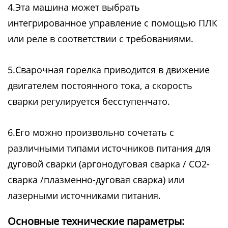
4.Эта машина может выбрать
интегрированное управление с помощью ПЛК
или реле в соответствии с требованиями.
5.Сварочная горелка приводится в движение
двигателем постоянного тока, а скорость
сварки регулируется бесступенчато.
6.Его можно произвольно сочетать с
различными типами источников питания для
дуговой сварки (аргонодуговая сварка / CO2-
сварка /плазменно-дуговая сварка) или
лазерными источниками питания.
Основные технические параметры: