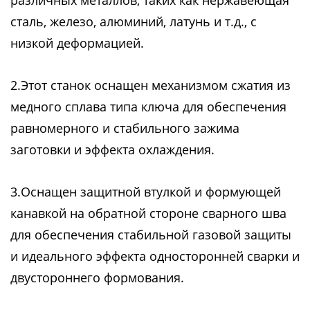
различных металлов, таких как нержавеющая
сталь, железо, алюминий, латунь и т.д., с
низкой деформацией.
2.Этот станок оснащен механизмом сжатия из
медного сплава типа ключа для обеспечения
равномерного и стабильного зажима
заготовки и эффекта охлаждения.
3.Оснащен защитной втулкой и формующей
канавкой на обратной стороне сварного шва
для обеспечения стабильной газовой защиты
и идеального эффекта односторонней сварки и
двустороннего формования.