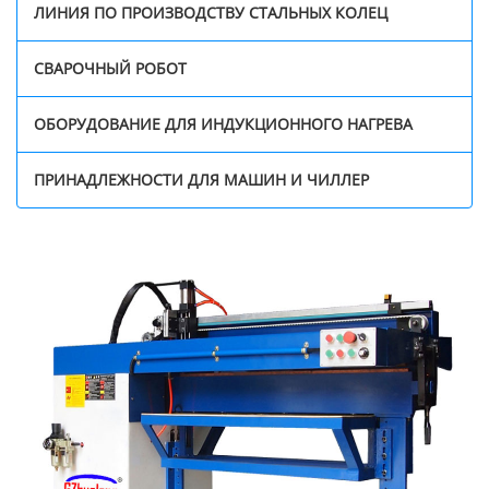
ЛИНИЯ ПО ПРОИЗВОДСТВУ СТАЛЬНЫХ КОЛЕЦ
СВАРОЧНЫЙ РОБОТ
ОБОРУДОВАНИЕ ДЛЯ ИНДУКЦИОННОГО НАГРЕВА
ПРИНАДЛЕЖНОСТИ ДЛЯ МАШИН И ЧИЛЛЕР