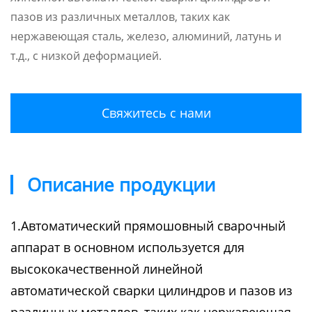
пазов из различных металлов, таких как
нержавеющая сталь, железо, алюминий, латунь и
т.д., с низкой деформацией.
Свяжитесь с нами
Описание продукции
1.Автоматический прямошовный сварочный
аппарат в основном используется для
высококачественной линейной
автоматической сварки цилиндров и пазов из