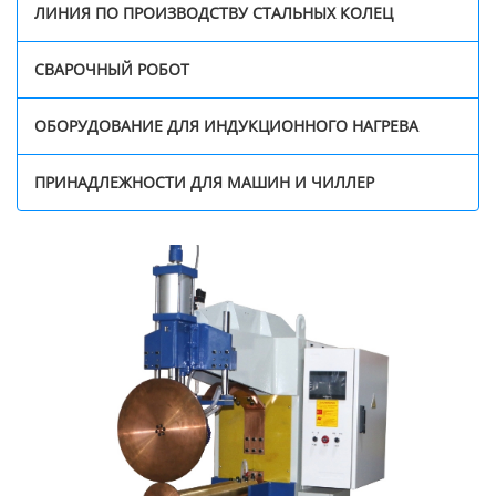
ЛИНИЯ ПО ПРОИЗВОДСТВУ СТАЛЬНЫХ КОЛЕЦ
СВАРОЧНЫЙ РОБОТ
ОБОРУДОВАНИЕ ДЛЯ ИНДУКЦИОННОГО НАГРЕВА
ПРИНАДЛЕЖНОСТИ ДЛЯ МАШИН И ЧИЛЛЕР