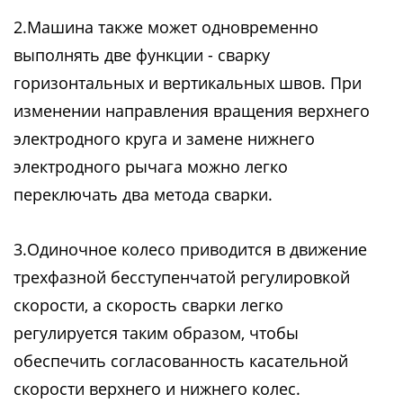
2.Машина также может одновременно
выполнять две функции - сварку
горизонтальных и вертикальных швов. При
изменении направления вращения верхнего
электродного круга и замене нижнего
электродного рычага можно легко
переключать два метода сварки.
3.Одиночное колесо приводится в движение
трехфазной бесступенчатой регулировкой
скорости, а скорость сварки легко
регулируется таким образом, чтобы
обеспечить согласованность касательной
скорости верхнего и нижнего колес.