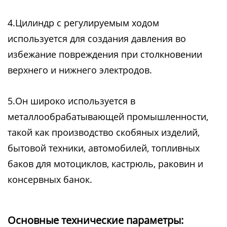
4.Цилиндр с регулируемым ходом
используется для создания давления во
избежание повреждения при столкновении
верхнего и нижнего электродов.
5.Он широко используется в
металлообрабатывающей промышленности,
такой как производство скобяных изделий,
бытовой техники, автомобилей, топливных
баков для мотоциклов, кастрюль, раковин и
консервных банок.
Основные технические параметры: