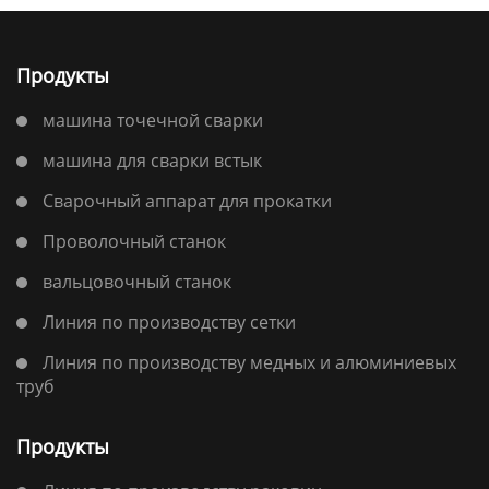
Продукты
машина точечной сварки
машина для сварки встык
Сварочный аппарат для прокатки
Проволочный станок
вальцовочный станок
Линия по производству сетки
Линия по производству медных и алюминиевых
труб
Продукты