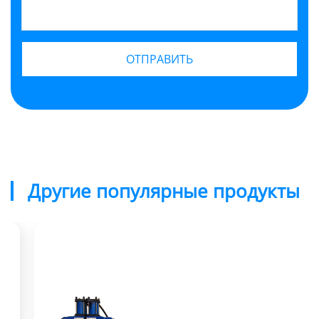
Другие популярные продукты