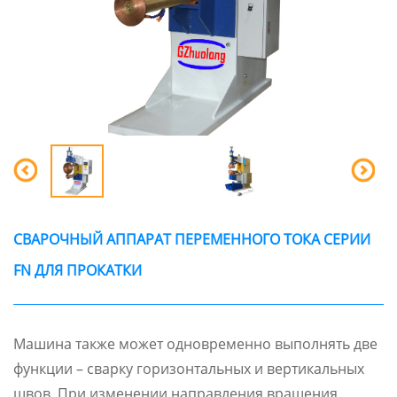
СВАРОЧНЫЙ АППАРАТ ПЕРЕМЕННОГО ТОКА СЕРИИ
FN ДЛЯ ПРОКАТКИ
Машина также может одновременно выполнять две
функции – сварку горизонтальных и вертикальных
швов. При изменении направления вращения