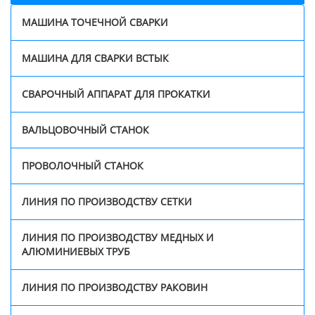
МАШИНА ТОЧЕЧНОЙ СВАРКИ
МАШИНА ДЛЯ СВАРКИ ВСТЫК
СВАРОЧНЫЙ АППАРАТ ДЛЯ ПРОКАТКИ
ВАЛЬЦОВОЧНЫЙ СТАНОК
ПРОВОЛОЧНЫЙ СТАНОК
ЛИНИЯ ПО ПРОИЗВОДСТВУ СЕТКИ
ЛИНИЯ ПО ПРОИЗВОДСТВУ МЕДНЫХ И
АЛЮМИНИЕВЫХ ТРУБ
ЛИНИЯ ПО ПРОИЗВОДСТВУ РАКОВИН