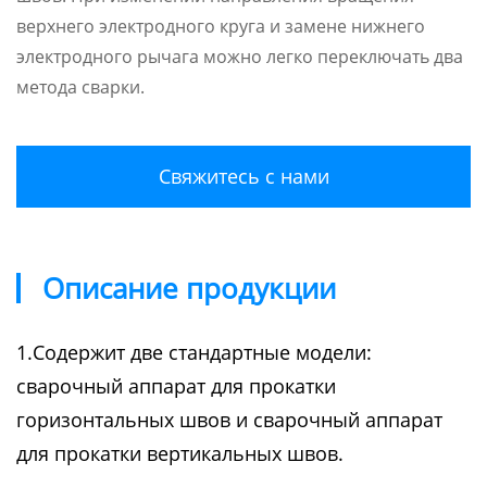
верхнего электродного круга и замене нижнего
электродного рычага можно легко переключать два
метода сварки.
Свяжитесь с нами
Описание продукции
1.Содержит две стандартные модели:
сварочный аппарат для прокатки
горизонтальных швов и сварочный аппарат
для прокатки вертикальных швов.