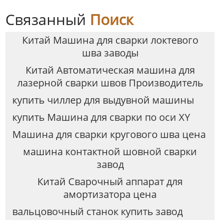
Связанный
Поиск
Китай Машина для сварки локтевого
шва заводы
Китай Автоматическая машина для
лазерной сварки швов Производитель
купить чиллер для выдувной машины
купить Машина для сварки по оси XY
Машина для сварки кругового шва цена
машина контактной шовной сварки
завод
Китай Сварочный аппарат для
амортизатора цена
вальцовочный станок купить завод