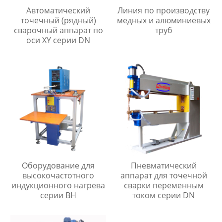
Автоматический
Линия по производству
точечный (рядный)
медных и алюминиевых
сварочный аппарат по
труб
оси XY серии DN
Оборудование для
Пневматический
высокочастотного
аппарат для точечной
индукционного нагрева
сварки переменным
серии BH
током серии DN