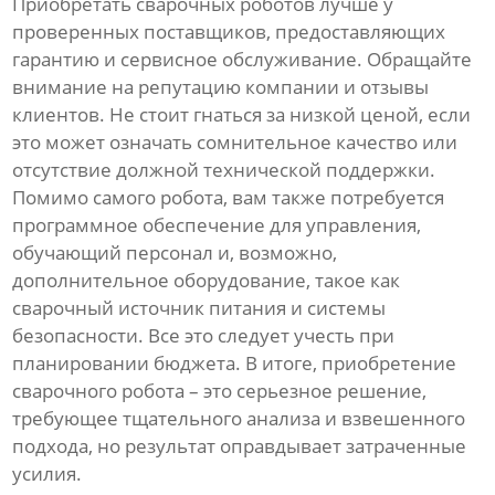
Приобретать сварочных роботов лучше у
проверенных поставщиков, предоставляющих
гарантию и сервисное обслуживание. Обращайте
внимание на репутацию компании и отзывы
клиентов. Не стоит гнаться за низкой ценой, если
это может означать сомнительное качество или
отсутствие должной технической поддержки.
Помимо самого робота, вам также потребуется
программное обеспечение для управления,
обучающий персонал и, возможно,
дополнительное оборудование, такое как
сварочный источник питания и системы
безопасности. Все это следует учесть при
планировании бюджета. В итоге, приобретение
сварочного робота – это серьезное решение,
требующее тщательного анализа и взвешенного
подхода, но результат оправдывает затраченные
усилия.