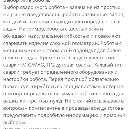
Выбор сварочного робота – задача не из простых.
На рынке представлены роботы различных типов,
каждый из которых подходит для определенных
задач. Например, роботы с шестью осями
обладают максимальной гибкостью и позволяют
сваривать изделия сложной геометрии. Роботы с
меньшим количеством осей подойдут для более
простых задач. Кроме того, следует учесть тип
сварки: MIG/MAG, TIG, дуговая сварка. Каждый тип
сварки требует определенного оборудования и
настройки робота. Перед покупкой обязательно
проконсультируйтесь со специалистами, которые
помогут определить оптимальный тип робота для
ваших конкретных нужд. Не стесняйтесь задавать
вопросы – компетентные продавцы всегда готовы
предоставить подробную информацию и помочь с
выбором.