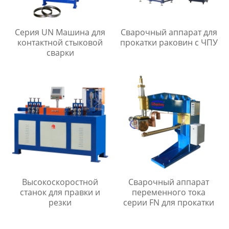
Серия UN Машина для
Сварочный аппарат для
контактной стыковой
прокатки раковин с ЧПУ
сварки
Высокоскоростной
Сварочный аппарат
станок для правки и
переменного тока
резки
серии FN для прокатки