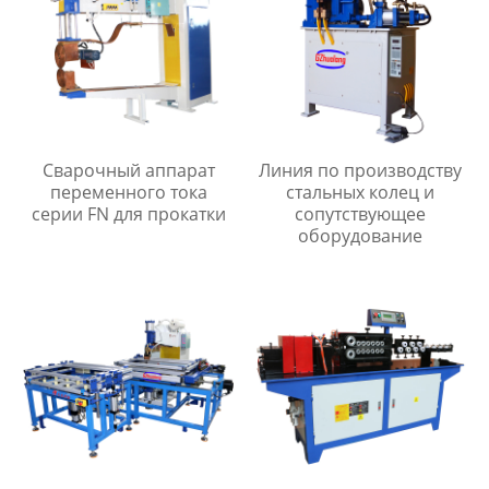
Сварочный аппарат
Линия по производству
переменного тока
стальных колец и
серии FN для прокатки
сопутствующее
оборудование