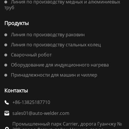
Линия по производству медных и алюминиевых
труб
Продукты
Линия по производству раковин
Линия по производству стальных колец
Сварочный робот
Оборудование для индукционного нагрева
Принадлежности для машин и чиллер
Контакты
+86-13825187710

sales01@auto-welder.com

Промышленный парк Carrier, дорога Гуанчжу №