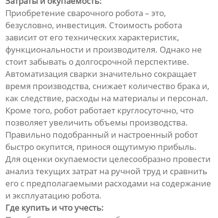
Затраты и окупаемость:
Приобретение сварочного робота – это,
безусловно, инвестиция. Стоимость робота
зависит от его технических характеристик,
функциональности и производителя. Однако не
стоит забывать о долгосрочной перспективе.
Автоматизация сварки значительно сокращает
время производства, снижает количество брака и,
как следствие, расходы на материалы и персонал.
Кроме того, робот работает круглосуточно, что
позволяет увеличить объемы производства.
Правильно подобранный и настроенный робот
быстро окупится, принося ощутимую прибыль.
Для оценки окупаемости целесообразно провести
анализ текущих затрат на ручной труд и сравнить
его с предполагаемыми расходами на содержание
и эксплуатацию робота.
Где купить и что учесть: