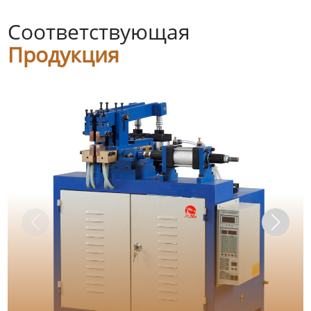
Соответствующая
Продукция