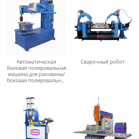
Автоматическая
Сварочный робот
боковая полировальная
машина для раковины/
боковая полировальная
машина для раковины