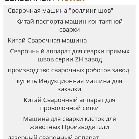
Сварочная машина "роллинг шов"
Китай паспорта машин контактной
сварки
Китай Сварочная машина
Сварочный аппарат для сварки прямых
швов серии ZH завод
производство сварочных роботов завод
купить Индукционная машина для
закалки
Китай Сварочный аппарат для
проволочной сетки
Машина для сварки клеток для
животных Производители
лазерный сварочный аппарат