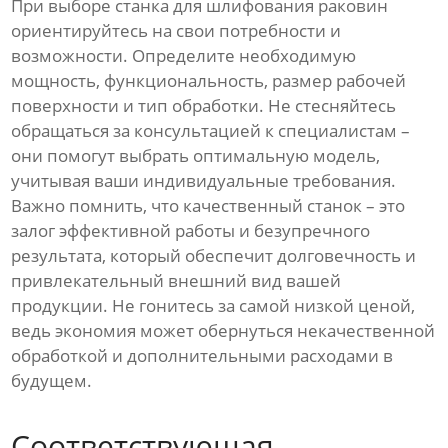
При выборе станка для шлифования раковин
ориентируйтесь на свои потребности и
возможности. Определите необходимую
мощность, функциональность, размер рабочей
поверхности и тип обработки. Не стесняйтесь
обращаться за консультацией к специалистам –
они помогут выбрать оптимальную модель,
учитывая ваши индивидуальные требования.
Важно помнить, что качественный станок – это
залог эффективной работы и безупречного
результата, который обеспечит долговечность и
привлекательный внешний вид вашей
продукции. Не гонитесь за самой низкой ценой,
ведь экономия может обернуться некачественной
обработкой и дополнительными расходами в
будущем.
Соответствующая