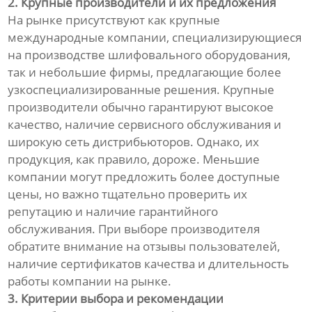
2. Крупные производители и их предложения
На рынке присутствуют как крупные
международные компании, специализирующиеся
на производстве шлифовального оборудования,
так и небольшие фирмы, предлагающие более
узкоспециализированные решения. Крупные
производители обычно гарантируют высокое
качество, наличие сервисного обслуживания и
широкую сеть дистрибьюторов. Однако, их
продукция, как правило, дороже. Меньшие
компании могут предложить более доступные
цены, но важно тщательно проверить их
репутацию и наличие гарантийного
обслуживания. При выборе производителя
обратите внимание на отзывы пользователей,
наличие сертификатов качества и длительность
работы компании на рынке.
3. Критерии выбора и рекомендации