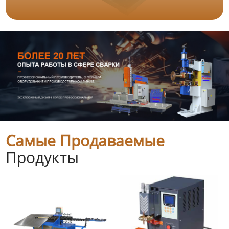
Самые Продаваемые
Продукты