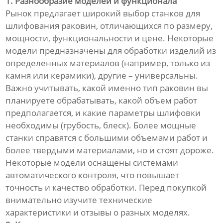
1. Разнообразие моделей и функционала
Рынок предлагает широкий выбор станков для
шлифования раковин, отличающихся по размеру,
мощности, функциональности и цене. Некоторые
модели предназначены для обработки изделий из
определенных материалов (например, только из
камня или керамики), другие – универсальны.
Важно учитывать, какой именно тип раковин вы
планируете обрабатывать, какой объем работ
предполагается, и какие параметры шлифовки
необходимы (грубость, блеск). Более мощные
станки справятся с большими объемами работ и
более твердыми материалами, но и стоят дороже.
Некоторые модели оснащены системами
автоматического контроля, что повышает
точность и качество обработки. Перед покупкой
внимательно изучите технические
характеристики и отзывы о разных моделях.