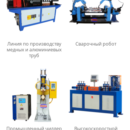
Линия по производству
Сварочный робот
медных и алюминиевых
труб
Промышленный чиллер
Высокоскоростной