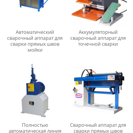
Автоматический
Аккумуляторный
сварочный аппарат для
сварочный аппарат для
сварки прямых швов
точечной сварки
мойки
Полностью
Сварочный аппарат для
автоматическая линия
сварки прямых швов