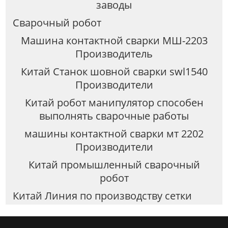
заводы
Сварочный робот
Машина контактной сварки МШ-2203
Производитель
Китай Станок шовной сварки swl1540
Производители
Китай робот манипулятор способен
выполнять сварочные работы
машины контактной сварки мт 2202
Производители
Китай промышленный сварочный
робот
Китай Линия по производству сетки