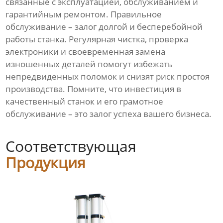
связанные с эксплуатацией, обслуживанием и
гарантийным ремонтом. Правильное
обслуживание – залог долгой и бесперебойной
работы станка. Регулярная чистка, проверка
электроники и своевременная замена
изношенных деталей помогут избежать
непредвиденных поломок и снизят риск простоя
производства. Помните, что инвестиция в
качественный станок и его грамотное
обслуживание – это залог успеха вашего бизнеса.
Соответствующая
Продукция