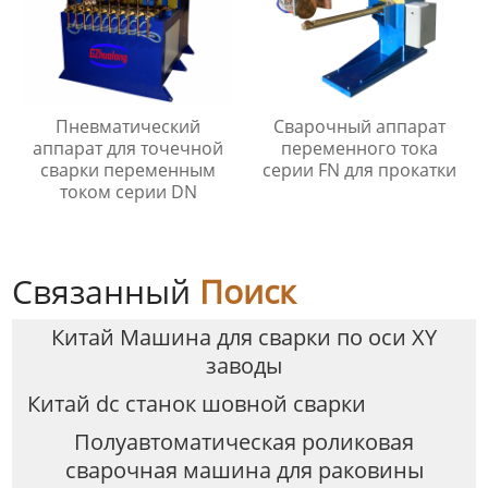
Пневматический
Сварочный аппарат
аппарат для точечной
переменного тока
сварки переменным
серии FN для прокатки
током серии DN
Связанный
Поиск
Китай Машина для сварки по оси XY
заводы
Китай dc станок шовной сварки
Полуавтоматическая роликовая
сварочная машина для раковины