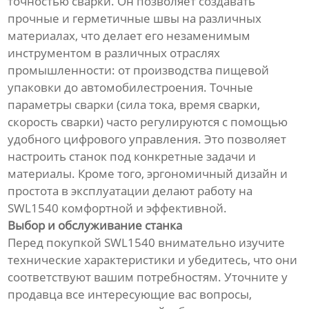
точностью сварки. Он позволяет создавать
прочные и герметичные швы на различных
материалах, что делает его незаменимым
инструментом в различных отраслях
промышленности: от производства пищевой
упаковки до автомобилестроения. Точные
параметры сварки (сила тока, время сварки,
скорость сварки) часто регулируются с помощью
удобного цифрового управления. Это позволяет
настроить станок под конкретные задачи и
материалы. Кроме того, эргономичный дизайн и
простота в эксплуатации делают работу на
SWL1540 комфортной и эффективной.
Выбор и обслуживание станка
Перед покупкой SWL1540 внимательно изучите
технические характеристики и убедитесь, что они
соответствуют вашим потребностям. Уточните у
продавца все интересующие вас вопросы,