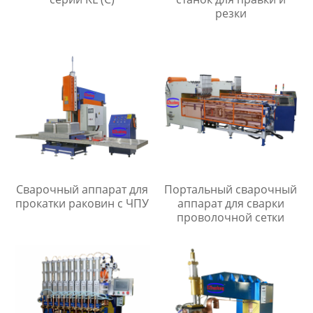
резки
Сварочный аппарат для
Портальный сварочный
прокатки раковин с ЧПУ
аппарат для сварки
проволочной сетки