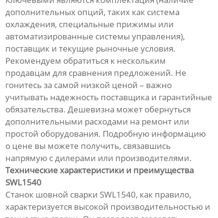
дополнительных опций, таких как система
охлаждения, специальные прижимы или
автоматизированные системы управления),
поставщик и текущие рыночные условия.
Рекомендуем обратиться к нескольким
продавцам для сравнения предложений. Не
гонитесь за самой низкой ценой – важно
учитывать надежность поставщика и гарантийные
обязательства. Дешевизна может обернуться
дополнительными расходами на ремонт или
простой оборудования. Подробную информацию
о цене вы можете получить, связавшись
напрямую с дилерами или производителями.
Технические характеристики и преимущества
SWL1540
Станок шовной сварки SWL1540, как правило,
характеризуется высокой производительностью и