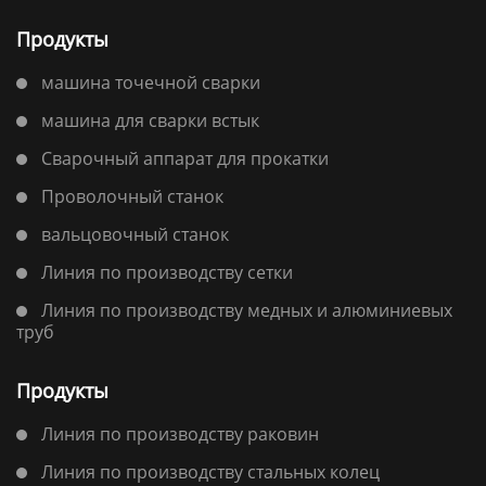
Продукты
машина точечной сварки
машина для сварки встык
Сварочный аппарат для прокатки
Проволочный станок
вальцовочный станок
Линия по производству сетки
Линия по производству медных и алюминиевых
труб
Продукты
Линия по производству раковин
Линия по производству стальных колец