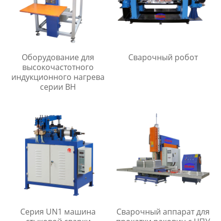
Оборудование для
Сварочный робот
высокочастотного
индукционного нагрева
серии BH
Серия UN1 машина
Сварочный аппарат для