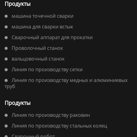
Продукты
машина точечной сварки
машина для сварки встык
Сварочный аппарат для прокатки
Проволочный станок
вальцовочный станок
Линия по производству сетки
Линия по производству медных и алюминиевых
труб
Продукты
Линия по производству раковин
Линия по производству стальных колец
Сварочный робот