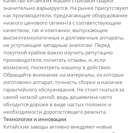
Качество китайских машин стыковой сварки
значительно варьируется. На рынке присутствуют
как производители, предлагающие оборудование
низкого ценового сегмента с соответствующим
качеством, так и компании, выпускающие
высокотехнологичные и долговечные аппараты,
не уступающие западным аналогам. Перед
покупкой крайне важно изучить репутацию
производителя, почитать отзывы, и, если
возможно, посмотреть машину в действии.
Обращайте внимание на материалы, из которых
изготовлен аппарат, точность сборки и наличие
гарантийного обслуживания. Не стоит гнаться за
самой низкой ценой, ведь дешевизна часто
обходится дороже в виде частых поломок и
необходимости дорогостоящего ремонта.
Технологии и инновации
Китайские заводы активно внедряют новые