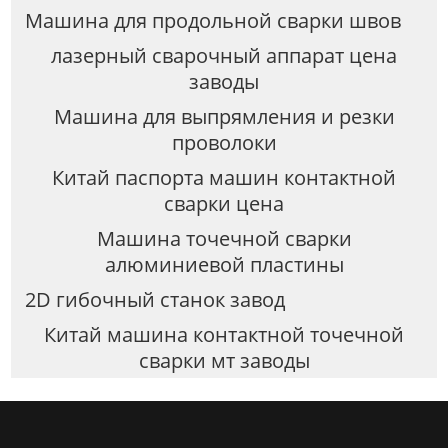
Машина для продольной сварки швов
лазерный сварочный аппарат цена
заводы
Машина для выпрямления и резки
проволоки
Китай паспорта машин контактной
сварки цена
Машина точечной сварки
алюминиевой пластины
2D гибочный станок завод
Китай машина контактной точечной
сварки мт заводы