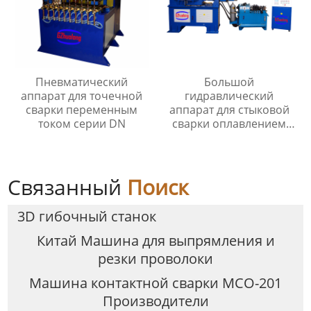
Пневматический
Большой
аппарат для точечной
гидравлический
сварки переменным
аппарат для стыковой
током серии DN
сварки оплавлением
серии UNS
Связанный
Поиск
3D гибочный станок
Китай Машина для выпрямления и
резки проволоки
Машина контактной сварки МСО-201
Производители