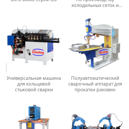
холодильных сеток и
мелкоячеистых сеток
Универсальная машина
Полуавтоматический
для кольцевой
сварочный аппарат для
стыковой сварки
прокатки раковин