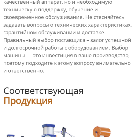
качественный аппарат, но и необходимую
техническую поддержку, обучение и
своевременное обслуживание. Не стесняйтесь
задавать вопросы о технических характеристиках,
гарантийном обслуживании и доставке.
Правильный выбор поставщика – залог успешной
и долгосрочной работы с оборудованием. Выбор
машины — это инвестиция в ваше производство,
поэтому подходите к этому вопросу внимательно
и ответственно.
Соответствующая
Продукция