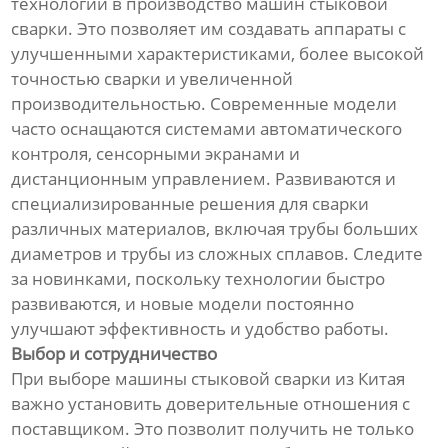
технологии в производство машин стыковой
сварки. Это позволяет им создавать аппараты с
улучшенными характеристиками, более высокой
точностью сварки и увеличенной
производительностью. Современные модели
часто оснащаются системами автоматического
контроля, сенсорными экранами и
дистанционным управлением. Развиваются и
специализированные решения для сварки
различных материалов, включая трубы больших
диаметров и трубы из сложных сплавов. Следите
за новинками, поскольку технологии быстро
развиваются, и новые модели постоянно
улучшают эффективность и удобство работы.
Выбор и сотрудничество
При выборе машины стыковой сварки из Китая
важно установить доверительные отношения с
поставщиком. Это позволит получить не только