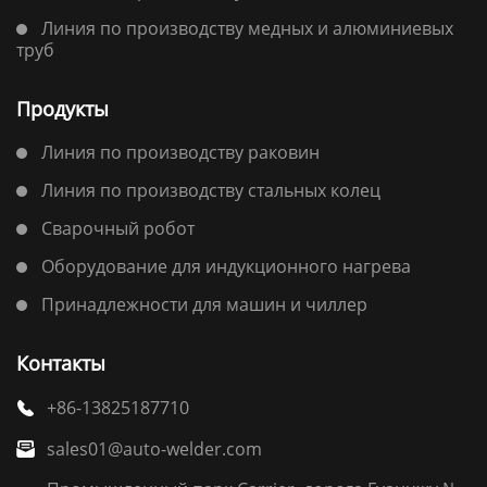
Линия по производству медных и алюминиевых
труб
Продукты
Линия по производству раковин
Линия по производству стальных колец
Сварочный робот
Оборудование для индукционного нагрева
Принадлежности для машин и чиллер
Контакты
+86-13825187710

sales01@auto-welder.com
