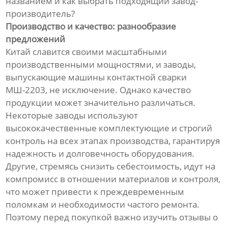
названием и как выбрать подходящий завод-
производитель?
Производство и качество: разнообразие
предложений
Китай славится своими масштабными
производственными мощностями, и заводы,
выпускающие машины контактной сварки
МШ-2203, не исключение. Однако качество
продукции может значительно различаться.
Некоторые заводы используют
высококачественные комплектующие и строгий
контроль на всех этапах производства, гарантируя
надежность и долговечность оборудования.
Другие, стремясь снизить себестоимость, идут на
компромисс в отношении материалов и контроля,
что может привести к преждевременным
поломкам и необходимости частого ремонта.
Поэтому перед покупкой важно изучить отзывы о