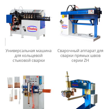
Универсальная машина
Сварочный аппарат для
для кольцевой
сварки прямых швов
стыковой сварки
серии ZH