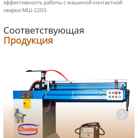
эффективность работы с машиной контактной
сварки МШ-2203.
Соответствующая
Продукция