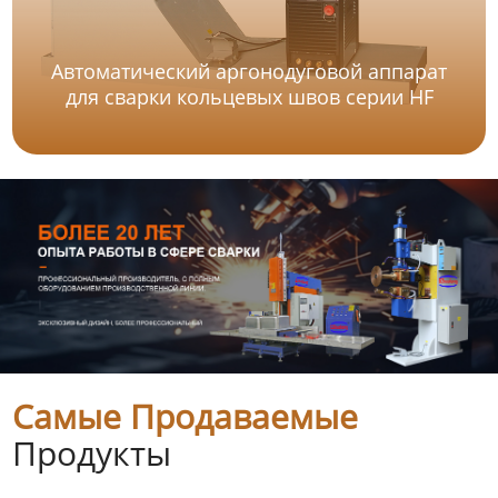
Автоматический аргонодуговой аппарат
для сварки кольцевых швов серии HF
Самые Продаваемые
Продукты