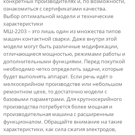
конкретных производителях и, по возможности,
ознакомиться с сертификатами качества.
Выбор оптимальной модели и технические
характеристики
МШ-2203 – это лишь один из множества типов
машин контактной сварки. Даже внутри этой
модели могут быть различные модификации,
отличающиеся мощностью, режимами работы и
дополнительными функциями. Перед покупкой
необходимо четко определить задачи, которые
будет выполнять аппарат. Если речь идёт о
мелкосерийном производстве или небольшом
ремонтном цехе, то достаточно модели с
базовыми параметрами. Для крупносерийного
производства потребуется более мощная и
производительная машина с расширенным
функционалом. Обращайте внимание на такие
характеристики, как сила сжатия электродов,