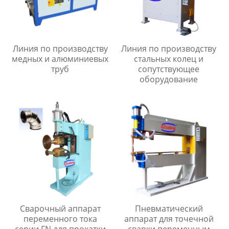
Линия по производству
Линия по производству
медных и алюминиевых
стальных колец и
труб
сопутствующее
оборудование
Сварочный аппарат
Пневматический
переменного тока
аппарат для точечной