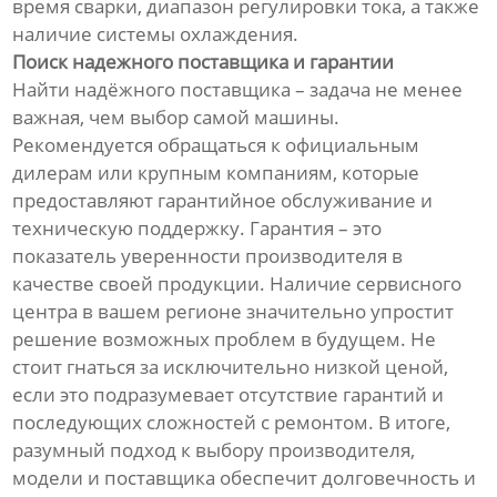
время сварки, диапазон регулировки тока, а также
наличие системы охлаждения.
Поиск надежного поставщика и гарантии
Найти надёжного поставщика – задача не менее
важная, чем выбор самой машины.
Рекомендуется обращаться к официальным
дилерам или крупным компаниям, которые
предоставляют гарантийное обслуживание и
техническую поддержку. Гарантия – это
показатель уверенности производителя в
качестве своей продукции. Наличие сервисного
центра в вашем регионе значительно упростит
решение возможных проблем в будущем. Не
стоит гнаться за исключительно низкой ценой,
если это подразумевает отсутствие гарантий и
последующих сложностей с ремонтом. В итоге,
разумный подход к выбору производителя,
модели и поставщика обеспечит долговечность и