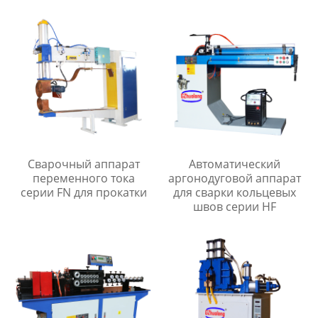
Сварочный аппарат
Автоматический
переменного тока
аргонодуговой аппарат
серии FN для прокатки
для сварки кольцевых
швов серии HF