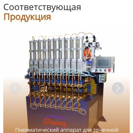
Соответствующая
Продукция
Пневматический аппарат для точечной