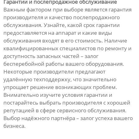
Гарантии и послепродажное обслуживание
Важным фактором при выборе является гарантия
производителя и качество послепродажного
обслуживания. Узнайте, какой срок гарантии
предоставляется на аппарат и какие виды
обслуживания входят в его стоимость. Наличие
квалифицированных специалистов по ремонту и
доступность запасных частей – залог
бесперебойной работы вашего оборудования.
Некоторые производители предлагают
удалённую техподдержку, что значительно
упрощает решение возникающих проблем.
Внимательно изучите условия гарантии и
постарайтесь выбрать производителя с хорошей
репутацией в сфере сервисного обслуживания.
Выбор надёжного партнёра – залог успеха вашего
бизнеса.