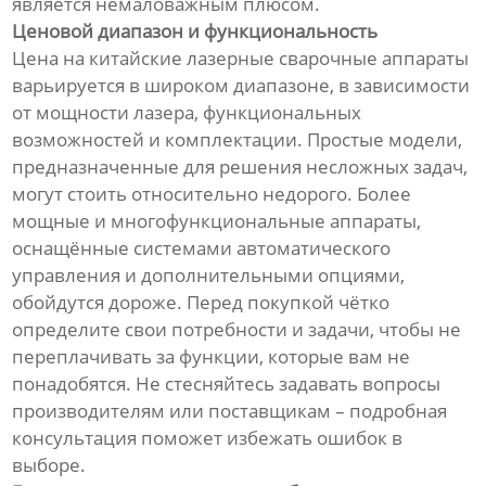
является немаловажным плюсом.
Ценовой диапазон и функциональность
Цена на китайские лазерные сварочные аппараты
варьируется в широком диапазоне, в зависимости
от мощности лазера, функциональных
возможностей и комплектации. Простые модели,
предназначенные для решения несложных задач,
могут стоить относительно недорого. Более
мощные и многофункциональные аппараты,
оснащённые системами автоматического
управления и дополнительными опциями,
обойдутся дороже. Перед покупкой чётко
определите свои потребности и задачи, чтобы не
переплачивать за функции, которые вам не
понадобятся. Не стесняйтесь задавать вопросы
производителям или поставщикам – подробная
консультация поможет избежать ошибок в
выборе.