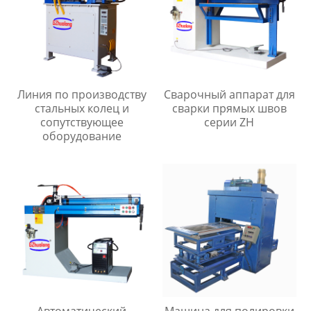
Линия по производству
Сварочный аппарат для
стальных колец и
сварки прямых швов
сопутствующее
серии ZH
оборудование