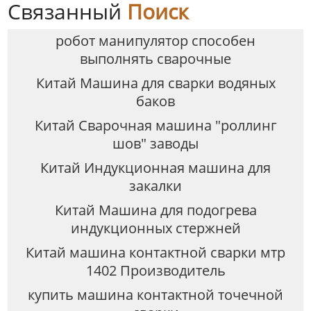
Связанный
Поиск
робот манипулятор способен
выполнять сварочные
Китай Машина для сварки водяных
баков
Китай Сварочная машина "роллинг
шов" заводы
Китай Индукционная машина для
закалки
Китай Машина для подогрева
индукционных стержней
Китай машина контактной сварки мтр
1402 Производитель
купить машина контактной точечной