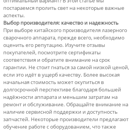
оптимальный вариант? В этой статье мы
постараемся пролить свет на некоторые важные
аспекты.
Выбор производителя: качество и надежность
При выборе китайского производителя лазерного
сварочного аппарата, прежде всего, необходимо
оценить его репутацию. Изучите отзывы
покупателей, посмотрите сертификаты
соответствия и обратите внимание на срок
гарантии. Не стоит гнаться за самой низкой ценой,
если это идёт в ущерб качеству. Более высокая
начальная стоимость может окупиться в
долгосрочной перспективе благодаря большей
надёжности аппарата и меньшим затратам на
ремонт и обслуживание. Обращайте внимание на
наличие сервисной поддержки и доступность
запчастей. Некоторые производители предлагают
обучение работе с оборудованием, что также