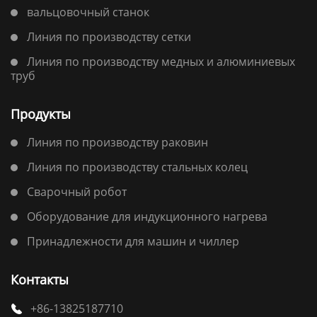
вальцовочный станок
Линия по производству сетки
Линия по производству медных и алюминиевых
труб
Продукты
Линия по производству раковин
Линия по производству стальных колец
Сварочный робот
Оборудование для индукционного нагрева
Принадлежности для машин и чиллер
Контакты
+86-13825187710
