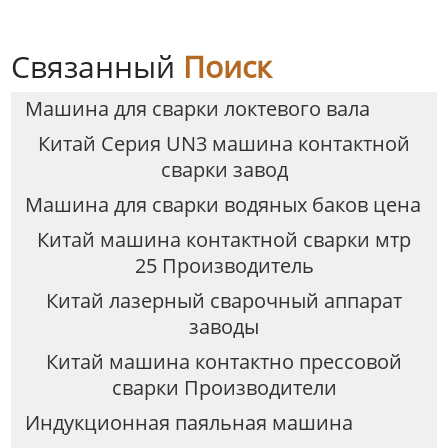
Связанный
Поиск
Машина для сварки локтевого вала
Китай Серия UN3 машина контактной
сварки завод
Машина для сварки водяных баков цена
Китай машина контактной сварки мтр
25 Производитель
Китай лазерный сварочный аппарат
заводы
Китай машина контактно прессовой
сварки Производители
Индукционная паяльная машина