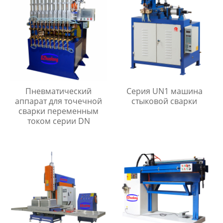
Пневматический
Серия UN1 машина
аппарат для точечной
стыковой сварки
сварки переменным
током серии DN