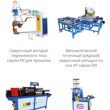
Сварочный аппарат
Автоматический
переменного тока
точечный (рядный)
серии FN для прокатки
сварочный аппарат по
оси XY серии DN