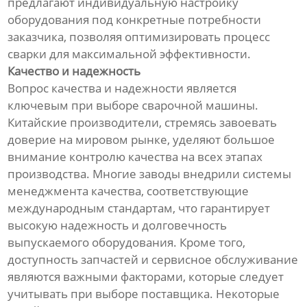
предлагают индивидуальную настройку
оборудования под конкретные потребности
заказчика, позволяя оптимизировать процесс
сварки для максимальной эффективности.
Качество и надежность
Вопрос качества и надежности является
ключевым при выборе сварочной машины.
Китайские производители, стремясь завоевать
доверие на мировом рынке, уделяют большое
внимание контролю качества на всех этапах
производства. Многие заводы внедрили системы
менеджмента качества, соответствующие
международным стандартам, что гарантирует
высокую надежность и долговечность
выпускаемого оборудования. Кроме того,
доступность запчастей и сервисное обслуживание
являются важными факторами, которые следует
учитывать при выборе поставщика. Некоторые