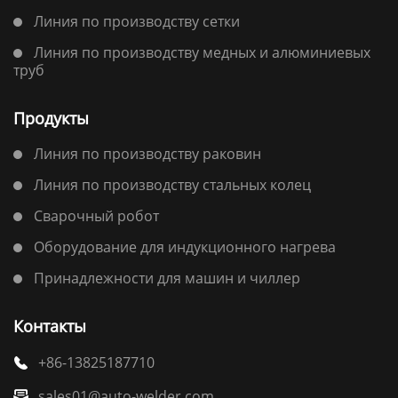
Линия по производству сетки
Линия по производству медных и алюминиевых
труб
Продукты
Линия по производству раковин
Линия по производству стальных колец
Сварочный робот
Оборудование для индукционного нагрева
Принадлежности для машин и чиллер
Контакты
+86-13825187710

sales01@auto-welder.com
