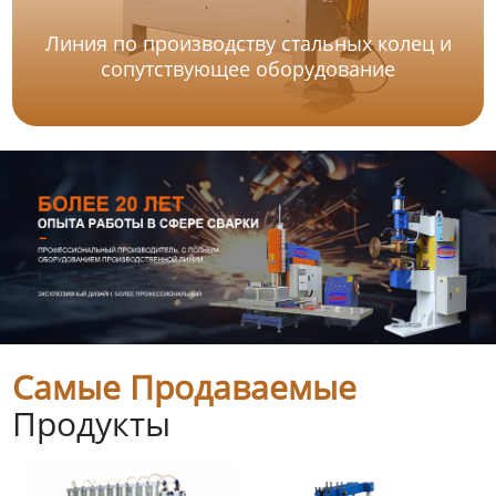
Линия по производству стальных колец и
сопутствующее оборудование
Самые Продаваемые
Продукты