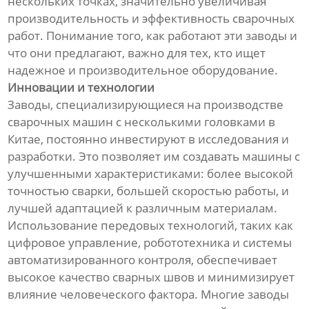
нескольких точках, значительно увеличивая
производительность и эффективность сварочных
работ. Понимание того, как работают эти заводы и
что они предлагают, важно для тех, кто ищет
надежное и производительное оборудование.
Инновации и технологии
Заводы, специализирующиеся на производстве
сварочных машин с несколькими головками в
Китае, постоянно инвестируют в исследования и
разработки. Это позволяет им создавать машины с
улучшенными характеристиками: более высокой
точностью сварки, большей скоростью работы, и
лучшей адаптацией к различным материалам.
Использование передовых технологий, таких как
цифровое управление, робототехника и системы
автоматизированного контроля, обеспечивает
высокое качество сварных швов и минимизирует
влияние человеческого фактора. Многие заводы