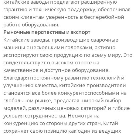
китайские заводы предлагают расширенную
гарантию и техническую поддержку, обеспечивая
своим клиентам уверенность в бесперебойной
работе оборудования.
Рыночные перспективы и экспорт
Китайские заводы, производящие сварочные
машины с несколькими головками, активно
экспортируют свою продукцию по всему миру. Это
свидетельствует о высоком спросе на
качественное и доступное оборудование.
Благодаря постоянному развитию технологий и
улучшению качества, китайские производители
становятся все более конкурентоспособными на
глобальном рынке, предлагая широкий выбор
моделей, различных ценовых категорий и гибкие
условия сотрудничества. Несмотря на
конкуренцию со стороны других стран, Китай
сохраняет свою позицию как один из ведущих