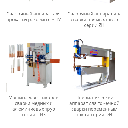
Сварочный аппарат для
Сварочный аппарат для
прокатки раковин с ЧПУ
сварки прямых швов
серии ZH
Машина для стыковой
Пневматический
сварки медных и
аппарат для точечной
алюминиевых труб
сварки переменным
серии UN3
током серии DN