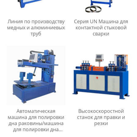
Линия по производству
Серия UN Машина для
медных и алюминиевых
контактной стыковой
труб
сварки
Автоматическая
Высокоскоростной
машина для полировки
станок для правки и
дна раковины/машина
резки
для полировки дна
раковины