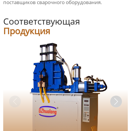
поставщиков сварочного оборудования.
Соответствующая
Продукция