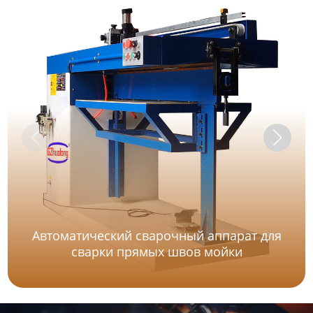
Автоматический сварочный аппарат для
сварки прямых швов мойки