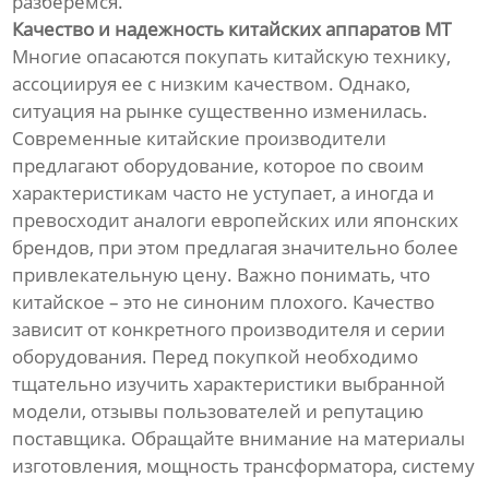
разберемся.
Качество и надежность китайских аппаратов MT
Многие опасаются покупать китайскую технику,
ассоциируя ее с низким качеством. Однако,
ситуация на рынке существенно изменилась.
Современные китайские производители
предлагают оборудование, которое по своим
характеристикам часто не уступает, а иногда и
превосходит аналоги европейских или японских
брендов, при этом предлагая значительно более
привлекательную цену. Важно понимать, что
китайское – это не синоним плохого. Качество
зависит от конкретного производителя и серии
оборудования. Перед покупкой необходимо
тщательно изучить характеристики выбранной
модели, отзывы пользователей и репутацию
поставщика. Обращайте внимание на материалы
изготовления, мощность трансформатора, систему