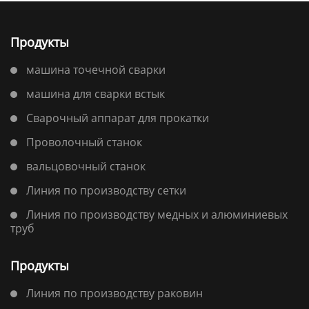
Продукты
машина точечной сварки
машина для сварки встык
Сварочный аппарат для прокатки
Проволочный станок
вальцовочный станок
Линия по производству сетки
Линия по производству медных и алюминиевых
труб
Продукты
Линия по производству раковин