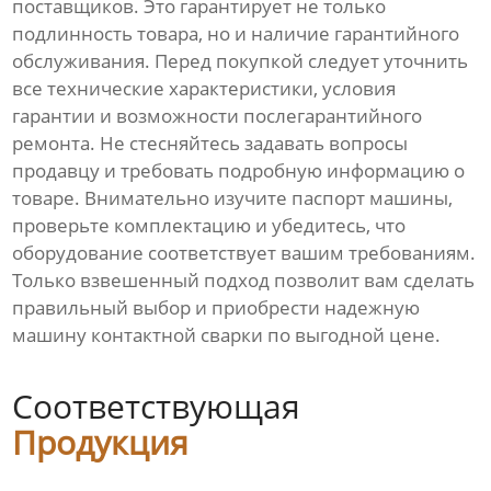
поставщиков. Это гарантирует не только
подлинность товара, но и наличие гарантийного
обслуживания. Перед покупкой следует уточнить
все технические характеристики, условия
гарантии и возможности послегарантийного
ремонта. Не стесняйтесь задавать вопросы
продавцу и требовать подробную информацию о
товаре. Внимательно изучите паспорт машины,
проверьте комплектацию и убедитесь, что
оборудование соответствует вашим требованиям.
Только взвешенный подход позволит вам сделать
правильный выбор и приобрести надежную
машину контактной сварки по выгодной цене.
Соответствующая
Продукция