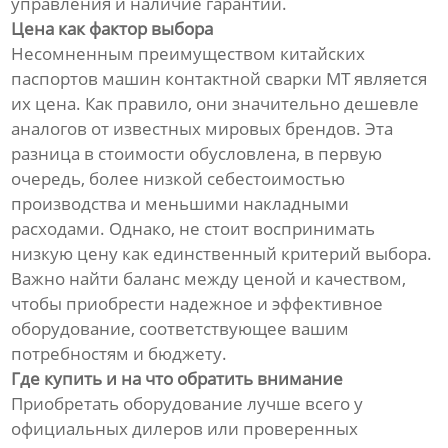
управления и наличие гарантии.
Цена как фактор выбора
Несомненным преимуществом китайских
паспортов машин контактной сварки MT является
их цена. Как правило, они значительно дешевле
аналогов от известных мировых брендов. Эта
разница в стоимости обусловлена, в первую
очередь, более низкой себестоимостью
производства и меньшими накладными
расходами. Однако, не стоит воспринимать
низкую цену как единственный критерий выбора.
Важно найти баланс между ценой и качеством,
чтобы приобрести надежное и эффективное
оборудование, соответствующее вашим
потребностям и бюджету.
Где купить и на что обратить внимание
Приобретать оборудование лучше всего у
официальных дилеров или проверенных