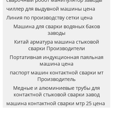
чиллер для выдувной машины цена
Линия по производству сетки цена
Машина для сварки водяных баков
заводы
Китай арматура машина стыковой
сварки Производители
Портативная индукционная паяльная
машина цена
паспорт машин контактной сварки мт
Производитель
Медные и алюминиевые трубы для
контактной стыковой сварки завод
машина контактной сварки мтр 25 цена