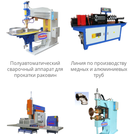
Полуавтоматический
Линия по производству
сварочный аппарат для
медных и алюминиевых
прокатки раковин
труб