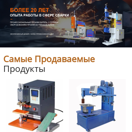
Самые Продаваемые
Продукты