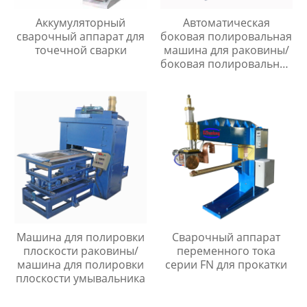
Аккумуляторный
Автоматическая
сварочный аппарат для
боковая полировальная
точечной сварки
машина для раковины/
боковая полировальная
машина для раковины
Машина для полировки
Сварочный аппарат
плоскости раковины/
переменного тока
машина для полировки
серии FN для прокатки
плоскости умывальника