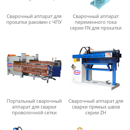
Сварочный аппарат для
Сварочный аппарат
прокатки раковин с ЧПУ
переменного тока
серии FN для прокатки
Портальный сварочный
Сварочный аппарат для
аппарат для сварки
сварки прямых швов
проволочной сетки
серии ZH