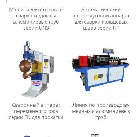
Машина для стыковой
Автоматический
сварки медных и
аргонодуговой аппарат
алюминиевых труб
для сварки кольцевых
серии UN3
швов серии HF
Сварочный аппарат
Линия по производству
переменного тока
медных и алюминиевых
серии FN для прокатки
труб