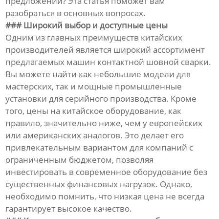
предложений? Эта статья поможет вам
разобраться в основных вопросах.
### Широкий выбор и доступные цены
Одним из главных преимуществ китайских
производителей является широкий ассортимент
предлагаемых машин контактной шовной сварки.
Вы можете найти как небольшие модели для
мастерских, так и мощные промышленные
установки для серийного производства. Кроме
того, цены на китайское оборудование, как
правило, значительно ниже, чем у европейских
или американских аналогов. Это делает его
привлекательным вариантом для компаний с
ограниченным бюджетом, позволяя
инвестировать в современное оборудование без
существенных финансовых нагрузок. Однако,
необходимо помнить, что низкая цена не всегда
гарантирует высокое качество.