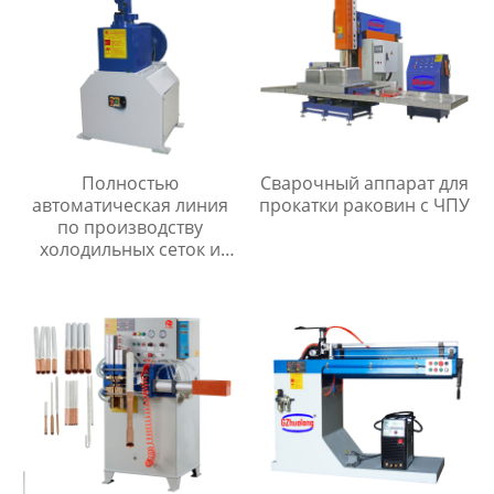
Полностью
Сварочный аппарат для
автоматическая линия
прокатки раковин с ЧПУ
по производству
холодильных сеток и
мелкоячеистых сеток