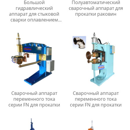
Большой
Полуавтоматический
гидравлический
сварочный аппарат для
аппарат для стыковой
прокатки раковин
сварки оплавлением
серии UNS
Сварочный аппарат
Сварочный аппарат
переменного тока
переменного тока
серии FN для прокатки
серии FN для прокатки