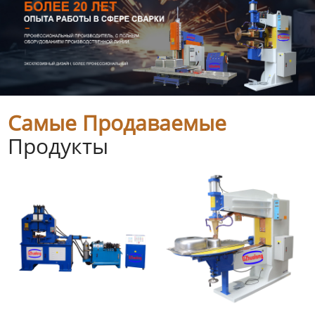
Самые Продаваемые
Продукты