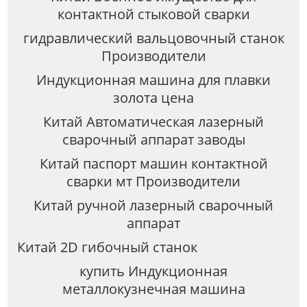
контактной стыковой сварки
гидравлический вальцовочный станок
Производители
Индукционная машина для плавки
золота цена
Китай Автоматическая лазерный
сварочный аппарат заводы
Китай паспорт машин контактной
сварки мт Производители
Китай ручной лазерный сварочный
аппарат
Китай 2D гибочный станок
купить Индукционная
металлокузнечная машина