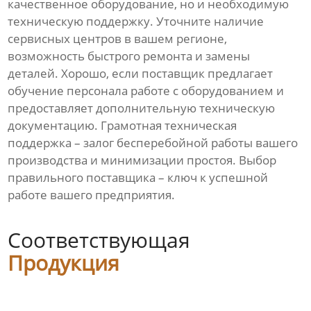
качественное оборудование, но и необходимую
техническую поддержку. Уточните наличие
сервисных центров в вашем регионе,
возможность быстрого ремонта и замены
деталей. Хорошо, если поставщик предлагает
обучение персонала работе с оборудованием и
предоставляет дополнительную техническую
документацию. Грамотная техническая
поддержка – залог бесперебойной работы вашего
производства и минимизации простоя. Выбор
правильного поставщика – ключ к успешной
работе вашего предприятия.
Соответствующая
Продукция