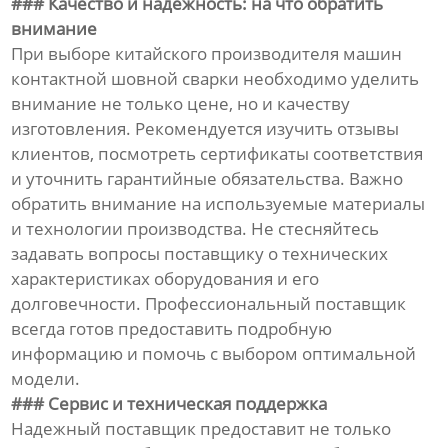
### Качество и надежность: на что обратить
внимание
При выборе китайского производителя машин
контактной шовной сварки необходимо уделить
внимание не только цене, но и качеству
изготовления. Рекомендуется изучить отзывы
клиентов, посмотреть сертификаты соответствия
и уточнить гарантийные обязательства. Важно
обратить внимание на используемые материалы
и технологии производства. Не стесняйтесь
задавать вопросы поставщику о технических
характеристиках оборудования и его
долговечности. Профессиональный поставщик
всегда готов предоставить подробную
информацию и помочь с выбором оптимальной
модели.
### Сервис и техническая поддержка
Надежный поставщик предоставит не только