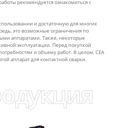
работы рекомендуется ознакомиться с
спользовании и достаточную для многих
чередь, это возможные ограничения по
ыми аппаратами. Также, некоторые
сивной эксплуатации. Перед покупкой
потребностям и объему работ. В целом, CEA
гой аппарат для контактной сварки.
родукция