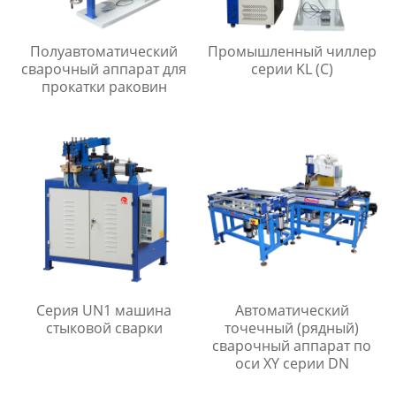
Полуавтоматический
Промышленный чиллер
сварочный аппарат для
серии KL (C)
прокатки раковин
Серия UN1 машина
Автоматический
стыковой сварки
точечный (рядный)
сварочный аппарат по
оси XY серии DN