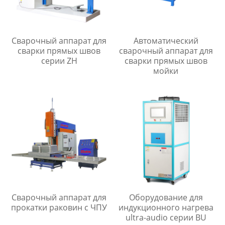
Сварочный аппарат для
Автоматический
сварки прямых швов
сварочный аппарат для
серии ZH
сварки прямых швов
мойки
Сварочный аппарат для
Оборудование для
прокатки раковин с ЧПУ
индукционного нагрева
ultra-audio серии BU