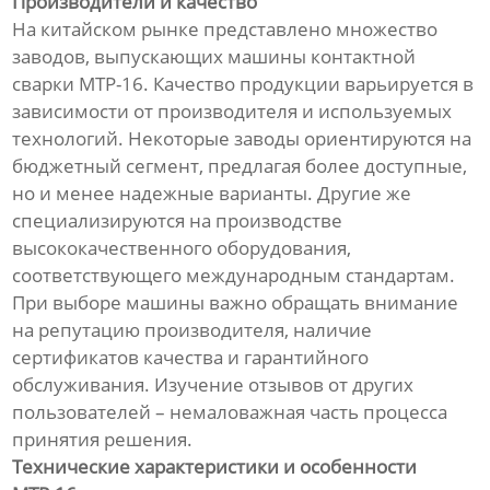
Производители и качество
На китайском рынке представлено множество
заводов, выпускающих машины контактной
сварки МТР-16. Качество продукции варьируется в
зависимости от производителя и используемых
технологий. Некоторые заводы ориентируются на
бюджетный сегмент, предлагая более доступные,
но и менее надежные варианты. Другие же
специализируются на производстве
высококачественного оборудования,
соответствующего международным стандартам.
При выборе машины важно обращать внимание
на репутацию производителя, наличие
сертификатов качества и гарантийного
обслуживания. Изучение отзывов от других
пользователей – немаловажная часть процесса
принятия решения.
Технические характеристики и особенности