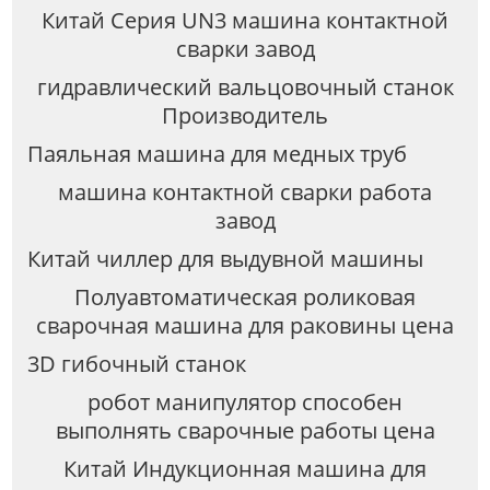
Китай Серия UN3 машина контактной
сварки завод
гидравлический вальцовочный станок
Производитель
Паяльная машина для медных труб
машина контактной сварки работа
завод
Китай чиллер для выдувной машины
Полуавтоматическая роликовая
сварочная машина для раковины цена
3D гибочный станок
робот манипулятор способен
выполнять сварочные работы цена
Китай Индукционная машина для