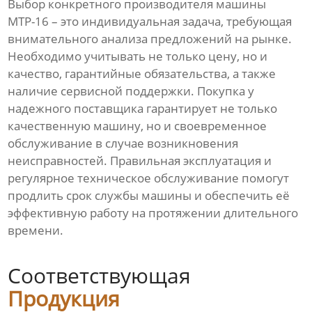
Выбор конкретного производителя машины
МТР-16 – это индивидуальная задача, требующая
внимательного анализа предложений на рынке.
Необходимо учитывать не только цену, но и
качество, гарантийные обязательства, а также
наличие сервисной поддержки. Покупка у
надежного поставщика гарантирует не только
качественную машину, но и своевременное
обслуживание в случае возникновения
неисправностей. Правильная эксплуатация и
регулярное техническое обслуживание помогут
продлить срок службы машины и обеспечить её
эффективную работу на протяжении длительного
времени.
Соответствующая
Продукция