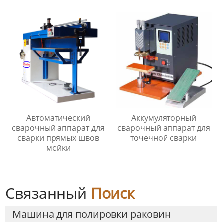
Автоматический
Аккумуляторный
сварочный аппарат для
сварочный аппарат для
сварки прямых швов
точечной сварки
мойки
Связанный
Поиск
Машина для полировки раковин