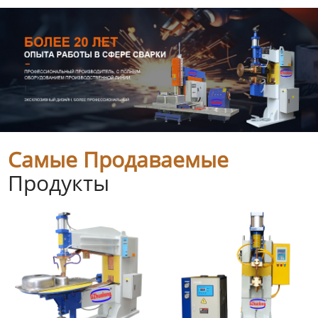
Самые Продаваемые
Продукты