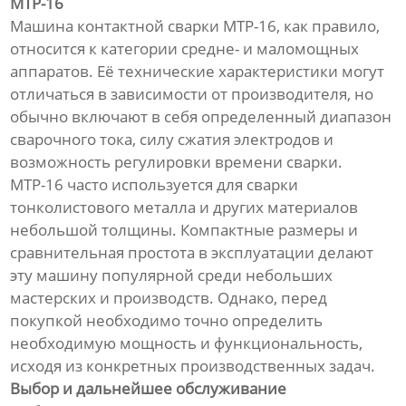
МТР-16
Машина контактной сварки МТР-16, как правило,
относится к категории средне- и маломощных
аппаратов. Её технические характеристики могут
отличаться в зависимости от производителя, но
обычно включают в себя определенный диапазон
сварочного тока, силу сжатия электродов и
возможность регулировки времени сварки.
МТР-16 часто используется для сварки
тонколистового металла и других материалов
небольшой толщины. Компактные размеры и
сравнительная простота в эксплуатации делают
эту машину популярной среди небольших
мастерских и производств. Однако, перед
покупкой необходимо точно определить
необходимую мощность и функциональность,
исходя из конкретных производственных задач.
Выбор и дальнейшее обслуживание