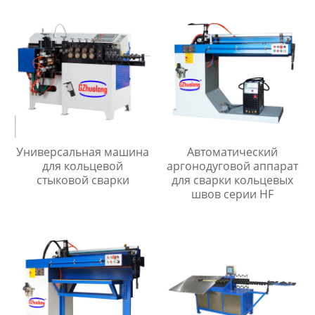
Универсальная машина
Автоматический
для кольцевой
аргонодуговой аппарат
стыковой сварки
для сварки кольцевых
швов серии HF