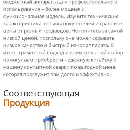
бюджетный аппарат, а для профессионального
использования – более мощная и
функциональная модель. Изучите технические
характеристики, отзывы покупателей и сравните
цены от разных продавцов. Не гонитесь за самой
низкой ценой, поскольку она может скрывать
низкое качество и быстрый износ аппарата. В
итоге, грамотный подход и внимательный выбор
помогут вам приобрести надежную китайскую
машину контактной сварки по выгодной цене,
которая прослужит вам долго и эффективно.
Соответствующая
Продукция