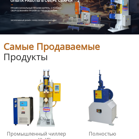
Самые Продаваемые
Продукты
Промышленный чиллер
Полностью