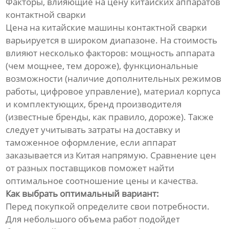
Факторы, влияющие на цену китайских аппаратов
контактной сварки
Цена на китайские машины контактной сварки
варьируется в широком диапазоне. На стоимость
влияют несколько факторов: мощность аппарата
(чем мощнее, тем дороже), функциональные
возможности (наличие дополнительных режимов
работы, цифровое управление), материал корпуса
и комплектующих, бренд производителя
(известные бренды, как правило, дороже). Также
следует учитывать затраты на доставку и
таможенное оформление, если аппарат
заказывается из Китая напрямую. Сравнение цен
от разных поставщиков поможет найти
оптимальное соотношение цены и качества.
Как выбрать оптимальный вариант:
Перед покупкой определите свои потребности.
Для небольшого объема работ подойдет