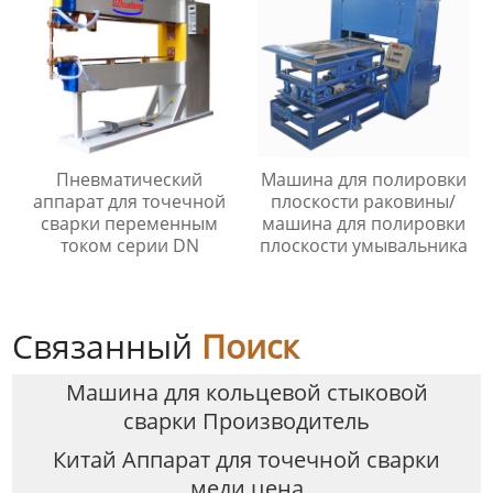
Пневматический
Машина для полировки
аппарат для точечной
плоскости раковины/
сварки переменным
машина для полировки
током серии DN
плоскости умывальника
Связанный
Поиск
Машина для кольцевой стыковой
сварки Производитель
Китай Аппарат для точечной сварки
меди цена