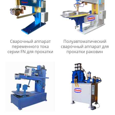
Сварочный аппарат
Полуавтоматический
переменного тока
сварочный аппарат для
серии FN для прокатки
прокатки раковин