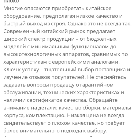
плохо
Многие опасаются приобретать китайское
оборудование, предполагая низкое качество и
быстрый выход из строя. Однако это не всегда так.
Современный китайский рынок предлагает
широкий спектр продукции – от бюджетных
моделей с минимальным функционалом до
высокотехнологичных аппаратов, сравнимых по
характеристикам с европейскими аналогами.
Ключ к успеху – тщательный выбор поставщика и
изучение отзывов покупателей. Не стесняйтесь
задавать вопросы продавцу о гарантийном
обслуживании, технических характеристиках и
наличии сертификатов качества. Обращайте
внимание на детали: качество сборки, материалы
корпуса, комплектацию. Низкая цена не всегда
свидетельствует о плохом качестве, но требует
более внимательного подхода к выбору.