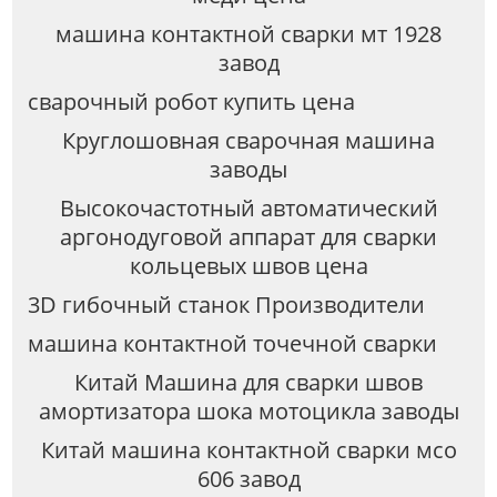
машина контактной сварки мт 1928
завод
сварочный робот купить цена
Круглошовная сварочная машина
заводы
Высокочастотный автоматический
аргонодуговой аппарат для сварки
кольцевых швов цена
3D гибочный станок Производители
машина контактной точечной сварки
Китай Машина для сварки швов
амортизатора шока мотоцикла заводы
Китай машина контактной сварки мсо
606 завод