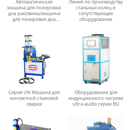
Автоматическая
Линия по производству
машина для полировки
стальных колец и
дна раковины/машина
сопутствующее
для полировки дна
оборудование
раковины
Серия UN Машина для
Оборудование для
контактной стыковой
индукционного нагрева
сварки
ultra-audio серии BU