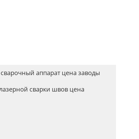
 сварочный аппарат цена заводы
лазерной сварки швов цена